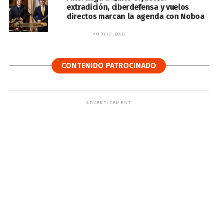
extradición, ciberdefensa y vuelos
directos marcan la agenda con Noboa
PUBLICIDAD
CONTENIDO PATROCINADO
ADVERTISEMENT