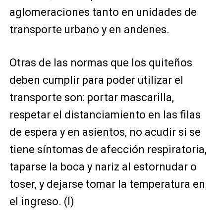
aglomeraciones tanto en unidades de
transporte urbano y en andenes.
Otras de las normas que los quiteños
deben cumplir para poder utilizar el
transporte son: portar mascarilla,
respetar el distanciamiento en las filas
de espera y en asientos, no acudir si se
tiene síntomas de afección respiratoria,
taparse la boca y nariz al estornudar o
toser, y dejarse tomar la temperatura en
el ingreso. (I)