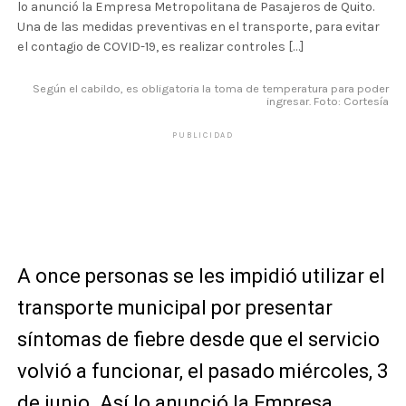
lo anunció la Empresa Metropolitana de Pasajeros de Quito.
Una de las medidas preventivas en el transporte, para evitar
el contagio de COVID-19, es realizar controles […]
Según el cabildo, es obligatoria la toma de temperatura para poder
ingresar. Foto: Cortesía
PUBLICIDAD
A once personas se les impidió utilizar el
transporte municipal por presentar
síntomas de fiebre desde que el servicio
volvió a funcionar, el pasado miércoles, 3
de junio. Así lo anunció la Empresa