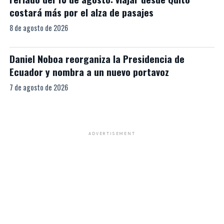
costará más por el alza de pasajes
8 de agosto de 2026
Daniel Noboa reorganiza la Presidencia de
Ecuador y nombra a un nuevo portavoz
7 de agosto de 2026
ADVERTISEMENT