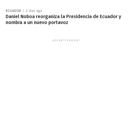
ECUADOR
2 días ago
Daniel Noboa reorganiza la Presidencia de Ecuador y
nombra a un nuevo portavoz
ADVERTISEMENT