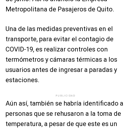
Metropolitana de Pasajeros de Quito.
Una de las medidas preventivas en el
transporte, para evitar el contagio de
COVID-19, es realizar controles con
termómetros y cámaras térmicas a los
usuarios antes de ingresar a paradas y
estaciones.
PUBLICIDAD
Aún así, también se habría identificado a
personas que se rehusaron a la toma de
temperatura, a pesar de que este es un