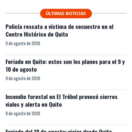
ÚLTIMAS NOTICIAS
Policía rescata a víctima de secuestro en el
Centro Histórico de Quito
9 de agosto de 2026
Feriado en Quito: estos son los planes para el 9 y
10 de agosto
9 de agosto de 2026
Incendio forestal en El Trébol provocó cierres
viales y alerta en Quito
8 de agosto de 2026
Feriado del 10 de agosto: viajar desde Quito