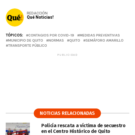
REDACCIÓN
Qué Noticias!
TÓPICOS:
CONTAGIOS POR COVID-19
MEDIDAS PREVENTIVAS
MUNICIPIO DE QUITO
NORMAS
QUITO
SEMÁFORO AMARILLO
TRANSPORTE PÚBLICO
PUBLICIDAD
NOTICIAS RELACIONADAS
Policía rescata a víctima de secuestro
en el Centro Histórico de Quito