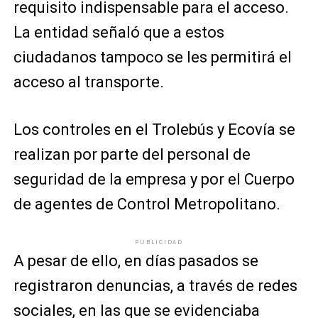
requisito indispensable para el acceso.
La entidad señaló que a estos
ciudadanos tampoco se les permitirá el
acceso al transporte.
Los controles en el Trolebús y Ecovía se
realizan por parte del personal de
seguridad de la empresa y por el Cuerpo
de agentes de Control Metropolitano.
PUBLICIDAD
A pesar de ello, en días pasados se
registraron denuncias, a través de redes
sociales, en las que se evidenciaba