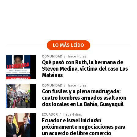
LO MÁS LEÍDO
COMUNIDAD
hace 4 días
Qué pasó con Ruth, la hermana de
Steven Medina, víctima del caso Las
Malvinas
COMUNIDAD
hace 4 días
Con fusiles y a plena madrugada:
cuatro hombres armados asaltaron
dos locales en La Bahía, Guayaquil
ECUADOR
hace 4 días
Ecuador e Israel iniciarán
próximamente negociaciones para
un acuerdo de libre comercio