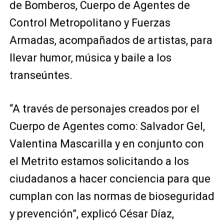
de Bomberos, Cuerpo de Agentes de
Control Metropolitano y Fuerzas
Armadas, acompañados de artistas, para
llevar humor, música y baile a los
transeúntes.
“A través de personajes creados por el
Cuerpo de Agentes como: Salvador Gel,
Valentina Mascarilla y en conjunto con
el Metrito estamos solicitando a los
ciudadanos a hacer conciencia para que
cumplan con las normas de bioseguridad
y prevención”, explicó César Díaz,