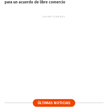
para un acuerdo de libre comercio
ADVERTISEMENT
ÚLTIMAS NOTICIAS