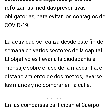
reforzar las medidas preventivas
obligatorias, para evitar los contagios de
COVID-19.
La actividad se realiza desde este fin de
semana en varios sectores de la capital.
El objetivo es llevar a la ciudadanía el
mensaje sobre el uso de la mascarilla, el
distanciamiento de dos metros, lavarse
las manos y no comprar en la calle.
PUBLICIDAD
En las comparsas participan el Cuerpo