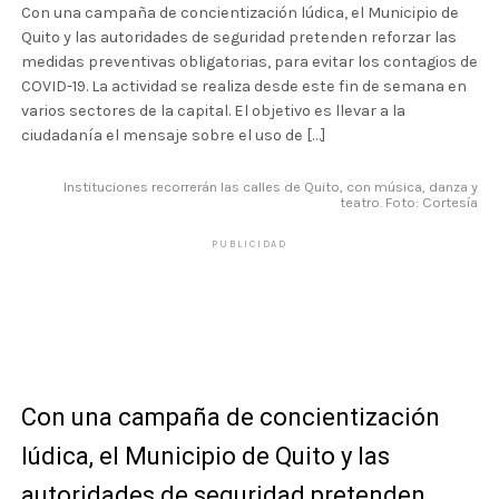
Con una campaña de concientización lúdica, el Municipio de
Quito y las autoridades de seguridad pretenden reforzar las
medidas preventivas obligatorias, para evitar los contagios de
COVID-19. La actividad se realiza desde este fin de semana en
varios sectores de la capital. El objetivo es llevar a la
ciudadanía el mensaje sobre el uso de […]
Instituciones recorrerán las calles de Quito, con música, danza y
teatro. Foto: Cortesía
PUBLICIDAD
Con una campaña de concientización
lúdica, el Municipio de Quito y las
autoridades de seguridad pretenden