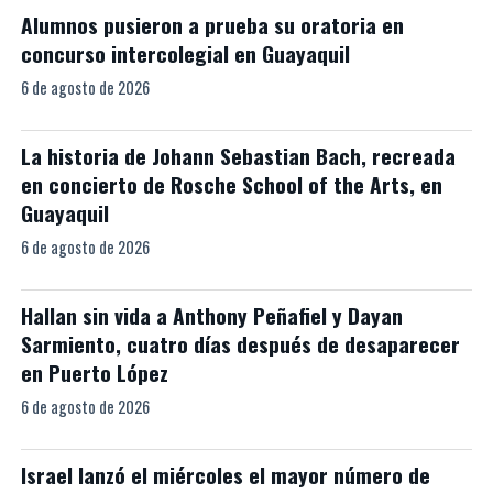
Alumnos pusieron a prueba su oratoria en
concurso intercolegial en Guayaquil
6 de agosto de 2026
La historia de Johann Sebastian Bach, recreada
en concierto de Rosche School of the Arts, en
Guayaquil
6 de agosto de 2026
Hallan sin vida a Anthony Peñafiel y Dayan
Sarmiento, cuatro días después de desaparecer
en Puerto López
6 de agosto de 2026
Israel lanzó el miércoles el mayor número de