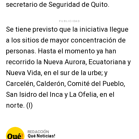
secretario de Seguridad de Quito.
PUBLICIDAD
Se tiene previsto que la iniciativa llegue
a los sitios de mayor concentración de
personas. Hasta el momento ya han
recorrido la Nueva Aurora, Ecuatoriana y
Nueva Vida, en el sur de la urbe; y
Carcelén, Calderón, Comité del Pueblo,
San Isidro del Inca y La Ofelia, en el
norte. (I)
REDACCIÓN
Qué Noticias!