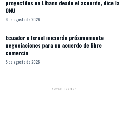
proyectiles en Líbano desde el acuerdo, dice la
ONU
6 de agosto de 2026
Ecuador e Israel iniciarán próximamente
negociaciones para un acuerdo de libre
comercio
5 de agosto de 2026
ADVERTISEMENT