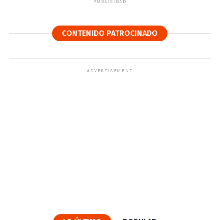
PUBLICIDAD
CONTENIDO PATROCINADO
ADVERTISEMENT