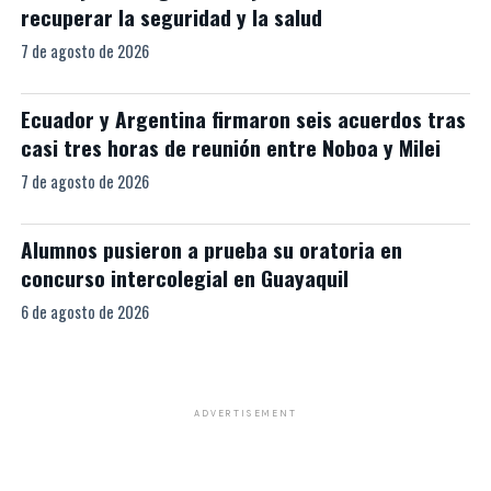
recuperar la seguridad y la salud
7 de agosto de 2026
Ecuador y Argentina firmaron seis acuerdos tras
casi tres horas de reunión entre Noboa y Milei
7 de agosto de 2026
Alumnos pusieron a prueba su oratoria en
concurso intercolegial en Guayaquil
6 de agosto de 2026
ADVERTISEMENT