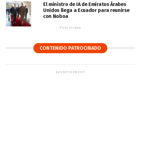
El ministro de IA de Emiratos Árabes
Unidos llega a Ecuador para reunirse
con Noboa
PUBLICIDAD
CONTENIDO PATROCINADO
ADVERTISEMENT