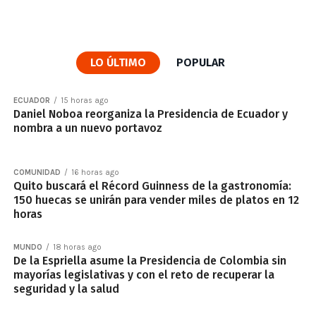
LO ÚLTIMO
POPULAR
ECUADOR
15 horas ago
Daniel Noboa reorganiza la Presidencia de Ecuador y
nombra a un nuevo portavoz
COMUNIDAD
16 horas ago
Quito buscará el Récord Guinness de la gastronomía:
150 huecas se unirán para vender miles de platos en 12
horas
MUNDO
18 horas ago
De la Espriella asume la Presidencia de Colombia sin
mayorías legislativas y con el reto de recuperar la
seguridad y la salud