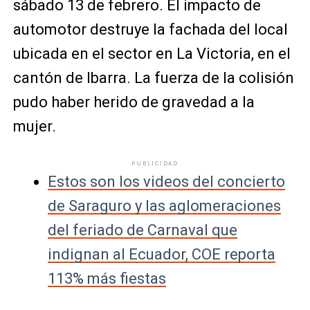
sábado 13 de febrero. El impacto de
automotor destruye la fachada del local
ubicada en el sector en La Victoria, en el
cantón de Ibarra. La fuerza de la colisión
pudo haber herido de gravedad a la
mujer.
PUBLICIDAD
Estos son los videos del concierto
de Saraguro y las aglomeraciones
del feriado de Carnaval que
indignan al Ecuador, COE reporta
113% más fiestas