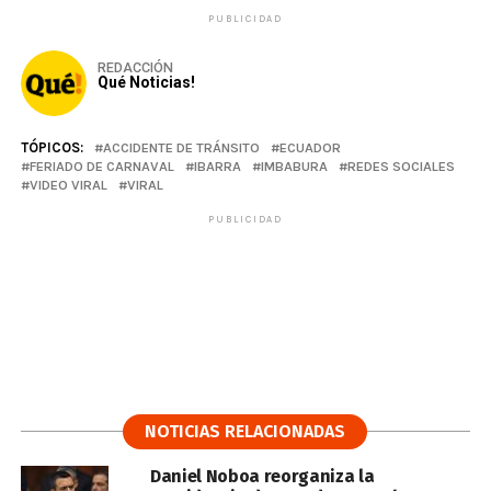
PUBLICIDAD
REDACCIÓN
Qué Noticias!
TÓPICOS:
ACCIDENTE DE TRÁNSITO
ECUADOR
FERIADO DE CARNAVAL
IBARRA
IMBABURA
REDES SOCIALES
VIDEO VIRAL
VIRAL
PUBLICIDAD
NOTICIAS RELACIONADAS
Daniel Noboa reorganiza la