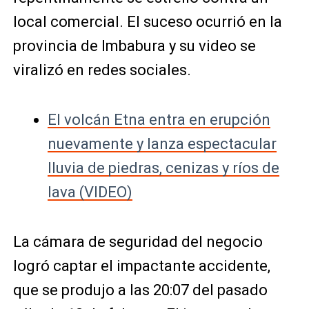
local comercial. El suceso ocurrió en la
provincia de Imbabura y su video se
viralizó en redes sociales.
El volcán Etna entra en erupción
nuevamente y lanza espectacular
lluvia de piedras, cenizas y ríos de
lava (VIDEO)
La cámara de seguridad del negocio
logró captar el impactante accidente,
que se produjo a las 20:07 del pasado