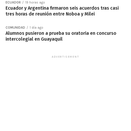
ECUADOR
19 horas ago
Ecuador y Argentina firmaron seis acuerdos tras casi
tres horas de reunión entre Noboa y Milei
COMUNIDAD
1 día ago
Alumnos pusieron a prueba su oratoria en concurso
intercolegial en Guayaquil
ADVERTISEMENT