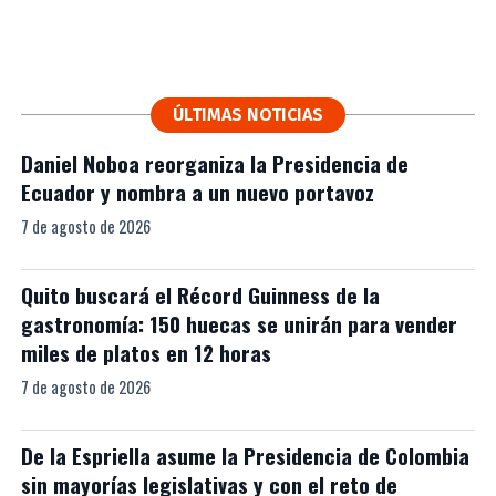
ÚLTIMAS NOTICIAS
Daniel Noboa reorganiza la Presidencia de
Ecuador y nombra a un nuevo portavoz
7 de agosto de 2026
Quito buscará el Récord Guinness de la
gastronomía: 150 huecas se unirán para vender
miles de platos en 12 horas
7 de agosto de 2026
De la Espriella asume la Presidencia de Colombia
sin mayorías legislativas y con el reto de