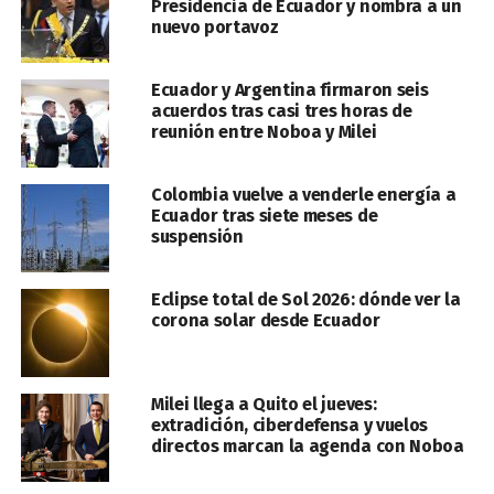
Presidencia de Ecuador y nombra a un
nuevo portavoz
Ecuador y Argentina firmaron seis
acuerdos tras casi tres horas de
reunión entre Noboa y Milei
Colombia vuelve a venderle energía a
Ecuador tras siete meses de
suspensión
Eclipse total de Sol 2026: dónde ver la
corona solar desde Ecuador
Milei llega a Quito el jueves:
extradición, ciberdefensa y vuelos
directos marcan la agenda con Noboa