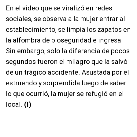
En el video que se viralizó en redes
sociales, se observa a la mujer entrar al
establecimiento, se limpia los zapatos en
la alfombra de bioseguridad e ingresa.
Sin embargo, solo la diferencia de pocos
segundos fueron el milagro que la salvó
de un trágico accidente. Asustada por el
estruendo y sorprendida luego de saber
lo que ocurrió, la mujer se refugió en el
local.
(I)