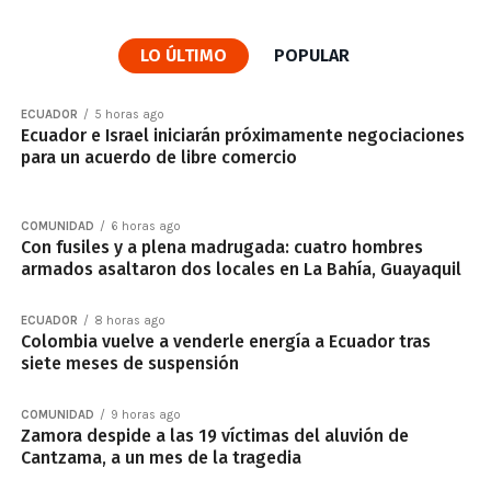
LO ÚLTIMO
POPULAR
ECUADOR
5 horas ago
Ecuador e Israel iniciarán próximamente negociaciones
para un acuerdo de libre comercio
COMUNIDAD
6 horas ago
Con fusiles y a plena madrugada: cuatro hombres
armados asaltaron dos locales en La Bahía, Guayaquil
ECUADOR
8 horas ago
Colombia vuelve a venderle energía a Ecuador tras
siete meses de suspensión
COMUNIDAD
9 horas ago
Zamora despide a las 19 víctimas del aluvión de
Cantzama, a un mes de la tragedia