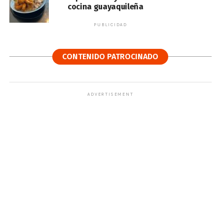
cocina guayaquileña
PUBLICIDAD
CONTENIDO PATROCINADO
ADVERTISEMENT