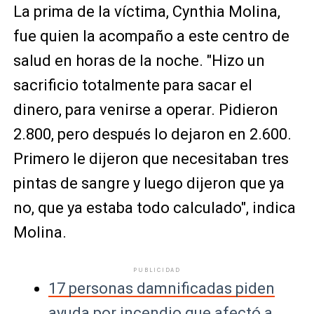
La prima de la víctima, Cynthia Molina,
fue quien la acompaño a este centro de
salud en horas de la noche. "Hizo un
sacrificio totalmente para sacar el
dinero, para venirse a operar. Pidieron
2.800, pero después lo dejaron en 2.600.
Primero le dijeron que necesitaban tres
pintas de sangre y luego dijeron que ya
no, que ya estaba todo calculado", indica
Molina.
PUBLICIDAD
17 personas damnificadas piden
ayuda por incendio que afectó a