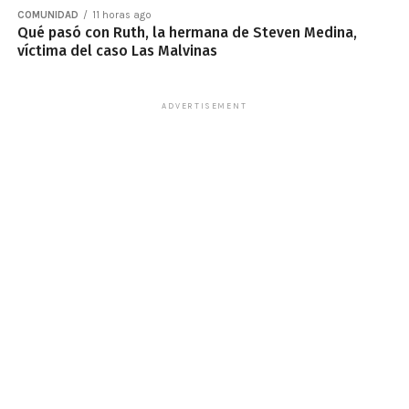
COMUNIDAD
11 horas ago
Qué pasó con Ruth, la hermana de Steven Medina,
víctima del caso Las Malvinas
ADVERTISEMENT