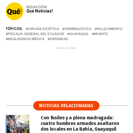
REDACCIÓN
Qué Noticias!
TÓPICOS:
CIRUGÍA ESTÉTICA
CRIMINALÍSTICA
FALLECIMIENTO
FISCALÍA GENERAL DEL ECUADOR
GUAYAQUIL
MUERTE
NEGLIGENCIA MÉDICA
ORFANDAD
PUBLICIDAD
NOTICIAS RELACIONADAS
Con fusiles y a plena madrugada:
cuatro hombres armados asaltaron
dos locales en La Bahía, Guayaquil