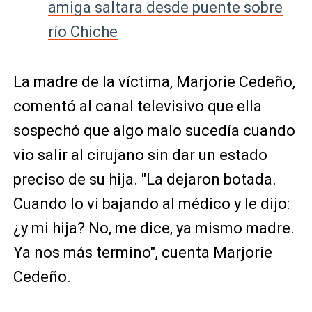
amiga saltara desde puente sobre
río Chiche
La madre de la víctima, Marjorie Cedeño,
comentó al canal televisivo que ella
sospechó que algo malo sucedía cuando
vio salir al cirujano sin dar un estado
preciso de su hija. "La dejaron botada.
Cuando lo vi bajando al médico y le dijo:
¿y mi hija? No, me dice, ya mismo madre.
Ya nos más termino", cuenta Marjorie
Cedeño.