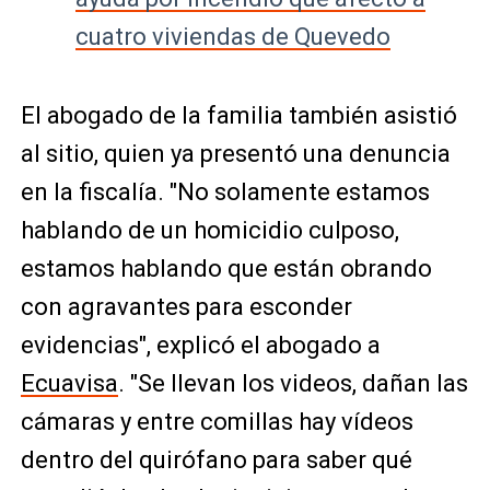
cuatro viviendas de Quevedo
El abogado de la familia también asistió
al sitio, quien ya presentó una denuncia
en la fiscalía. "No solamente estamos
hablando de un homicidio culposo,
estamos hablando que están obrando
con agravantes para esconder
evidencias", explicó el abogado a
Ecuavisa
. "Se llevan los videos, dañan las
cámaras y entre comillas hay vídeos
dentro del quirófano para saber qué