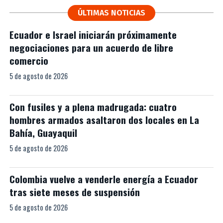
ÚLTIMAS NOTICIAS
Ecuador e Israel iniciarán próximamente
negociaciones para un acuerdo de libre
comercio
5 de agosto de 2026
Con fusiles y a plena madrugada: cuatro
hombres armados asaltaron dos locales en La
Bahía, Guayaquil
5 de agosto de 2026
Colombia vuelve a venderle energía a Ecuador
tras siete meses de suspensión
5 de agosto de 2026