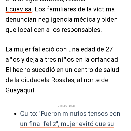
Ecuavisa
. Los familiares de la víctima
denuncian negligencia médica y piden
que localicen a los responsables.
La mujer falleció con una edad de 27
años y deja a tres niños en la orfandad.
El hecho sucedió en un centro de salud
de la ciudadela Rosales, al norte de
Guayaquil.
PUBLICIDAD
Quito: "Fueron minutos tensos con
un final feliz", mujer evitó que su