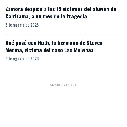
Zamora despide a las 19 víctimas del aluvión de
Cantzama, a un mes de la tragedia
5 de agosto de 2026
Qué pasó con Ruth, la hermana de Steven
Medina, víctima del caso Las Malvinas
5 de agosto de 2026
ADVERTISEMENT