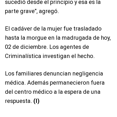
sucedió desde el principio y esa es la
parte grave", agregó.
El cadáver de la mujer fue trasladado
hasta la morgue en la madrugada de hoy,
02 de diciembre. Los agentes de
Criminalística investigan el hecho.
Los familiares denuncian negligencia
médica. Además permanecieron fuera
del centro médico a la espera de una
respuesta.
(I)