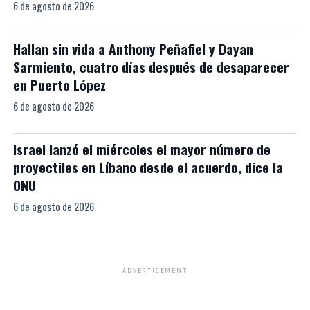
6 de agosto de 2026
Hallan sin vida a Anthony Peñafiel y Dayan
Sarmiento, cuatro días después de desaparecer
en Puerto López
6 de agosto de 2026
Israel lanzó el miércoles el mayor número de
proyectiles en Líbano desde el acuerdo, dice la
ONU
6 de agosto de 2026
ADVERTISEMENT