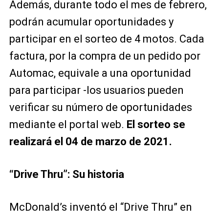
Además, durante todo el mes de febrero,
podrán acumular oportunidades y
participar en el sorteo de 4 motos. Cada
factura, por la compra de un pedido por
Automac, equivale a una oportunidad
para participar -los usuarios pueden
verificar su número de oportunidades
mediante el portal web.
El sorteo se
realizará el 04 de marzo de 2021.
“Drive Thru”: Su historia
McDonald’s inventó el “Drive Thru” en