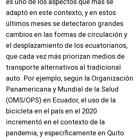
es uno de los aspectos que más se
adaptó en este contexto, y en estos
últimos meses se detectaron grandes
cambios en las formas de circulación y
el desplazamiento de los ecuatorianos,
que cada vez más priorizan medios de
transporte alternativos al tradicional
auto. Por ejemplo, según la Organización
Panamericana y Mundial de la Salud
(OMS/OPS) en Ecuador, el uso de la
bicicleta en el país en el 2020
incrementó en el contexto de la
pandemia, y específicamente en Quito