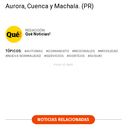
Aurora, Cuenca y Machala. (PR)
REDACCIÓN
Qué Noticias!
TÓPICOS:
AUTOMAC
COMANDATO
MCDONALDS
MOVILIDAD
NUEVA NORMALIDAD
SERVICIOS
SORTEOS
SUSUKI
PUBLICIDAD
NOTICIAS RELACIONADAS