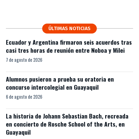
ÚLTIMAS NOTICIAS
Ecuador y Argentina firmaron seis acuerdos tras
casi tres horas de reunión entre Noboa y Milei
7 de agosto de 2026
Alumnos pusieron a prueba su oratoria en
concurso intercolegial en Guayaquil
6 de agosto de 2026
La historia de Johann Sebastian Bach, recreada
en concierto de Rosche School of the Arts, en
Guayaquil