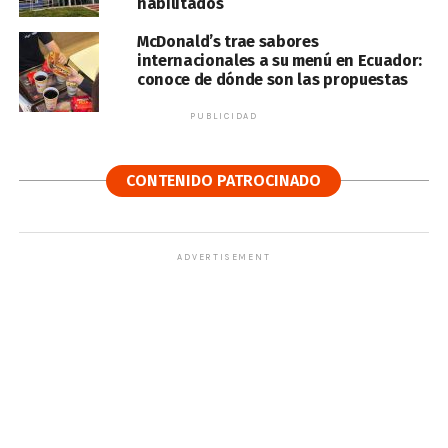
habilitados
McDonald’s trae sabores
internacionales a su menú en Ecuador:
conoce de dónde son las propuestas
PUBLICIDAD
CONTENIDO PATROCINADO
ADVERTISEMENT