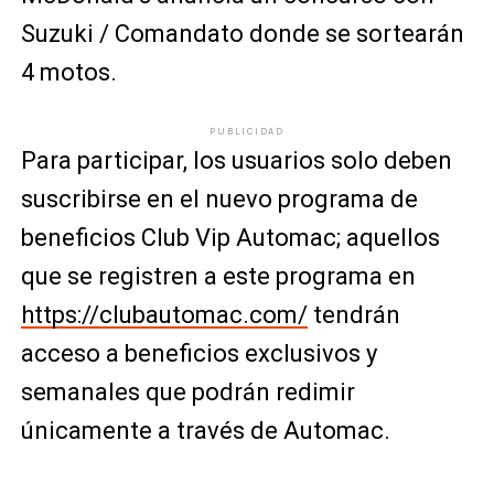
Suzuki / Comandato donde se sortearán
4 motos.
PUBLICIDAD
Para participar, los usuarios solo deben
suscribirse en el nuevo programa de
beneficios Club Vip Automac; aquellos
que se registren a este programa en
https://clubautomac.com/
tendrán
acceso a beneficios exclusivos y
semanales que podrán redimir
únicamente a través de Automac.