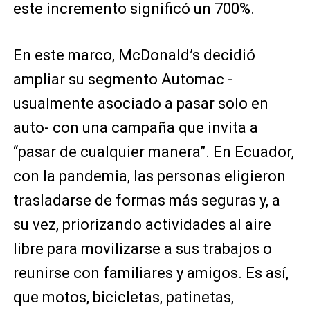
este incremento significó un 700%.
En este marco, McDonald’s decidió
ampliar su segmento Automac -
usualmente asociado a pasar solo en
auto- con una campaña que invita a
“pasar de cualquier manera”. En Ecuador,
con la pandemia, las personas eligieron
trasladarse de formas más seguras y, a
su vez, priorizando actividades al aire
libre para movilizarse a sus trabajos o
reunirse con familiares y amigos. Es así,
que motos, bicicletas, patinetas,