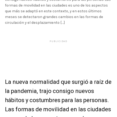
formas de movilidad en las ciudades es uno de los aspectos
que más se adaptó en este contexto, y en estos últimos
meses se detectaron grandes cambios en las formas de
circulación y el desplazamiento […]
PUBLICIDAD
La nueva normalidad que surgió a raíz de
la pandemia, trajo consigo nuevos
hábitos y costumbres para las personas.
Las formas de movilidad en las ciudades