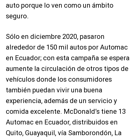
auto porque lo ven como un ámbito
seguro.
Sólo en diciembre 2020, pasaron
alrededor de 150 mil autos por Automac
en Ecuador; con esta campaña se espera
aumente la circulación de otros tipos de
vehículos donde los consumidores
también puedan vivir una buena
experiencia, además de un servicio y
comida excelente. McDonald’s tiene 13
Automac en Ecuador, distribuidos en
Quito, Guayaquil, vía Samborondón, La