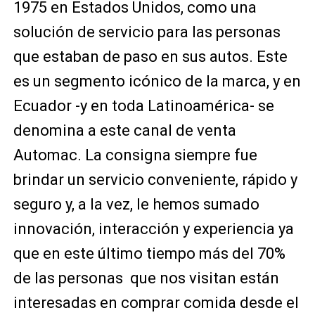
1975 en Estados Unidos, como una
solución de servicio para las personas
que estaban de paso en sus autos. Este
es un segmento icónico de la marca, y en
Ecuador -y en toda Latinoamérica- se
denomina a este canal de venta
Automac. La consigna siempre fue
brindar un servicio conveniente, rápido y
seguro y, a la vez, le hemos sumado
innovación, interacción y experiencia ya
que en este último tiempo más del 70%
de las personas que nos visitan están
interesadas en comprar comida desde el