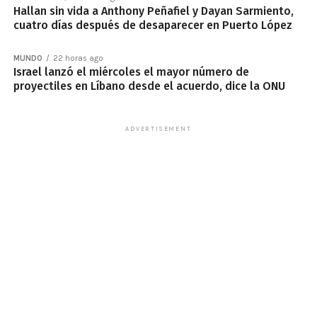
Hallan sin vida a Anthony Peñafiel y Dayan Sarmiento,
cuatro días después de desaparecer en Puerto López
MUNDO
22 horas ago
Israel lanzó el miércoles el mayor número de
proyectiles en Líbano desde el acuerdo, dice la ONU
ADVERTISEMENT