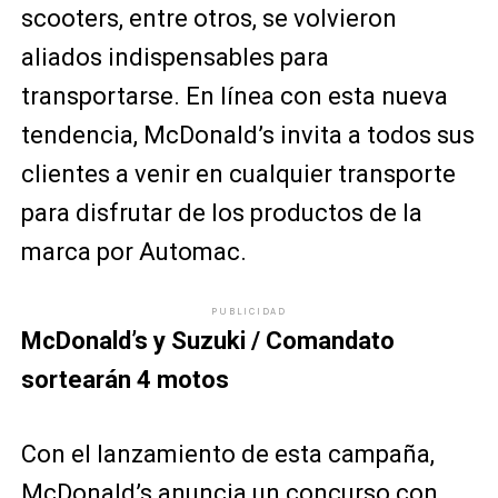
scooters, entre otros, se volvieron
aliados indispensables para
transportarse. En línea con esta nueva
tendencia, McDonald’s invita a todos sus
clientes a venir en cualquier transporte
para disfrutar de los productos de la
marca por Automac.
PUBLICIDAD
McDonald’s y Suzuki / Comandato
sortearán 4 motos
Con el lanzamiento de esta campaña,
McDonald’s anuncia un concurso con