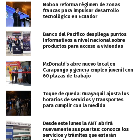
Noboa reforma régimen de zonas
francas para impulsar desarrollo
tecnológico en Ecuador
Banco del Pacífico despliega puntos
informativos a nivel nacional sobre
productos para acceso a viviendas
McDonald’s abre nuevo local en
Carapungo y genera empleo juvenil con
60 plazas de trabajo
Toque de queda: Guayaquil ajusta los
horarios de servicios y transportes
para cumplir con la medida
Desde este lunes la ANT abrirá
nuevamente sus puertas: conozca los
servicios y trámites que estarán