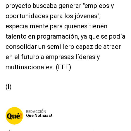
proyecto buscaba generar "empleos y
oportunidades para los jóvenes",
especialmente para quienes tienen
talento en programación, ya que se podía
consolidar un semillero capaz de atraer
en el futuro a empresas líderes y
multinacionales. (EFE)
(I)
REDACCIÓN
Qué Noticias!