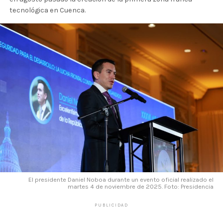
tecnológica en Cuenca.
El presidente Daniel Noboa durante un evento oficial realizado el
martes 4 de noviembre de 2025. Foto: Presidencia
PUBLICIDAD