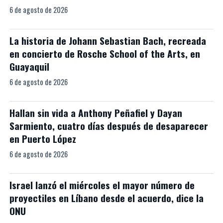
6 de agosto de 2026
La historia de Johann Sebastian Bach, recreada
en concierto de Rosche School of the Arts, en
Guayaquil
6 de agosto de 2026
Hallan sin vida a Anthony Peñafiel y Dayan
Sarmiento, cuatro días después de desaparecer
en Puerto López
6 de agosto de 2026
Israel lanzó el miércoles el mayor número de
proyectiles en Líbano desde el acuerdo, dice la
ONU