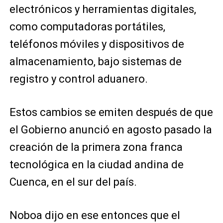
electrónicos y herramientas digitales,
como computadoras portátiles,
teléfonos móviles y dispositivos de
almacenamiento, bajo sistemas de
registro y control aduanero.
Estos cambios se emiten después de que
el Gobierno anunció en agosto pasado la
creación de la primera zona franca
tecnológica en la ciudad andina de
Cuenca, en el sur del país.
Noboa dijo en ese entonces que el