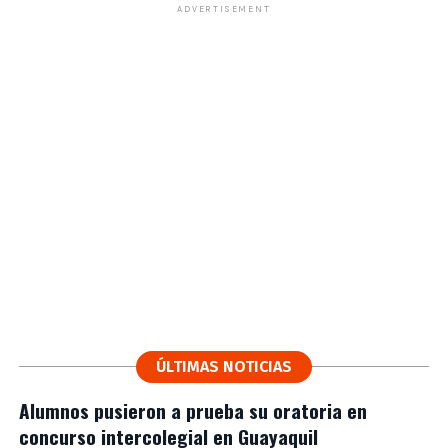
ADVERTISEMENT
ÚLTIMAS NOTICIAS
Alumnos pusieron a prueba su oratoria en
concurso intercolegial en Guayaquil