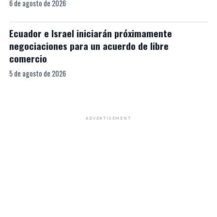
6 de agosto de 2026
Ecuador e Israel iniciarán próximamente
negociaciones para un acuerdo de libre
comercio
5 de agosto de 2026
ADVERTISEMENT