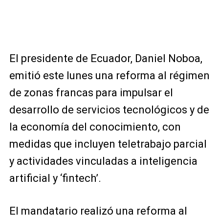
El presidente de Ecuador, Daniel Noboa,
emitió este lunes una reforma al régimen
de zonas francas para impulsar el
desarrollo de servicios tecnológicos y de
la economía del conocimiento, con
medidas que incluyen teletrabajo parcial
y actividades vinculadas a inteligencia
artificial y ‘fintech’.
El mandatario realizó una reforma al