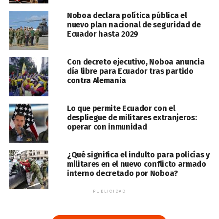
Noboa declara política pública el
nuevo plan nacional de seguridad de
Ecuador hasta 2029
Con decreto ejecutivo, Noboa anuncia
día libre para Ecuador tras partido
contra Alemania
Lo que permite Ecuador con el
despliegue de militares extranjeros:
operar con inmunidad
¿Qué significa el indulto para policías y
militares en el nuevo conflicto armado
interno decretado por Noboa?
PUBLICIDAD