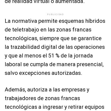
de realidad virtual o aumentada.
PUBLICIDAD
La normativa permite esquemas híbridos
de teletrabajo en las zonas francas
tecnológicas, siempre que se garantice
la trazabilidad digital de las operaciones
y que al menos el 51 % de la jornada
laboral se cumpla de manera presencial,
salvo excepciones autorizadas.
Además, autoriza a las empresas y
trabajadores de zonas francas
tecnológicas a ingresar y retirar equipos