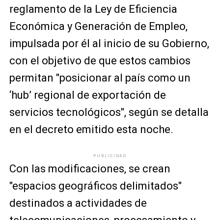
reglamento de la Ley de Eficiencia
Económica y Generación de Empleo,
impulsada por él al inicio de su Gobierno,
con el objetivo de que estos cambios
permitan "posicionar al país como un
‘hub’ regional de exportación de
servicios tecnológicos", según se detalla
en el decreto emitido esta noche.
PUBLICIDAD
Con las modificaciones, se crean
"espacios geográficos delimitados"
destinados a actividades de