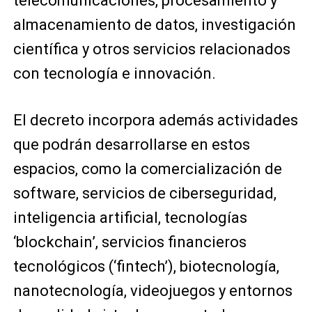
telecomunicaciones, procesamiento y
almacenamiento de datos, investigación
científica y otros servicios relacionados
con tecnología e innovación.
El decreto incorpora además actividades
que podrán desarrollarse en estos
espacios, como la comercialización de
software, servicios de ciberseguridad,
inteligencia artificial, tecnologías
‘blockchain’, servicios financieros
tecnológicos (‘fintech’), biotecnología,
nanotecnología, videojuegos y entornos