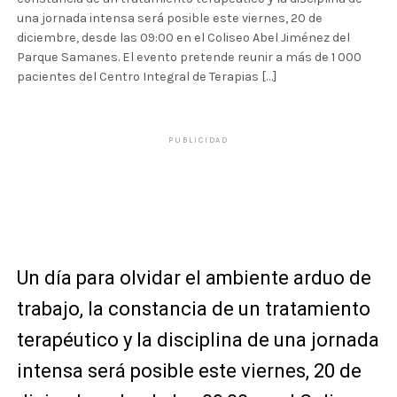
una jornada intensa será posible este viernes, 20 de
diciembre, desde las 09:00 en el Coliseo Abel Jiménez del
Parque Samanes. El evento pretende reunir a más de 1 000
pacientes del Centro Integral de Terapias […]
PUBLICIDAD
Un día para olvidar el ambiente arduo de
trabajo, la constancia de un tratamiento
terapéutico y la disciplina de una jornada
intensa será posible este viernes, 20 de