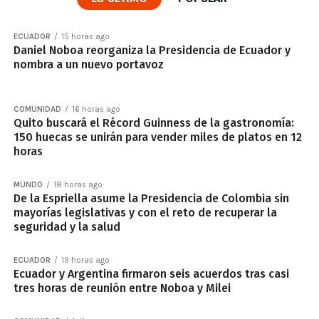
ECUADOR
15 horas ago
Daniel Noboa reorganiza la Presidencia de Ecuador y
nombra a un nuevo portavoz
COMUNIDAD
16 horas ago
Quito buscará el Récord Guinness de la gastronomía:
150 huecas se unirán para vender miles de platos en 12
horas
MUNDO
18 horas ago
De la Espriella asume la Presidencia de Colombia sin
mayorías legislativas y con el reto de recuperar la
seguridad y la salud
ECUADOR
19 horas ago
Ecuador y Argentina firmaron seis acuerdos tras casi
tres horas de reunión entre Noboa y Milei