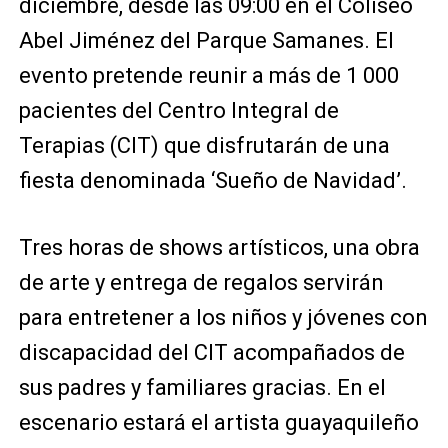
diciembre, desde las 09:00 en el Coliseo
Abel Jiménez del Parque Samanes. El
evento pretende reunir a más de 1 000
pacientes del Centro Integral de
Terapias (CIT) que disfrutarán de una
fiesta denominada ‘Sueño de Navidad’.
Tres horas de shows artísticos, una obra
de arte y entrega de regalos servirán
para entretener a los niños y jóvenes con
discapacidad del CIT acompañados de
sus padres y familiares gracias. En el
escenario estará el artista guayaquileño