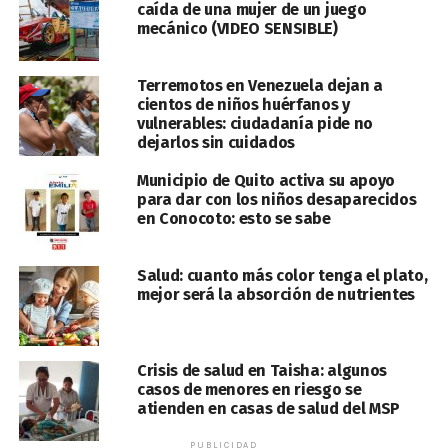
caída de una mujer de un juego
mecánico (VIDEO SENSIBLE)
Terremotos en Venezuela dejan a
cientos de niños huérfanos y
vulnerables: ciudadanía pide no
dejarlos sin cuidados
Municipio de Quito activa su apoyo
para dar con los niños desaparecidos
en Conocoto: esto se sabe
Salud: cuanto más color tenga el plato,
mejor será la absorción de nutrientes
Crisis de salud en Taisha: algunos
casos de menores en riesgo se
atienden en casas de salud del MSP
PUBLICIDAD