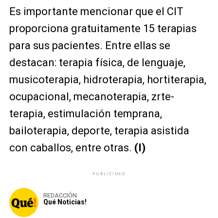
Es importante mencionar que el CIT
proporciona gratuitamente 15 terapias
para sus pacientes. Entre ellas se
destacan: terapia física, de lenguaje,
musicoterapia, hidroterapia, hortiterapia,
ocupacional, mecanoterapia, zrte-
terapia, estimulación temprana,
bailoterapia, deporte, terapia asistida
con caballos, entre otras.
(I)
PUBLICIDAD
REDACCIÓN
Qué Noticias!