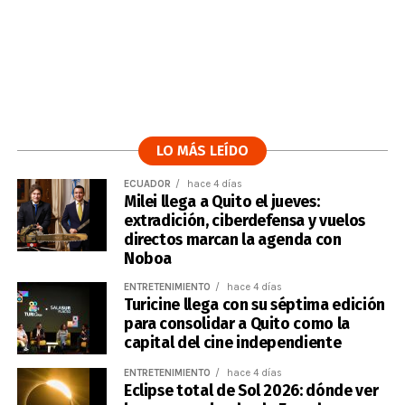
LO MÁS LEÍDO
ECUADOR
hace 4 días
Milei llega a Quito el jueves:
extradición, ciberdefensa y vuelos
directos marcan la agenda con
Noboa
ENTRETENIMIENTO
hace 4 días
Turicine llega con su séptima edición
para consolidar a Quito como la
capital del cine independiente
ENTRETENIMIENTO
hace 4 días
Eclipse total de Sol 2026: dónde ver