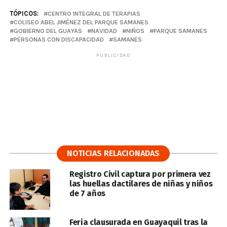
TÓPICOS:
CENTRO INTEGRAL DE TERAPIAS
COLISEO ABEL JIMÉNEZ DEL PARQUE SAMANES
GOBIERNO DEL GUAYAS
NAVIDAD
NIÑOS
PARQUE SAMANES
PERSONAS CON DISCAPACIDAD
SAMANES
PUBLICIDAD
NOTICIAS RELACIONADAS
Registro Civil captura por primera vez
las huellas dactilares de niñas y niños
de 7 años
Feria clausurada en Guayaquil tras la