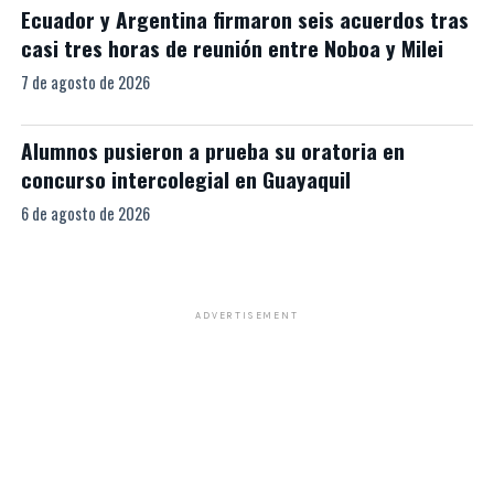
Ecuador y Argentina firmaron seis acuerdos tras
casi tres horas de reunión entre Noboa y Milei
7 de agosto de 2026
Alumnos pusieron a prueba su oratoria en
concurso intercolegial en Guayaquil
6 de agosto de 2026
ADVERTISEMENT