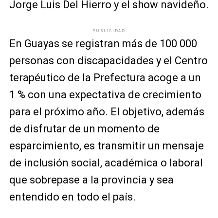
Jorge Luis Del Hierro y el show navideño.
PUBLICIDAD
En Guayas se registran más de 100 000
personas con discapacidades y el Centro
terapéutico de la Prefectura acoge a un
1 % con una expectativa de crecimiento
para el próximo año. El objetivo, además
de disfrutar de un momento de
esparcimiento, es transmitir un mensaje
de inclusión social, académica o laboral
que sobrepase a la provincia y sea
entendido en todo el país.