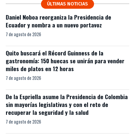
ÚLTIMAS NOTICIAS
Daniel Noboa reorganiza la Presidencia de
Ecuador y nombra a un nuevo portavoz
7 de agosto de 2026
Quito buscará el Récord Guinness de la
gastronomía: 150 huecas se unirán para vender
miles de platos en 12 horas
7 de agosto de 2026
De la Espriella asume la Presidencia de Colombia
sin mayorías legislativas y con el reto de
recuperar la seguridad y la salud
7 de agosto de 2026