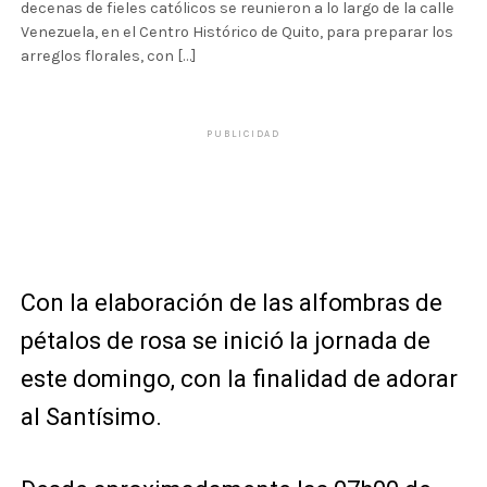
decenas de fieles católicos se reunieron a lo largo de la calle
Venezuela, en el Centro Histórico de Quito, para preparar los
arreglos florales, con […]
PUBLICIDAD
Con la elaboración de las alfombras de
pétalos de rosa se inició la jornada de
este domingo, con la finalidad de adorar
al Santísimo.