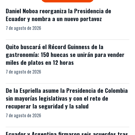
Daniel Noboa reorganiza la Presidencia de
Ecuador y nombra a un nuevo portavoz
7 de agosto de 2026
Quito buscará el Récord Guinness de la
gastronomía: 150 huecas se unirán para vender
miles de platos en 12 horas
7 de agosto de 2026
De la Espriella asume la Presidencia de Colombia
sin mayorías legislativas y con el reto de
recuperar la seguridad y la salud
7 de agosto de 2026
Ecuador y Argentina firmaron seis acuerdos tras