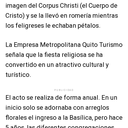
imagen del Corpus Christi (el Cuerpo de
Cristo) y se la llevó en romería mientras
los feligreses le echaban pétalos.
La Empresa Metropolitana Quito Turismo
señala que la fiesta religiosa se ha
convertido en un atractivo cultural y
turístico.
PUBLICIDAD
El acto se realiza de forma anual. En un
inicio solo se adornaba con arreglos
florales el ingreso a la Basílica, pero hace
5 años, las diferentes congregaciones