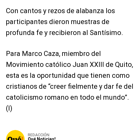
Con cantos y rezos de alabanza los
participantes dieron muestras de
profunda fe y recibieron al Santísimo.
Para Marco Caza, miembro del
Movimiento católico Juan XXIII de Quito,
esta es la oportunidad que tienen como
cristianos de “creer fielmente y dar fe del
catolicismo romano en todo el mundo”.
(I)
REDACCIÓN
Qué Noticias!