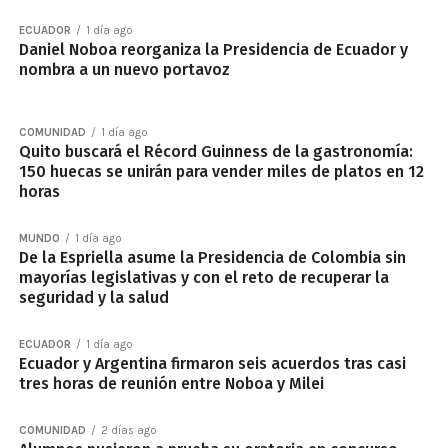
ECUADOR
1 día ago
Daniel Noboa reorganiza la Presidencia de Ecuador y
nombra a un nuevo portavoz
COMUNIDAD
1 día ago
Quito buscará el Récord Guinness de la gastronomía:
150 huecas se unirán para vender miles de platos en 12
horas
MUNDO
1 día ago
De la Espriella asume la Presidencia de Colombia sin
mayorías legislativas y con el reto de recuperar la
seguridad y la salud
ECUADOR
1 día ago
Ecuador y Argentina firmaron seis acuerdos tras casi
tres horas de reunión entre Noboa y Milei
COMUNIDAD
2 días ago