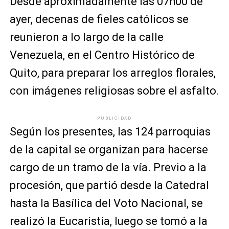
Desde aproximadamente las 07h00 de
ayer, decenas de fieles católicos se
reunieron a lo largo de la calle
Venezuela, en el Centro Histórico de
Quito, para preparar los arreglos florales,
con imágenes religiosas sobre el asfalto.
PUBLICIDAD
Según los presentes, las 124 parroquias
de la capital se organizan para hacerse
cargo de un tramo de la vía. Previo a la
procesión, que partió desde la Catedral
hasta la Basílica del Voto Nacional, se
realizó la Eucaristía, luego se tomó a la