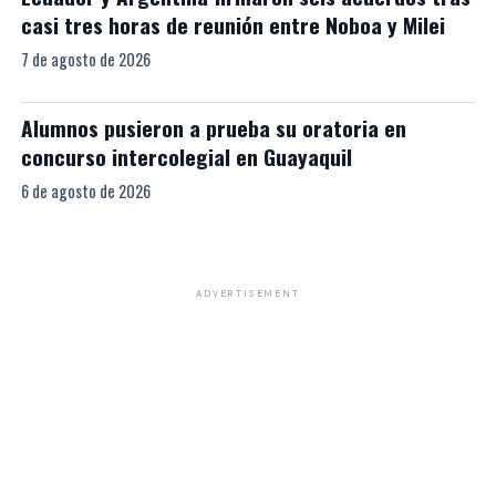
casi tres horas de reunión entre Noboa y Milei
7 de agosto de 2026
Alumnos pusieron a prueba su oratoria en
concurso intercolegial en Guayaquil
6 de agosto de 2026
ADVERTISEMENT