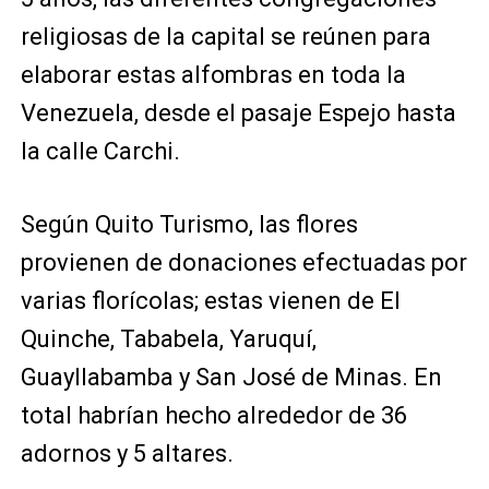
religiosas de la capital se reúnen para
elaborar estas alfombras en toda la
Venezuela, desde el pasaje Espejo hasta
la calle Carchi.
Según Quito Turismo, las flores
provienen de donaciones efectuadas por
varias florícolas; estas vienen de El
Quinche, Tababela, Yaruquí,
Guayllabamba y San José de Minas. En
total habrían hecho alrededor de 36
adornos y 5 altares.