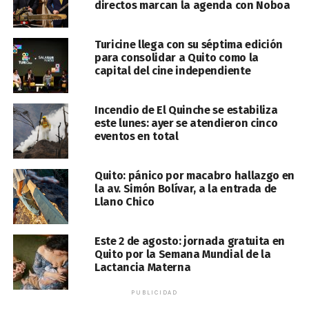
directos marcan la agenda con Noboa
Turicine llega con su séptima edición
para consolidar a Quito como la
capital del cine independiente
Incendio de El Quinche se estabiliza
este lunes: ayer se atendieron cinco
eventos en total
Quito: pánico por macabro hallazgo en
la av. Simón Bolívar, a la entrada de
Llano Chico
Este 2 de agosto: jornada gratuita en
Quito por la Semana Mundial de la
Lactancia Materna
PUBLICIDAD