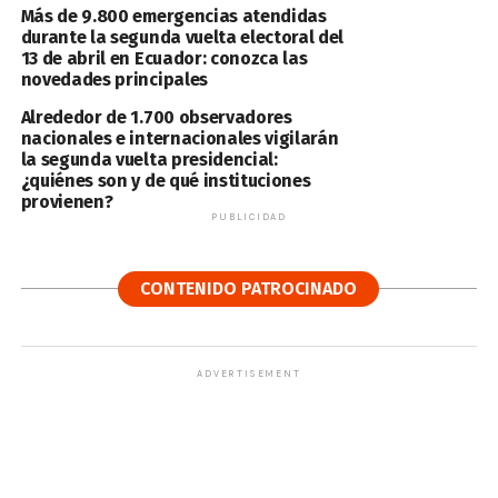
Más de 9.800 emergencias atendidas
durante la segunda vuelta electoral del
13 de abril en Ecuador: conozca las
novedades principales
Alrededor de 1.700 observadores
nacionales e internacionales vigilarán
la segunda vuelta presidencial:
¿quiénes son y de qué instituciones
provienen?
PUBLICIDAD
CONTENIDO PATROCINADO
ADVERTISEMENT