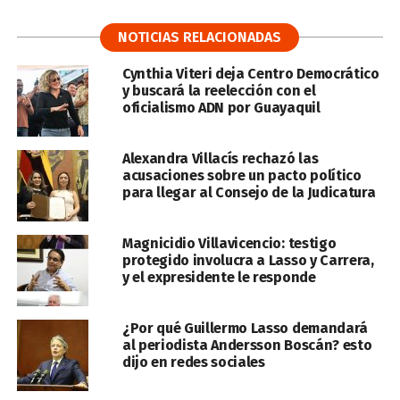
NOTICIAS RELACIONADAS
Cynthia Viteri deja Centro Democrático
y buscará la reelección con el
oficialismo ADN por Guayaquil
Alexandra Villacís rechazó las
acusaciones sobre un pacto político
para llegar al Consejo de la Judicatura
Magnicidio Villavicencio: testigo
protegido involucra a Lasso y Carrera,
y el expresidente le responde
¿Por qué Guillermo Lasso demandará
al periodista Andersson Boscán? esto
dijo en redes sociales