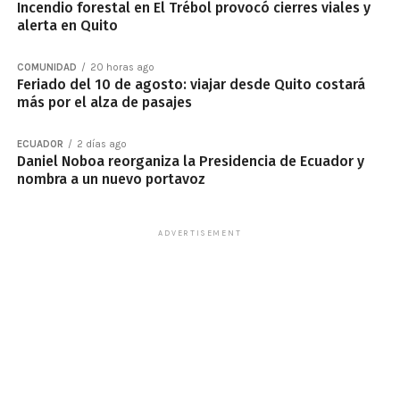
Incendio forestal en El Trébol provocó cierres viales y
alerta en Quito
COMUNIDAD
20 horas ago
Feriado del 10 de agosto: viajar desde Quito costará
más por el alza de pasajes
ECUADOR
2 días ago
Daniel Noboa reorganiza la Presidencia de Ecuador y
nombra a un nuevo portavoz
ADVERTISEMENT