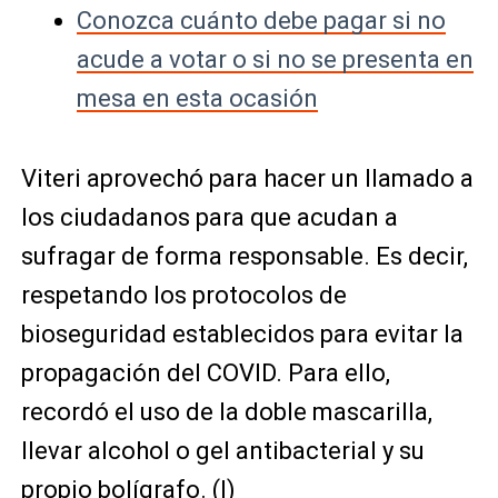
Conozca cuánto debe pagar si no
acude a votar o si no se presenta en
mesa en esta ocasión
Viteri aprovechó para hacer un llamado a
los ciudadanos para que acudan a
sufragar de forma responsable. Es decir,
respetando los protocolos de
bioseguridad establecidos para evitar la
propagación del COVID. Para ello,
recordó el uso de la doble mascarilla,
llevar alcohol o gel antibacterial y su
propio bolígrafo. (I)