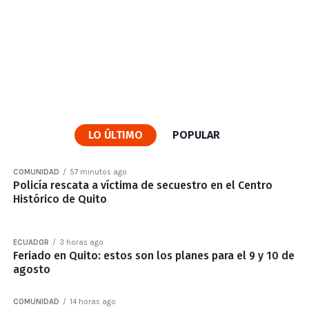
LO ÚLTIMO
POPULAR
COMUNIDAD
57 minutos ago
Policía rescata a víctima de secuestro en el Centro
Histórico de Quito
ECUADOR
3 horas ago
Feriado en Quito: estos son los planes para el 9 y 10 de
agosto
COMUNIDAD
14 horas ago