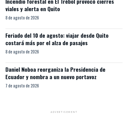
Incendio forestal en El Trébol provocó cierres
viales y alerta en Quito
8 de agosto de 2026
Feriado del 10 de agosto: viajar desde Quito
costará más por el alza de pasajes
8 de agosto de 2026
Daniel Noboa reorganiza la Presidencia de
Ecuador y nombra a un nuevo portavoz
7 de agosto de 2026
ADVERTISEMENT