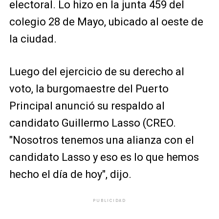
electoral. Lo hizo en la junta 459 del
colegio 28 de Mayo, ubicado al oeste de
la ciudad.
Luego del ejercicio de su derecho al
voto, la burgomaestre del Puerto
Principal anunció su respaldo al
candidato Guillermo Lasso (CREO.
"Nosotros tenemos una alianza con el
candidato Lasso y eso es lo que hemos
hecho el día de hoy", dijo.
PUBLICIDAD