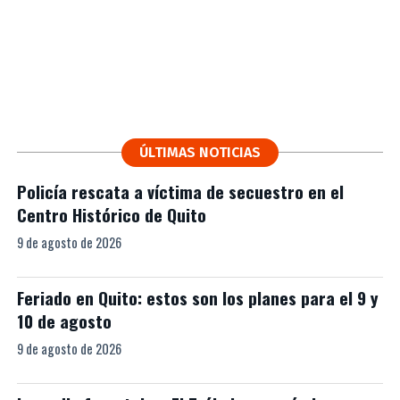
ÚLTIMAS NOTICIAS
Policía rescata a víctima de secuestro en el
Centro Histórico de Quito
9 de agosto de 2026
Feriado en Quito: estos son los planes para el 9 y
10 de agosto
9 de agosto de 2026