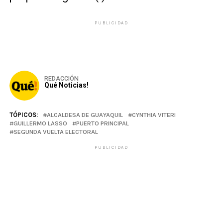
PUBLICIDAD
REDACCIÓN
Qué Noticias!
TÓPICOS:
ALCALDESA DE GUAYAQUIL
CYNTHIA VITERI
GUILLERMO LASSO
PUERTO PRINCIPAL
SEGUNDA VUELTA ELECTORAL
PUBLICIDAD