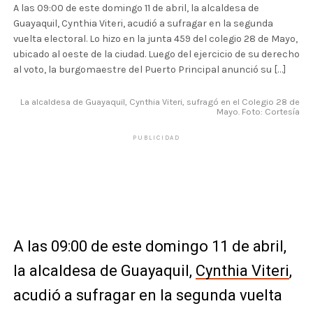
A las 09:00 de este domingo 11 de abril, la alcaldesa de
Guayaquil, Cynthia Viteri, acudió a sufragar en la segunda
vuelta electoral. Lo hizo en la junta 459 del colegio 28 de Mayo,
ubicado al oeste de la ciudad. Luego del ejercicio de su derecho
al voto, la burgomaestre del Puerto Principal anunció su […]
La alcaldesa de Guayaquil, Cynthia Viteri, sufragó en el Colegio 28 de
Mayo. Foto: Cortesía
PUBLICIDAD
A las 09:00 de este domingo 11 de abril,
la alcaldesa de Guayaquil,
Cynthia Viteri
,
acudió a sufragar en la segunda vuelta