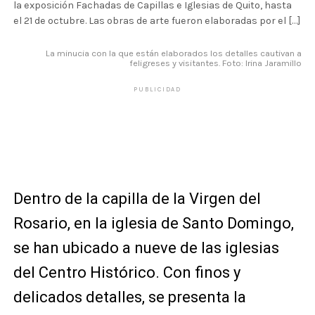
la exposición Fachadas de Capillas e Iglesias de Quito, hasta
el 21 de octubre. Las obras de arte fueron elaboradas por el […]
La minucia con la que están elaborados los detalles cautivan a
feligreses y visitantes. Foto: Irina Jaramillo
PUBLICIDAD
Dentro de la capilla de la Virgen del
Rosario, en la iglesia de Santo Domingo,
se han ubicado a nueve de las iglesias
del Centro Histórico. Con finos y
delicados detalles, se presenta la