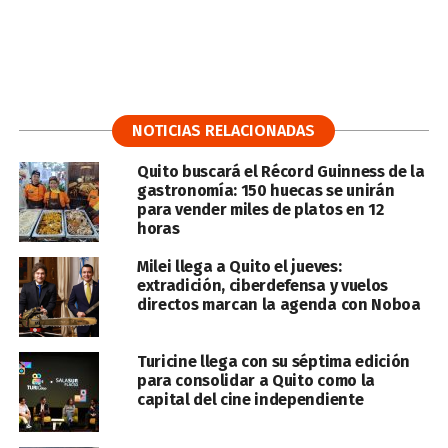
NOTICIAS RELACIONADAS
Quito buscará el Récord Guinness de la
gastronomía: 150 huecas se unirán
para vender miles de platos en 12
horas
Milei llega a Quito el jueves:
extradición, ciberdefensa y vuelos
directos marcan la agenda con Noboa
Turicine llega con su séptima edición
para consolidar a Quito como la
capital del cine independiente