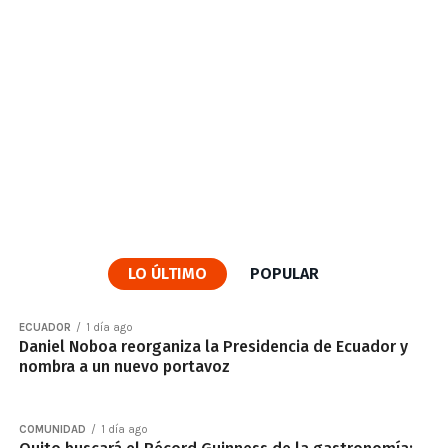
LO ÚLTIMO
POPULAR
ECUADOR
1 día ago
Daniel Noboa reorganiza la Presidencia de Ecuador y
nombra a un nuevo portavoz
COMUNIDAD
1 día ago