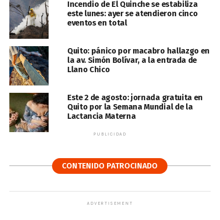
Incendio de El Quinche se estabiliza
este lunes: ayer se atendieron cinco
eventos en total
Quito: pánico por macabro hallazgo en
la av. Simón Bolívar, a la entrada de
Llano Chico
Este 2 de agosto: jornada gratuita en
Quito por la Semana Mundial de la
Lactancia Materna
PUBLICIDAD
CONTENIDO PATROCINADO
ADVERTISEMENT