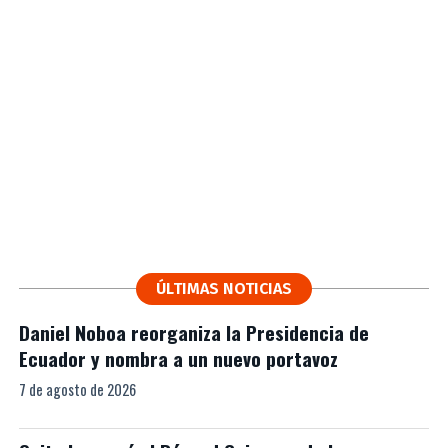
ÚLTIMAS NOTICIAS
Daniel Noboa reorganiza la Presidencia de
Ecuador y nombra a un nuevo portavoz
7 de agosto de 2026