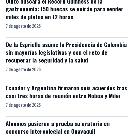
Quito buscará el Récord Guinness de la
gastronomía: 150 huecas se unirán para vender
miles de platos en 12 horas
7 de agosto de 2026
De la Espriella asume la Presidencia de Colombia
sin mayorías legislativas y con el reto de
recuperar la seguridad y la salud
7 de agosto de 2026
Ecuador y Argentina firmaron seis acuerdos tras
casi tres horas de reunión entre Noboa y Milei
7 de agosto de 2026
Alumnos pusieron a prueba su oratoria en
concurso intercolegial en Guayaquil