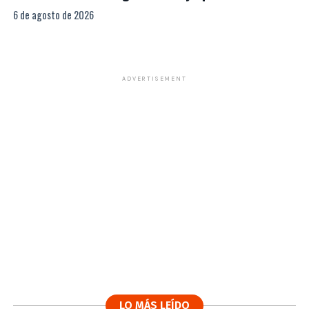
6 de agosto de 2026
ADVERTISEMENT
LO MÁS LEÍDO