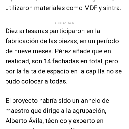
utilizaron materiales como MDF y sintra.
PUBLICIDAD
Diez artesanas participaron en la
fabricación de las piezas, en un período
de nueve meses. Pérez añade que en
realidad, son 14 fachadas en total, pero
por la falta de espacio en la capilla no se
pudo colocar a todas.
El proyecto habría sido un anhelo del
maestro que dirige a la agrupación,
Alberto Ávila, técnico y experto en