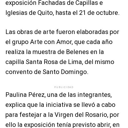
exposición Fachadas de Capillas e
Iglesias de Quito, hasta el 21 de octubre.
Las obras de arte fueron elaboradas por
el grupo Arte con Amor, que cada año
realiza la muestra de Belenes en la
capilla Santa Rosa de Lima, del mismo
convento de Santo Domingo.
PUBLICIDAD
Paulina Pérez, una de las integrantes,
explica que la iniciativa se llevó a cabo
para festejar a la Virgen del Rosario, por
ello la exposición tenía previsto abrir, en