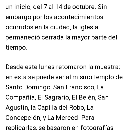
un inicio, del 7 al 14 de octubre. Sin
embargo por los acontecimientos
ocurridos en la ciudad, la iglesia
permaneció cerrada la mayor parte del
tiempo.
Desde este lunes retomaron la muestra;
en esta se puede ver al mismo templo de
Santo Domingo, San Francisco, La
Compañía, El Sagrario, El Belén, San
Agustín, la Capilla del Robo, La
Concepción, y La Merced. Para
replicarlas, se basaron en fotografías,