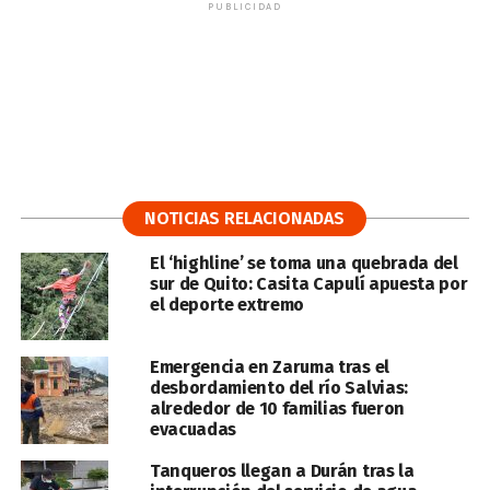
PUBLICIDAD
NOTICIAS RELACIONADAS
El ‘highline’ se toma una quebrada del
sur de Quito: Casita Capulí apuesta por
el deporte extremo
Emergencia en Zaruma tras el
desbordamiento del río Salvias:
alrededor de 10 familias fueron
evacuadas
Tanqueros llegan a Durán tras la