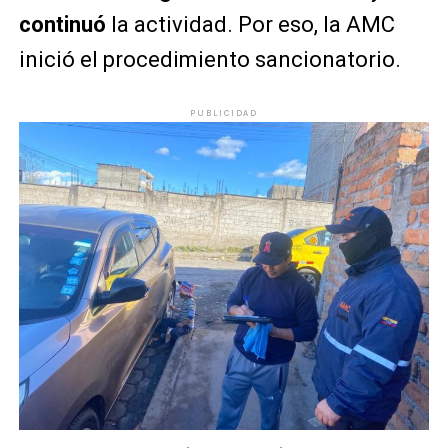
continuó
la actividad. Por eso, la AMC
inició el procedimiento sancionatorio.
PUBLICIDAD