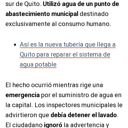
sur de Quito.
Utilizó agua de un punto de
abastecimiento municipal
destinado
exclusivamente al consumo humano.
Así es la nueva tubería que llega a
Quito para reparar el sistema de
agua potable
El hecho ocurrió mientras rige una
emergencia
por el suministro de agua en
la capital. Los inspectores municipales le
advirtieron que
debía detener el lavado
.
El ciudadano
ignoró
la advertencia y