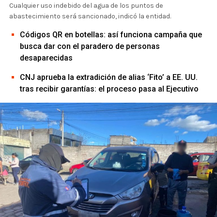
Cualquier uso indebido del agua de los puntos de
abastecimiento será sancionado, indicó la entidad.
Códigos QR en botellas: así funciona campaña que
busca dar con el paradero de personas
desaparecidas
CNJ aprueba la extradición de alias ‘Fito’ a EE. UU.
tras recibir garantías: el proceso pasa al Ejecutivo