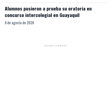
Alumnos pusieron a prueba su oratoria en
concurso intercolegial en Guayaquil
6 de agosto de 2026
ADVERTISEMENT