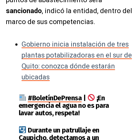
sancionado
, indicó la entidad, dentro del
marco de sus competencias.
Gobierno inicia instalación de tres
plantas potabilizadoras en el sur de
Quito: conozca dónde estarán
ubicadas
#BoletínDePrensa
|
¡En
emergencia el agua no es para
lavar autos, respeta!
Durante un patrullaje en
Caupicho, detectamos a un