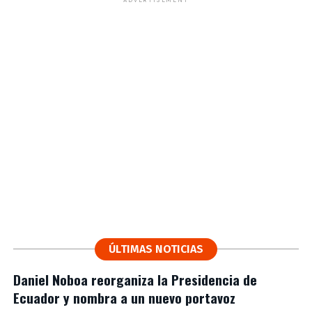
ADVERTISEMENT
ÚLTIMAS NOTICIAS
Daniel Noboa reorganiza la Presidencia de
Ecuador y nombra a un nuevo portavoz