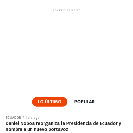
ADVERTISEMENT
LO ÚLTIMO
POPULAR
ECUADOR
1 día ago
Daniel Noboa reorganiza la Presidencia de Ecuador y
nombra a un nuevo portavoz