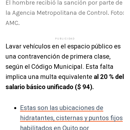
El hombre recibió la sanción por parte de
la Agencia Metropolitana de Control. Foto:
AMC.
PUBLICIDAD
Lavar vehículos en el espacio público es
una contravención de primera clase,
según el Código Municipal. Esta falta
implica una multa equivalente
al 20 % del
salario básico unificado ($ 94).
Estas son las ubicaciones de
hidratantes, cisternas y puntos fijos
habilitados en Quito por