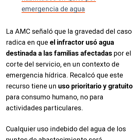
emergencia de agua
La AMC señaló que la gravedad del caso
radica en que
el infractor usó agua
destinada a las familias afectadas
por el
corte del servicio, en un contexto de
emergencia hídrica. Recalcó que este
recurso tiene un
uso prioritario y gratuito
para consumo humano, no para
actividades particulares.
Cualquier uso indebido del agua de los
puntos de abastecimiento será