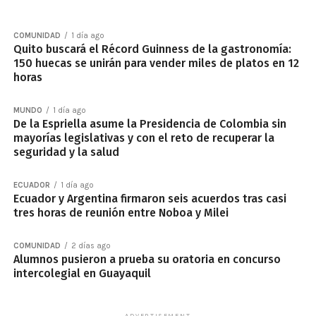
COMUNIDAD
1 día ago
Quito buscará el Récord Guinness de la gastronomía:
150 huecas se unirán para vender miles de platos en 12
horas
MUNDO
1 día ago
De la Espriella asume la Presidencia de Colombia sin
mayorías legislativas y con el reto de recuperar la
seguridad y la salud
ECUADOR
1 día ago
Ecuador y Argentina firmaron seis acuerdos tras casi
tres horas de reunión entre Noboa y Milei
COMUNIDAD
2 días ago
Alumnos pusieron a prueba su oratoria en concurso
intercolegial en Guayaquil