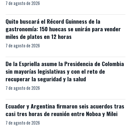
7 de agosto de 2026
Quito buscará el Récord Guinness de la
gastronomía: 150 huecas se unirán para vender
miles de platos en 12 horas
7 de agosto de 2026
De la Espriella asume la Presidencia de Colombia
sin mayorías legislativas y con el reto de
recuperar la seguridad y la salud
7 de agosto de 2026
Ecuador y Argentina firmaron seis acuerdos tras
casi tres horas de reunión entre Noboa y Milei
7 de agosto de 2026