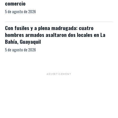
comercio
5 de agosto de 2026
Con fusiles y a plena madrugada: cuatro
hombres armados asaltaron dos locales en La
Bahía, Guayaquil
5 de agosto de 2026
ADVERTISEMENT