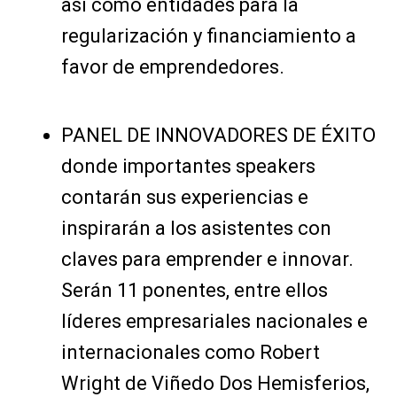
así como entidades para la
regularización y financiamiento a
favor de emprendedores.
PANEL DE INNOVADORES DE ÉXITO
donde importantes speakers
contarán sus experiencias e
inspirarán a los asistentes con
claves para emprender e innovar.
Serán 11 ponentes, entre ellos
líderes empresariales nacionales e
internacionales como Robert
Wright de Viñedo Dos Hemisferios,