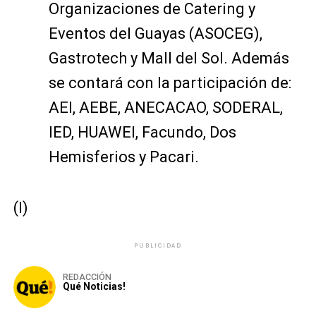
Organizaciones de Catering y
Eventos del Guayas (ASOCEG),
Gastrotech y Mall del Sol. Además
se contará con la participación de:
AEI, AEBE, ANECACAO, SODERAL,
IED, HUAWEI, Facundo, Dos
Hemisferios y Pacari.
(I)
PUBLICIDAD
REDACCIÓN
Qué Noticias!