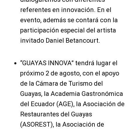
referentes en innovación. En el
evento, además se contará con la
participación especial del artista
invitado Daniel Betancourt.
“GUAYAS INNOVA” tendrá lugar el
próximo 2 de agosto, con el apoyo
de la Cámara de Turismo del
Guayas, la Academia Gastronómica
del Ecuador (AGE), la Asociación de
Restaurantes del Guayas
(ASOREST), la Asociación de