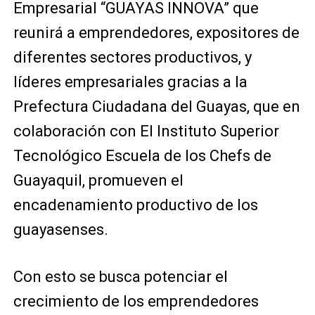
Empresarial “GUAYAS INNOVA” que
reunirá a emprendedores, expositores de
diferentes sectores productivos, y
líderes empresariales gracias a la
Prefectura Ciudadana del Guayas, que en
colaboración con El Instituto Superior
Tecnológico Escuela de los Chefs de
Guayaquil, promueven el
encadenamiento productivo de los
guayasenses.
Con esto se busca potenciar el
crecimiento de los emprendedores