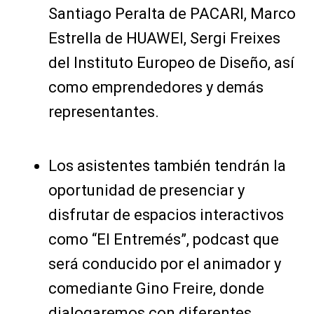
Santiago Peralta de PACARI, Marco
Estrella de HUAWEI, Sergi Freixes
del Instituto Europeo de Diseño, así
como emprendedores y demás
representantes.
Los asistentes también tendrán la
oportunidad de presenciar y
disfrutar de espacios interactivos
como “El Entremés”, podcast que
será conducido por el animador y
comediante Gino Freire, donde
dialogaremos con diferentes