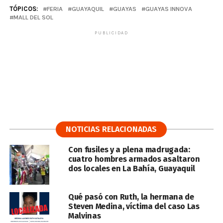
TÓPICOS:
FERIA
GUAYAQUIL
GUAYAS
GUAYAS INNOVA
MALL DEL SOL
PUBLICIDAD
NOTICIAS RELACIONADAS
Con fusiles y a plena madrugada:
cuatro hombres armados asaltaron
dos locales en La Bahía, Guayaquil
Qué pasó con Ruth, la hermana de
Steven Medina, víctima del caso Las
Malvinas