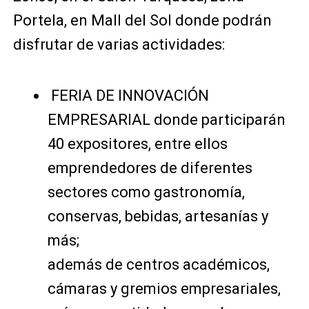
Portela, en Mall del Sol donde podrán
disfrutar de varias actividades:
FERIA DE INNOVACIÓN
EMPRESARIAL donde participarán
40 expositores, entre ellos
emprendedores de diferentes
sectores como gastronomía,
conservas, bebidas, artesanías y
más;
además de centros académicos,
cámaras y gremios empresariales,