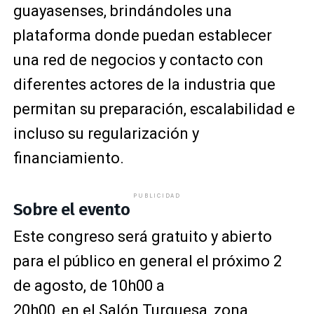
guayasenses, brindándoles una
plataforma donde puedan establecer
una red de negocios y contacto con
diferentes actores de la industria que
permitan su preparación, escalabilidad e
incluso su regularización y
financiamiento.
PUBLICIDAD
Sobre el evento
Este congreso será gratuito y abierto
para el público en general el próximo 2
de agosto, de 10h00 a
20h00, en el Salón Turquesa, zona