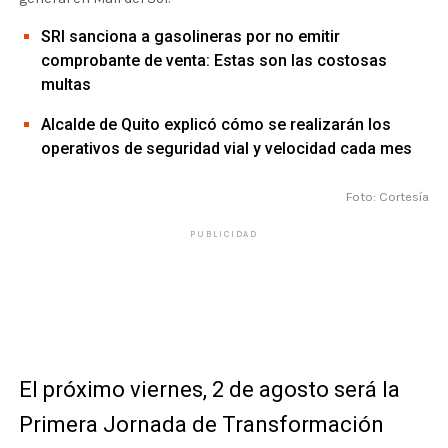
SRI sanciona a gasolineras por no emitir
comprobante de venta: Estas son las costosas
multas
Alcalde de Quito explicó cómo se realizarán los
operativos de seguridad vial y velocidad cada mes
Foto: Cortesía
PUBLICIDAD
El próximo viernes, 2 de agosto será la
Primera Jornada de Transformación