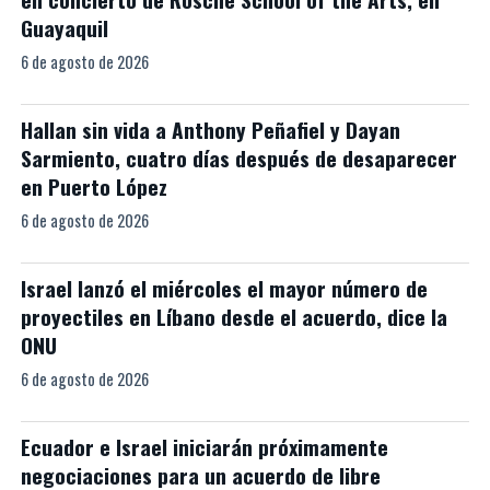
Guayaquil
6 de agosto de 2026
Hallan sin vida a Anthony Peñafiel y Dayan
Sarmiento, cuatro días después de desaparecer
en Puerto López
6 de agosto de 2026
Israel lanzó el miércoles el mayor número de
proyectiles en Líbano desde el acuerdo, dice la
ONU
6 de agosto de 2026
Ecuador e Israel iniciarán próximamente
negociaciones para un acuerdo de libre