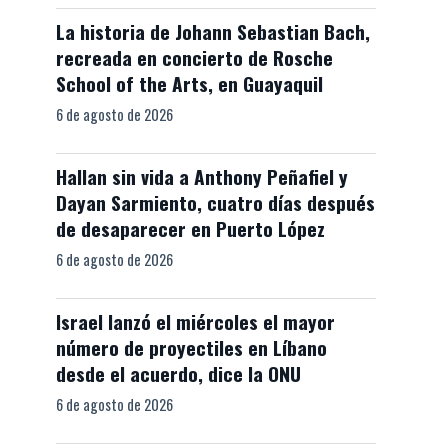
La historia de Johann Sebastian Bach,
recreada en concierto de Rosche
School of the Arts, en Guayaquil
6 de agosto de 2026
Hallan sin vida a Anthony Peñafiel y
Dayan Sarmiento, cuatro días después
de desaparecer en Puerto López
6 de agosto de 2026
Israel lanzó el miércoles el mayor
número de proyectiles en Líbano
desde el acuerdo, dice la ONU
6 de agosto de 2026