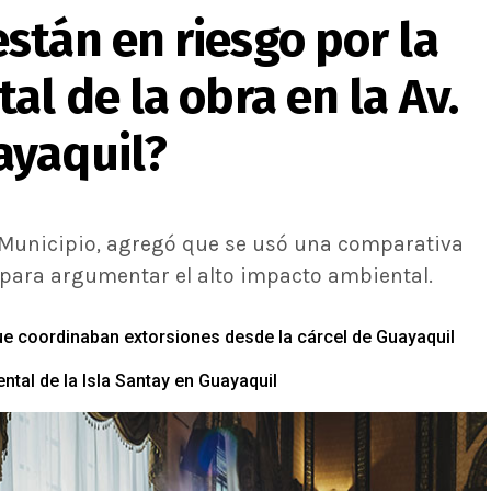
stán en riesgo por la
al de la obra en la Av.
ayaquil?
l Municipio, agregó que se usó una comparativa
 para argumentar el alto impacto ambiental.
 coordinaban extorsiones desde la cárcel de Guayaquil
ntal de la Isla Santay en Guayaquil