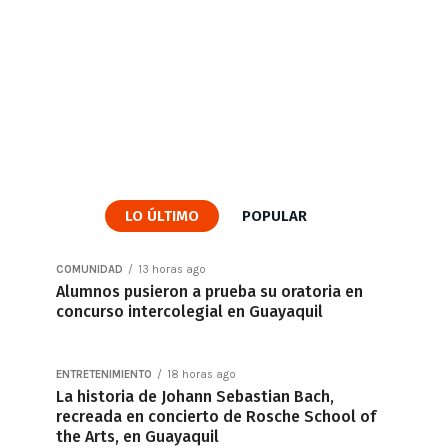
LO ÚLTIMO
POPULAR
COMUNIDAD
13 horas ago
Alumnos pusieron a prueba su oratoria en
concurso intercolegial en Guayaquil
ENTRETENIMIENTO
18 horas ago
La historia de Johann Sebastian Bach,
recreada en concierto de Rosche School of
the Arts, en Guayaquil