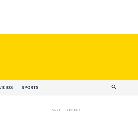
VICIOS
SPORTS
ADVERTISEMENT