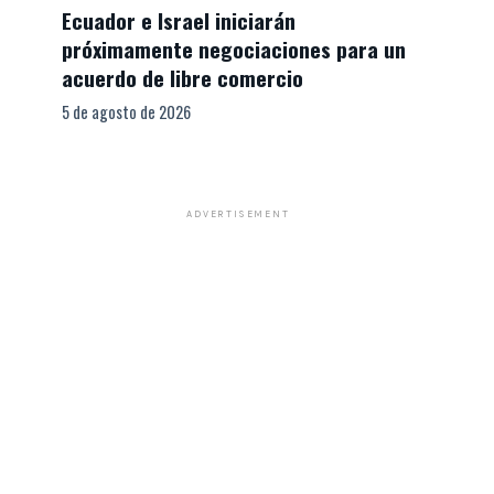
Ecuador e Israel iniciarán
próximamente negociaciones para un
acuerdo de libre comercio
5 de agosto de 2026
ADVERTISEMENT