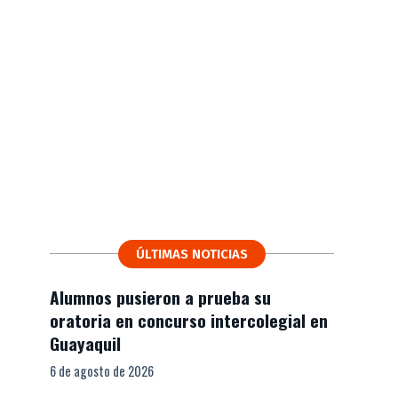
ÚLTIMAS NOTICIAS
Alumnos pusieron a prueba su
oratoria en concurso intercolegial en
Guayaquil
6 de agosto de 2026