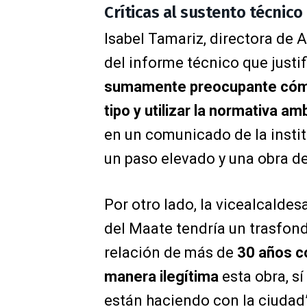
Críticas al sustento técnico
Isabel Tamariz, directora de 
del informe técnico que justif
sumamente preocupante cómo
tipo y utilizar la normativa a
en un comunicado de la instit
un paso elevado y una obra d
Por otro lado, la vicealcaldes
del Maate tendría un trasfond
relación de más de
30 años co
manera ilegítima
esta obra, sí
están haciendo con la ciudad