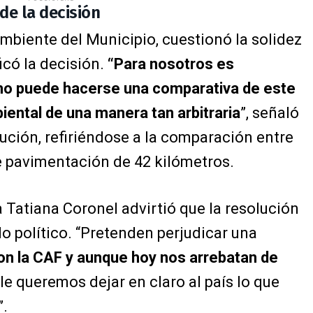
 de la decisión
Ambiente del Municipio, cuestionó la solidez
icó la decisión.
“Para nosotros es
 puede hacerse una comparativa de este
mbiental de una manera tan arbitraria
”, señaló
ución, refiriéndose a la comparación entre
e pavimentación de 42 kilómetros.
a Tatiana Coronel advirtió que la resolución
o político. “Pretenden perjudicar una
n la CAF y aunque hoy nos arrebatan de
 le queremos dejar en claro al país lo que
”.