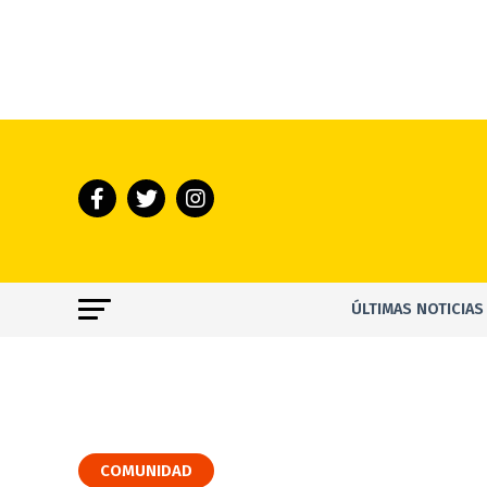
ÚLTIMAS NOTICIAS
COMUNIDAD