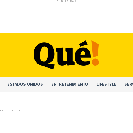
PUBLICIDAD
ESTADOS UNIDOS
ENTRETENIMIENTO
LIFESTYLE
SER
PUBLICIDAD