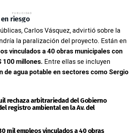
PUBLICIDAD
en riesgo
úblicas, Carlos Vásquez, advirtió sobre la
ría la paralización del proyecto. Están en
os vinculados a 40 obras municipales con
$ 100 millones.
Entre ellas se incluyen
ón de agua potable en sectores como Sergio
uil rechaza arbitrariedad del Gobierno
el registro ambiental en la Av. del
30 mil empleos vinculados a 40 obras