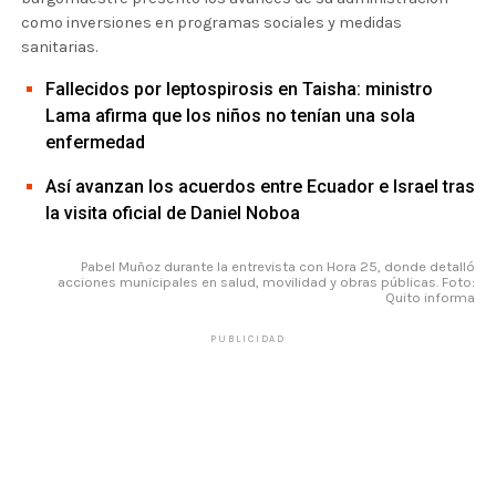
como inversiones en programas sociales y medidas
sanitarias.
Fallecidos por leptospirosis en Taisha: ministro
Lama afirma que los niños no tenían una sola
enfermedad
Así avanzan los acuerdos entre Ecuador e Israel tras
la visita oficial de Daniel Noboa
Pabel Muñoz durante la entrevista con Hora 25, donde detalló
acciones municipales en salud, movilidad y obras públicas. Foto:
Quito informa
PUBLICIDAD