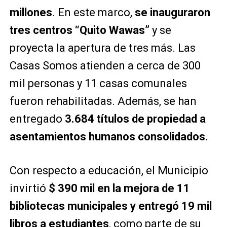
millones
. En este marco,
se inauguraron
tres centros “Quito Wawas”
y se
proyecta la apertura de tres más. Las
Casas Somos atienden a cerca de 300
mil personas y 11 casas comunales
fueron rehabilitadas. Además, se han
entregado
3.684 títulos de propiedad a
asentamientos humanos consolidados.
Con respecto a educación, el Municipio
invirtió
$ 390 mil en la mejora de 11
bibliotecas municipales y entregó 19 mil
libros a estudiantes
, como parte de su