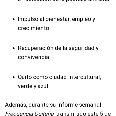
Impulso al bienestar, empleo y
crecimiento
Recuperación de la seguridad y
convivencia
Quito como ciudad intercultural,
verde y azul
Además, durante su informe semanal
Frecuencia Quiteña
, transmitido este 5 de