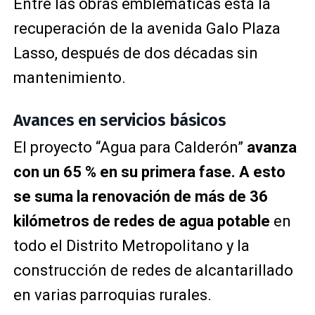
Entre las obras emblemáticas está la
recuperación de la avenida Galo Plaza
Lasso, después de dos décadas sin
mantenimiento.
Avances en servicios básicos
El proyecto “Agua para Calderón”
avanza
con un 65 % en su primera fase. A esto
se suma la renovación de más de 36
kilómetros de redes de agua potable
en
todo el Distrito Metropolitano y la
construcción de redes de alcantarillado
en varias parroquias rurales.