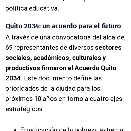
política educativa.
Quito 2034: un acuerdo para el futuro
A través de una convocatoria del alcalde,
69 representantes de diversos
sectores
sociales, académicos, culturales y
productivos firmaron el Acuerdo Quito
2034
. Este documento define las
prioridades de la ciudad para los
próximos 10 años en torno a cuatro ejes
estratégicos:
Erradicación de la pobreza extrema