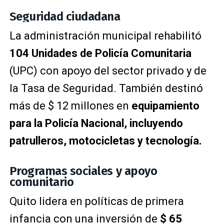
Seguridad ciudadana
La administración municipal rehabilitó
104 Unidades de Policía Comunitaria
(UPC) con apoyo del sector privado y de
la Tasa de Seguridad. También destinó
más de $ 12 millones en
equipamiento
para la Policía Nacional, incluyendo
patrulleros, motocicletas y tecnología.
Programas sociales y apoyo
comunitario
Quito lidera en políticas de primera
infancia con una inversión de
$ 65