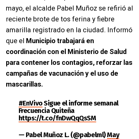
mayo, el alcalde Pabel Muñoz se refirió al
reciente brote de tos ferina y fiebre
amarilla registrado en la ciudad. Informó
que el
Municipio trabajará en
coordinación con el Ministerio de Salud
para contener los contagios, reforzar las
campañas de vacunación y el uso de
mascarillas.
#EnVivo
Sigue el informe semanal
Frecuencia Quiteña
https://t.co/fnDwQqQsSM
— Pabel Muñoz L. (@pabelml)
May