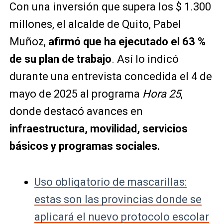
Con una inversión que supera los $ 1.300
millones, el alcalde de Quito, Pabel
Muñoz,
afirmó que ha ejecutado el 63 %
de su plan de trabajo
. Así lo indicó
durante una entrevista concedida el 4 de
mayo de 2025 al programa
Hora 25
,
donde destacó avances en
infraestructura, movilidad, servicios
básicos y programas sociales.
Uso obligatorio de mascarillas:
estas son las provincias donde se
aplicará el nuevo protocolo escolar