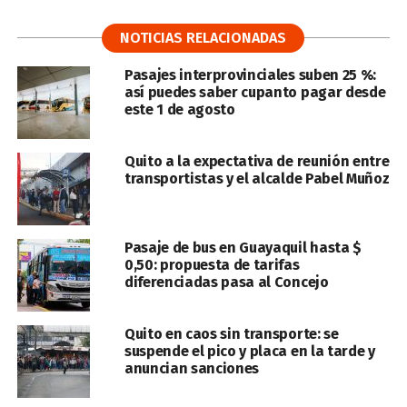
NOTICIAS RELACIONADAS
Pasajes interprovinciales suben 25 %:
así puedes saber cupanto pagar desde
este 1 de agosto
Quito a la expectativa de reunión entre
transportistas y el alcalde Pabel Muñoz
Pasaje de bus en Guayaquil hasta $
0,50: propuesta de tarifas
diferenciadas pasa al Concejo
Quito en caos sin transporte: se
suspende el pico y placa en la tarde y
anuncian sanciones