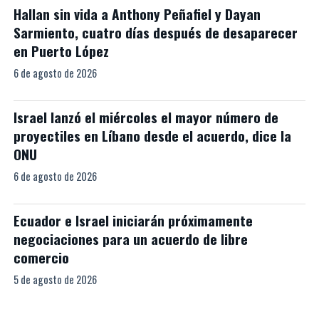
Hallan sin vida a Anthony Peñafiel y Dayan
Sarmiento, cuatro días después de desaparecer
en Puerto López
6 de agosto de 2026
Israel lanzó el miércoles el mayor número de
proyectiles en Líbano desde el acuerdo, dice la
ONU
6 de agosto de 2026
Ecuador e Israel iniciarán próximamente
negociaciones para un acuerdo de libre
comercio
5 de agosto de 2026