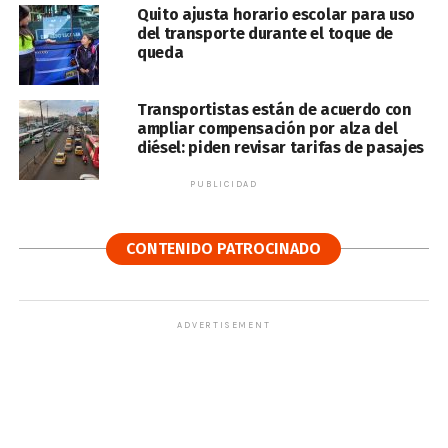
Quito ajusta horario escolar para uso
del transporte durante el toque de
queda
Transportistas están de acuerdo con
ampliar compensación por alza del
diésel: piden revisar tarifas de pasajes
PUBLICIDAD
CONTENIDO PATROCINADO
ADVERTISEMENT