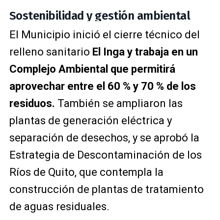
Sostenibilidad y gestión ambiental
El Municipio inició el cierre técnico del
relleno sanitario
El Inga y trabaja en un
Complejo Ambiental que permitirá
aprovechar entre el 60 % y 70 % de los
residuos.
También se ampliaron las
plantas de generación eléctrica y
separación de desechos, y se aprobó la
Estrategia de Descontaminación de los
Ríos de Quito, que contempla la
construcción de plantas de tratamiento
de aguas residuales.