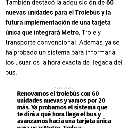
También destacó la adquisición de
60
nuevas unidades para el Trolebús y la
futura implementación de una tarjeta
única que integrará Metro
, Trole y
transporte convencional. Además, ya se
ha probado un sistema para informar a
los usuarios la hora exacta de llegada del
bus.
PUBLICIDAD
Renovamos el trolebús con 60
unidades nuevas y vamos por 20
más. Ya probamos el sistema que
te dirá a qué hora llega el bus y
avanzamos hacia una tarjeta única
para usar Metro, Trole y