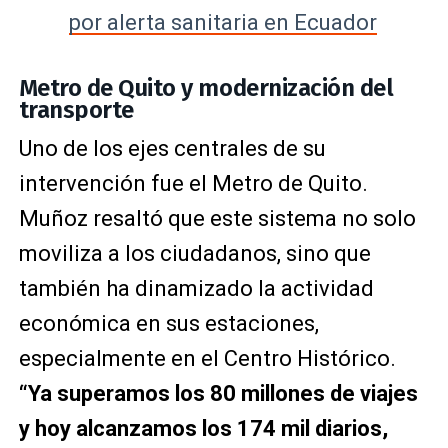
por alerta sanitaria en Ecuador
Metro de Quito y modernización del
transporte
Uno de los ejes centrales de su
intervención fue el Metro de Quito.
Muñoz resaltó que este sistema no solo
moviliza a los ciudadanos, sino que
también ha dinamizado la actividad
económica en sus estaciones,
especialmente en el Centro Histórico.
“Ya superamos los 80 millones de viajes
y hoy alcanzamos los 174 mil diarios,