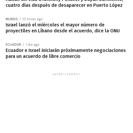
cuatro días después de desaparecer en Puerto López
MUNDO
10 horas ago
Israel lanzó el miércoles el mayor número de
proyectiles en Líbano desde el acuerdo, dice la ONU
ECUADOR
1 día ago
Ecuador e Israel iniciarán próximamente negociaciones
para un acuerdo de libre comercio
ADVERTISEMENT