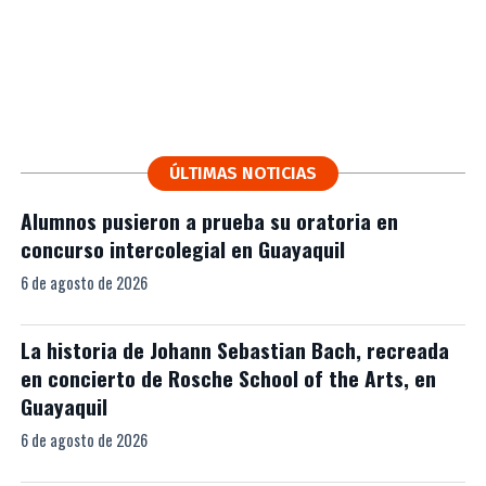
ÚLTIMAS NOTICIAS
Alumnos pusieron a prueba su oratoria en
concurso intercolegial en Guayaquil
6 de agosto de 2026
La historia de Johann Sebastian Bach, recreada
en concierto de Rosche School of the Arts, en
Guayaquil
6 de agosto de 2026