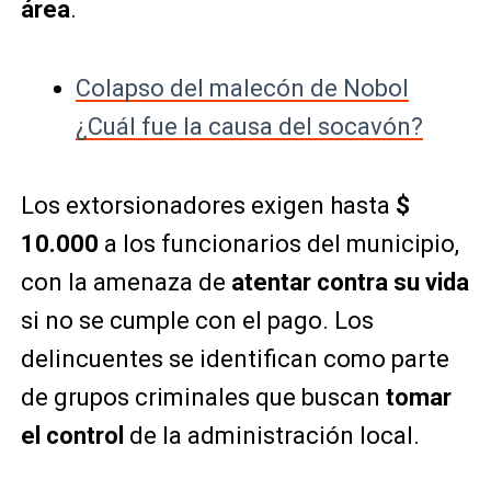
área
.
Colapso del malecón de Nobol
¿Cuál fue la causa del socavón?
Los extorsionadores exigen hasta
$
10.000
a los funcionarios del municipio,
con la amenaza de
atentar contra su vida
si no se cumple con el pago. Los
delincuentes se identifican como parte
de grupos criminales que buscan
tomar
el control
de la administración local.