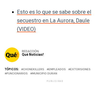
Esto es lo que se sabe sobre el
secuestro en La Aurora, Daule
(VIDEO)
REDACCIÓN
Qué Noticias!
TÓPICOS:
CHONEKILLERS
EMPLEADOS
EXTORSIONES
FUNCIONARIOS
MUNICIPIO DURAN
PUBLICIDAD