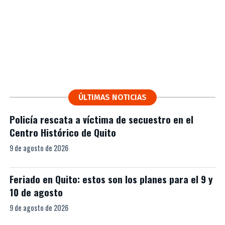
ÚLTIMAS NOTICIAS
Policía rescata a víctima de secuestro en el
Centro Histórico de Quito
9 de agosto de 2026
Feriado en Quito: estos son los planes para el 9 y
10 de agosto
9 de agosto de 2026