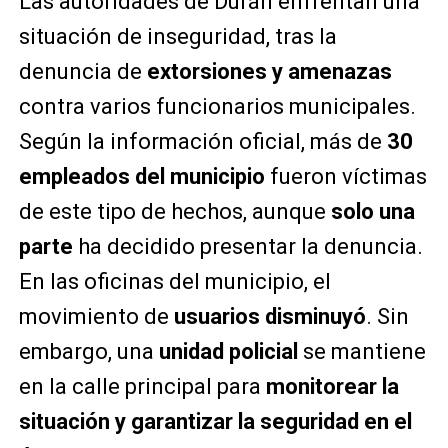
Las autoridades de Durán enfrentan una
situación de inseguridad, tras la
denuncia de
extorsiones y amenazas
contra varios funcionarios municipales.
Según la información oficial, más de
30
empleados del municipio
fueron víctimas
de este tipo de hechos, aunque
solo una
parte
ha decidido presentar la denuncia.
En las oficinas del municipio, el
movimiento de
usuarios disminuyó
. Sin
embargo, una
unidad policial
se mantiene
en la calle principal para
monitorear la
situación y garantizar la seguridad en el