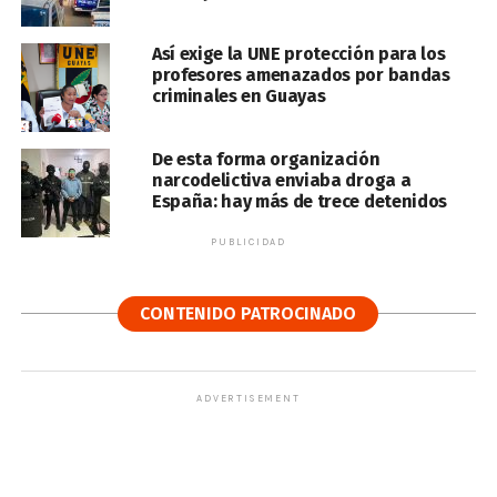
Así exige la UNE protección para los
profesores amenazados por bandas
criminales en Guayas
De esta forma organización
narcodelictiva enviaba droga a
España: hay más de trece detenidos
PUBLICIDAD
CONTENIDO PATROCINADO
ADVERTISEMENT