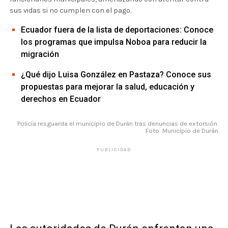
sus vidas si no cumplen con el pago.
Ecuador fuera de la lista de deportaciones: Conoce
los programas que impulsa Noboa para reducir la
migración
¿Qué dijo Luisa González en Pastaza? Conoce sus
propuestas para mejorar la salud, educación y
derechos en Ecuador
Policía resguarda el municipio de Durán tras denuncias de extorsión.
Foto: Municipio de Durán
PUBLICIDAD