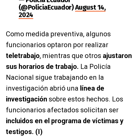
(@PoliciaEcuador)
August 14,
2024
Como medida preventiva, algunos
funcionarios optaron por realizar
teletrabajo
, mientras que otros
ajustaron
sus horarios de trabajo.
La Policía
Nacional sigue trabajando en la
investigación abrió una
línea de
investigación
sobre estos hechos. Los
funcionarios afectados solicitan ser
incluidos en el programa de víctimas y
testigos. (I)