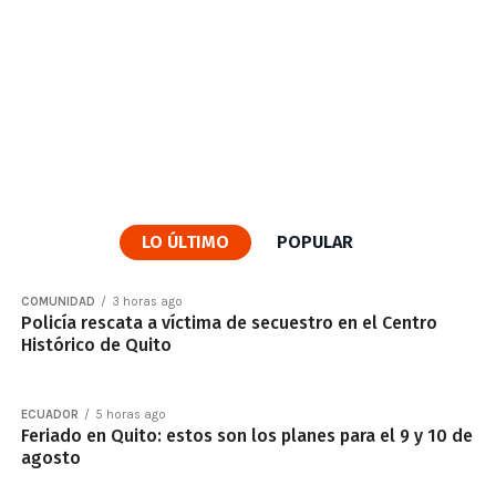
LO ÚLTIMO
POPULAR
COMUNIDAD
3 horas ago
Policía rescata a víctima de secuestro en el Centro
Histórico de Quito
ECUADOR
5 horas ago
Feriado en Quito: estos son los planes para el 9 y 10 de
agosto