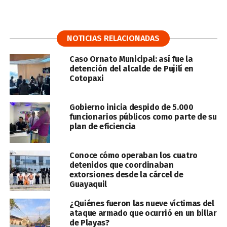
NOTICIAS RELACIONADAS
Caso Ornato Municipal: así fue la
detención del alcalde de Pujilí en
Cotopaxi
Gobierno inicia despido de 5.000
funcionarios públicos como parte de su
plan de eficiencia
Conoce cómo operaban los cuatro
detenidos que coordinaban
extorsiones desde la cárcel de
Guayaquil
¿Quiénes fueron las nueve víctimas del
ataque armado que ocurrió en un billar
de Playas?