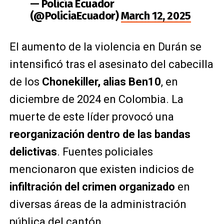
— Policía Ecuador
(@PoliciaEcuador)
March 12, 2025
El aumento de la violencia en Durán se
intensificó tras el asesinato del cabecilla
de los
Chonekiller, alias Ben10
, en
diciembre de 2024 en Colombia. La
muerte de este líder provocó una
reorganización dentro de las bandas
delictivas
. Fuentes policiales
mencionaron que existen indicios de
infiltración del crimen organizado
en
diversas áreas de la administración
pública del cantón.