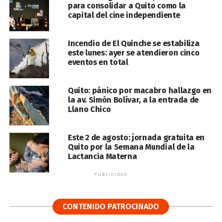
para consolidar a Quito como la
capital del cine independiente
Incendio de El Quinche se estabiliza
este lunes: ayer se atendieron cinco
eventos en total
Quito: pánico por macabro hallazgo en
la av. Simón Bolívar, a la entrada de
Llano Chico
Este 2 de agosto: jornada gratuita en
Quito por la Semana Mundial de la
Lactancia Materna
PUBLICIDAD
CONTENIDO PATROCINADO