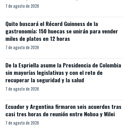
7 de agosto de 2026
Quito buscará el Récord Guinness de la
gastronomía: 150 huecas se unirán para vender
miles de platos en 12 horas
7 de agosto de 2026
De la Espriella asume la Presidencia de Colombia
sin mayorías legislativas y con el reto de
recuperar la seguridad y la salud
7 de agosto de 2026
Ecuador y Argentina firmaron seis acuerdos tras
casi tres horas de reunión entre Noboa y Milei
7 de agosto de 2026