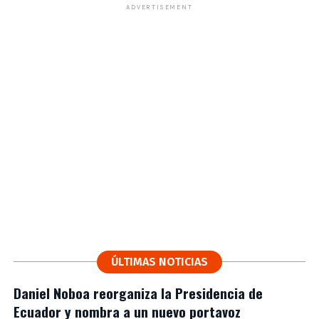
ADVERTISEMENT
ÚLTIMAS NOTICIAS
Daniel Noboa reorganiza la Presidencia de
Ecuador y nombra a un nuevo portavoz