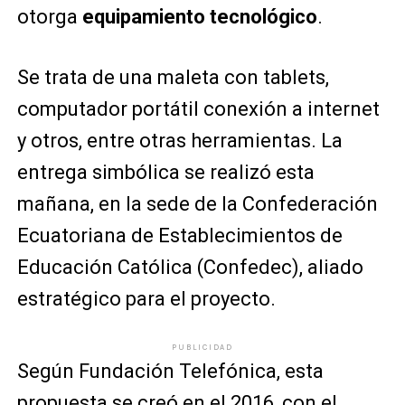
otorga
equipamiento tecnológico
.
Se trata de una maleta con tablets,
computador portátil conexión a internet
y otros, entre otras herramientas. La
entrega simbólica se realizó esta
mañana, en la sede de la Confederación
Ecuatoriana de Establecimientos de
Educación Católica (Confedec), aliado
estratégico para el proyecto.
PUBLICIDAD
Según Fundación Telefónica, esta
propuesta se creó en el 2016, con el