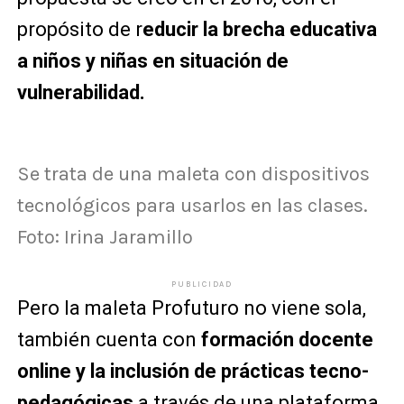
propósito de r
educir la brecha educativa
a niños y niñas en situación de
vulnerabilidad.
Se trata de una maleta con dispositivos
tecnológicos para usarlos en las clases.
Foto: Irina Jaramillo
PUBLICIDAD
Pero la maleta Profuturo no viene sola,
también cuenta con
formación docente
online y la inclusión de prácticas tecno-
pedagógicas
a través de una plataforma