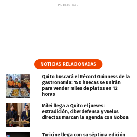
PUBLICIDAD
NOTICIAS RELACIONADAS
Quito buscará el Récord Guinness de la
gastronomía: 150 huecas se unirán
para vender miles de platos en 12
horas
Milei llega a Quito el jueves:
extradición, ciberdefensa y vuelos
directos marcan la agenda con Noboa
Turicine llega con su séptima edición