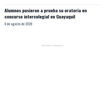
Alumnos pusieron a prueba su oratoria en
concurso intercolegial en Guayaquil
6 de agosto de 2026
ADVERTISEMENT