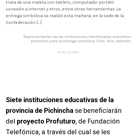
trata de una maleta con tablets, computador portátil
conexión a internet y otros, entre otras herramientas. La
entrega simbólica se realizó esta mañana, en la sede de la
Confederación […]
Representantes de las instituciones beneficiarias estuvieron
presentes para la entrega simbólica. Foto: Irina Jaramillo
PUBLICIDAD
Siete instituciones educativas de la
provincia de Pichincha
se beneficiarán
del
proyecto Profuturo
, de Fundación
Telefónica, a través del cual se les