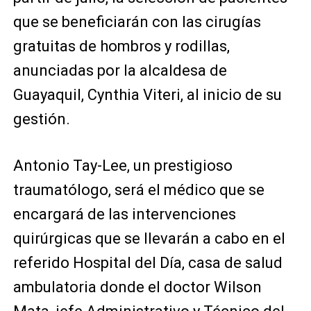
que se beneficiarán con las cirugías
gratuitas de hombros y rodillas,
anunciadas por la alcaldesa de
Guayaquil, Cynthia Viteri, al inicio de su
gestión.
Antonio Tay-Lee, un prestigioso
traumatólogo, será el médico que se
encargará de las intervenciones
quirúrgicas que se llevarán a cabo en el
referido Hospital del Día, casa de salud
ambulatoria donde el doctor Wilson