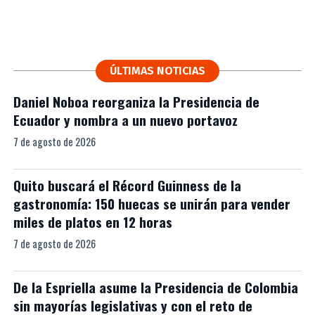
ÚLTIMAS NOTICIAS
Daniel Noboa reorganiza la Presidencia de
Ecuador y nombra a un nuevo portavoz
7 de agosto de 2026
Quito buscará el Récord Guinness de la
gastronomía: 150 huecas se unirán para vender
miles de platos en 12 horas
7 de agosto de 2026
De la Espriella asume la Presidencia de Colombia
sin mayorías legislativas y con el reto de