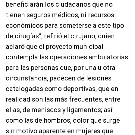
beneficiarán los ciudadanos que no
tienen seguros médicos, ni recursos
económicos para someterse a este tipo
de cirugías”, refirió el cirujano, quien
aclaró que el proyecto municipal
contempla las operaciones ambulatorias
para las personas que, por una u otra
circunstancia, padecen de lesiones
catalogadas como deportivas, que en
realidad son las más frecuentes, entre
ellas, de meniscos y ligamentos; así
como las de hombros, dolor que surge
sin motivo aparente en mujeres que