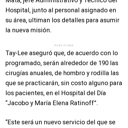
Mata, jefe Administrativo y Técnico del
Hospital, junto al personal asignado en
su área, ultiman los detalles para asumir
la nueva misión.
PUBLICIDAD
Tay-Lee aseguró que, de acuerdo con lo
programado, serán alrededor de 190 las
cirugías anuales, de hombro y rodilla las
que se practicarán, sin costo alguno para
los pacientes, en el Hospital del Día
“Jacobo y María Elena Ratinoff”.
“Este será un nuevo servicio del que se