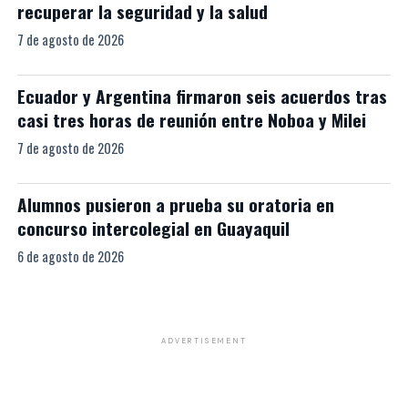
recuperar la seguridad y la salud
7 de agosto de 2026
Ecuador y Argentina firmaron seis acuerdos tras
casi tres horas de reunión entre Noboa y Milei
7 de agosto de 2026
Alumnos pusieron a prueba su oratoria en
concurso intercolegial en Guayaquil
6 de agosto de 2026
ADVERTISEMENT