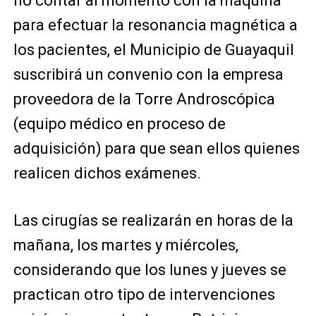
no contar al momento con la máquina
para efectuar la resonancia magnética a
los pacientes, el Municipio de Guayaquil
suscribirá un convenio con la empresa
proveedora de la Torre Androscópica
(equipo médico en proceso de
adquisición) para que sean ellos quienes
realicen dichos exámenes.
Las cirugías se realizarán en horas de la
mañana, los martes y miércoles,
considerando que los lunes y jueves se
practican otro tipo de intervenciones