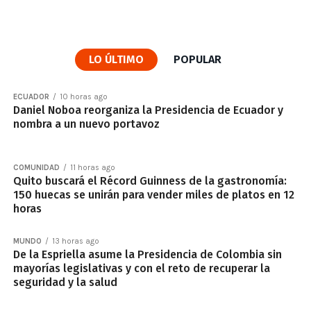
LO ÚLTIMO
POPULAR
ECUADOR
10 horas ago
Daniel Noboa reorganiza la Presidencia de Ecuador y
nombra a un nuevo portavoz
COMUNIDAD
11 horas ago
Quito buscará el Récord Guinness de la gastronomía:
150 huecas se unirán para vender miles de platos en 12
horas
MUNDO
13 horas ago
De la Espriella asume la Presidencia de Colombia sin
mayorías legislativas y con el reto de recuperar la
seguridad y la salud