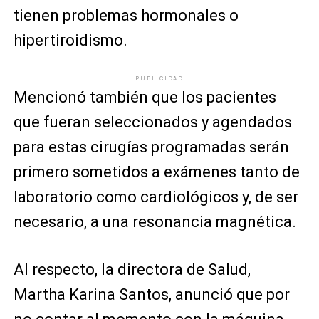
tienen problemas hormonales o
hipertiroidismo.
PUBLICIDAD
Mencionó también que los pacientes
que fueran seleccionados y agendados
para estas cirugías programadas serán
primero sometidos a exámenes tanto de
laboratorio como cardiológicos y, de ser
necesario, a una resonancia magnética.
Al respecto, la directora de Salud,
Martha Karina Santos, anunció que por