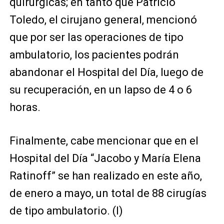
quirúrgicas; en tanto que Patricio
Toledo, el cirujano general, mencionó
que por ser las operaciones de tipo
ambulatorio, los pacientes podrán
abandonar el Hospital del Día, luego de
su recuperación, en un lapso de 4 o 6
horas.
Finalmente, cabe mencionar que en el
Hospital del Día “Jacobo y María Elena
Ratinoff” se han realizado en este año,
de enero a mayo, un total de 88 cirugías
de tipo ambulatorio. (I)