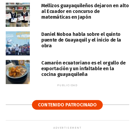
Mellizos guayaquileños dejaron en alto
al Ecuador en concurso de
matemáticas en Japón
Daniel Noboa habla sobre el quinto
puente de Guayaquil y el inicio de la
obra
Camarón ecuatoriano es el orgullo de
exportación y un infaltable en la
cocina guayaquileña
PUBLICIDAD
CONTENIDO PATROCINADO
ADVERTISEMENT