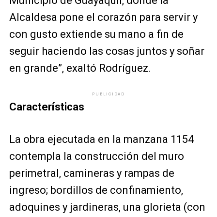
Municipio de Guayaquil, donde la
Alcaldesa pone el corazón para servir y
con gusto extiende su mano a fin de
seguir haciendo las cosas juntos y soñar
en grande”, exaltó Rodríguez.
PUBLICIDAD
Características
La obra ejecutada en la manzana 1154
contempla la construcción del muro
perimetral, camineras y rampas de
ingreso; bordillos de confinamiento,
adoquines y jardineras, una glorieta (con