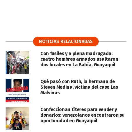
NOTICIAS RELACIONADAS
Con fusiles y a plena madrugada:
cuatro hombres armados asaltaron
dos locales en La Bahía, Guayaquil
Qué pasó con Ruth, la hermana de
Steven Medina, víctima del caso Las
Malvinas
Confeccionan títeres para vender y
donarlos: venezolanos encontraron su
oportunidad en Guayaquil