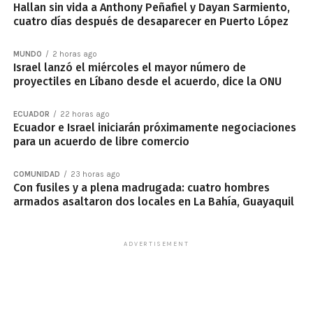
Hallan sin vida a Anthony Peñafiel y Dayan Sarmiento,
cuatro días después de desaparecer en Puerto López
MUNDO
2 horas ago
Israel lanzó el miércoles el mayor número de
proyectiles en Líbano desde el acuerdo, dice la ONU
ECUADOR
22 horas ago
Ecuador e Israel iniciarán próximamente negociaciones
para un acuerdo de libre comercio
COMUNIDAD
23 horas ago
Con fusiles y a plena madrugada: cuatro hombres
armados asaltaron dos locales en La Bahía, Guayaquil
ADVERTISEMENT