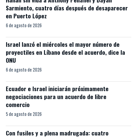
Sarmiento, cuatro días después de desaparecer
en Puerto López
6 de agosto de 2026
Israel lanzó el miércoles el mayor número de
proyectiles en Líbano desde el acuerdo, dice la
ONU
6 de agosto de 2026
Ecuador e Israel iniciarán próximamente
negociaciones para un acuerdo de libre
comercio
5 de agosto de 2026
Con fusiles y a plena madrugada: cuatro