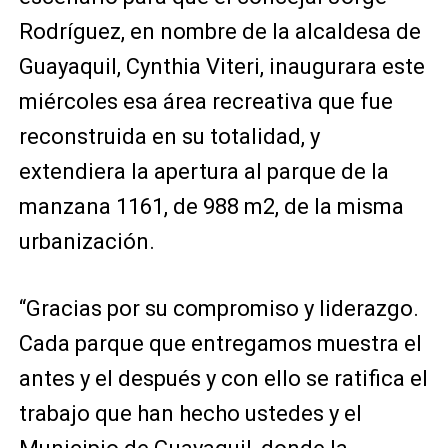
Rodríguez, en nombre de la alcaldesa de
Guayaquil, Cynthia Viteri, inaugurara este
miércoles esa área recreativa que fue
reconstruida en su totalidad, y
extendiera la apertura al parque de la
manzana 1161, de 988 m2, de la misma
urbanización.
“Gracias por su compromiso y liderazgo.
Cada parque que entregamos muestra el
antes y el después y con ello se ratifica el
trabajo que han hecho ustedes y el