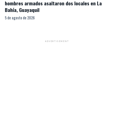
hombres armados asaltaron dos locales en La
Bahía, Guayaquil
5 de agosto de 2026
ADVERTISEMENT