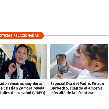
OTICIAS RELACIONADAS
sido semanas muy duras":
Especial Día del Padre: Wilson
de Cristian Zamora revela
Barbecho, cuando el amor va
talles de su salud (VIDEO)
más allá de las fronteras