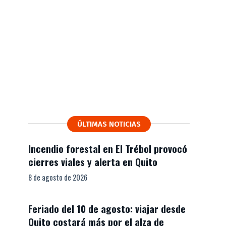
ÚLTIMAS NOTICIAS
Incendio forestal en El Trébol provocó
cierres viales y alerta en Quito
8 de agosto de 2026
Feriado del 10 de agosto: viajar desde
Quito costará más por el alza de