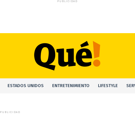
PUBLICIDAD
ESTADOS UNIDOS
ENTRETENIMIENTO
LIFESTYLE
SER
PUBLICIDAD