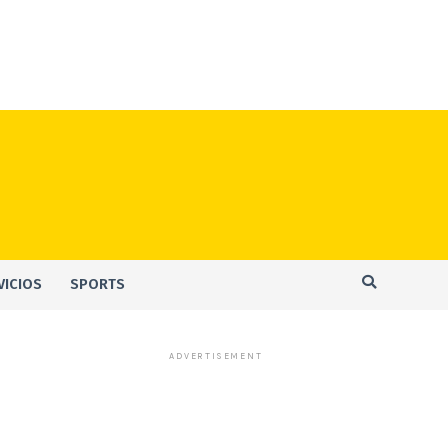
VICIOS
SPORTS
ADVERTISEMENT