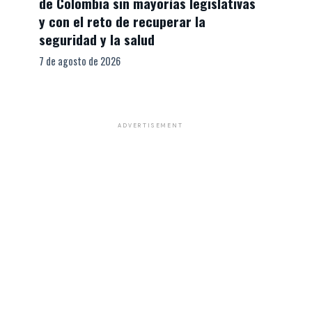
de Colombia sin mayorías legislativas
y con el reto de recuperar la
seguridad y la salud
7 de agosto de 2026
ADVERTISEMENT