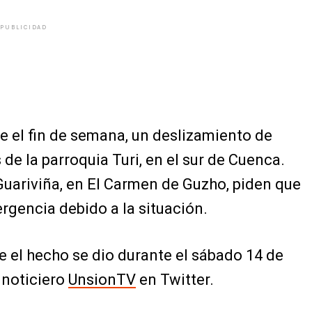
PUBLICIDAD
e el fin de semana, un deslizamiento de
 de la parroquia Turi, en el sur de Cuenca.
Guariviña, en El Carmen de Guzho, piden que
rgencia debido a la situación.
 el hecho se dio durante el sábado 14 de
 noticiero
UnsionTV
en Twitter.