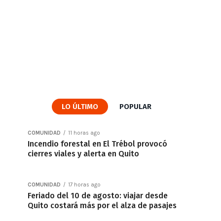
LO ÚLTIMO
POPULAR
COMUNIDAD
11 horas ago
Incendio forestal en El Trébol provocó
cierres viales y alerta en Quito
COMUNIDAD
17 horas ago
Feriado del 10 de agosto: viajar desde
Quito costará más por el alza de pasajes