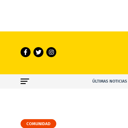
ÚLTIMAS NOTICIAS
COMUNIDAD