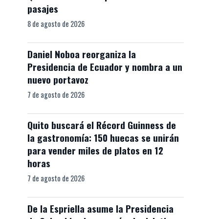
pasajes
8 de agosto de 2026
Daniel Noboa reorganiza la
Presidencia de Ecuador y nombra a un
nuevo portavoz
7 de agosto de 2026
Quito buscará el Récord Guinness de
la gastronomía: 150 huecas se unirán
para vender miles de platos en 12
horas
7 de agosto de 2026
De la Espriella asume la Presidencia