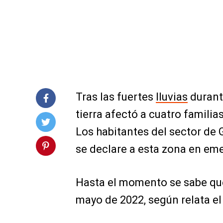
Tras las fuertes
lluvias
durant
tierra afectó a cuatro familias
Los habitantes del sector de 
se declare a esta zona en eme
Hasta el momento se sabe que
mayo de 2022, según relata el