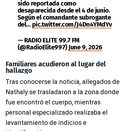
sido reportada como
desaparecida desde el 4 de junio.
Según el comandante subrogante
del…
pic.twitter.com/J4Dn4YMdYv
— RADIO ELITE 99.7 FM
(@RadioElite997)
June 9, 2026
Familiares acudieron al lugar del
hallazgo
Tras conocerse la noticia, allegados de
Nathaly se trasladaron a la zona donde
fue encontró el cuerpo, mientras
personal especializado realizaba el
levantamiento de indicios e