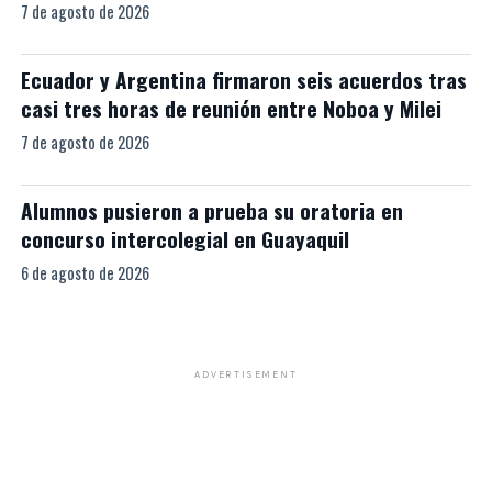
7 de agosto de 2026
Ecuador y Argentina firmaron seis acuerdos tras
casi tres horas de reunión entre Noboa y Milei
7 de agosto de 2026
Alumnos pusieron a prueba su oratoria en
concurso intercolegial en Guayaquil
6 de agosto de 2026
ADVERTISEMENT