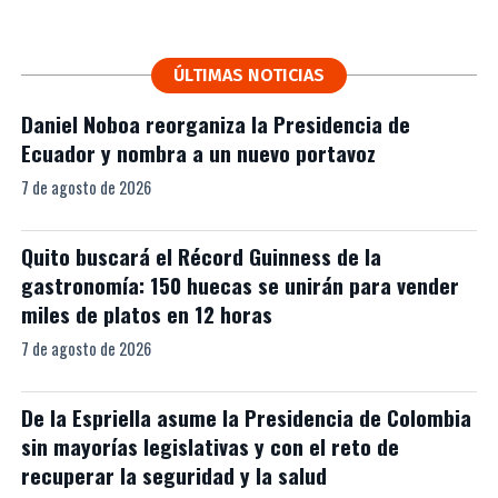
ÚLTIMAS NOTICIAS
Daniel Noboa reorganiza la Presidencia de
Ecuador y nombra a un nuevo portavoz
7 de agosto de 2026
Quito buscará el Récord Guinness de la
gastronomía: 150 huecas se unirán para vender
miles de platos en 12 horas
7 de agosto de 2026
De la Espriella asume la Presidencia de Colombia
sin mayorías legislativas y con el reto de
recuperar la seguridad y la salud