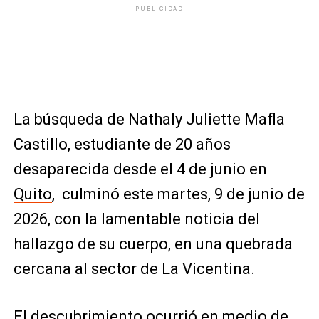
PUBLICIDAD
La búsqueda de Nathaly Juliette Mafla
Castillo, estudiante de 20 años
desaparecida desde el 4 de junio en
Quito
, culminó este martes, 9 de junio de
2026, con la lamentable noticia del
hallazgo de su cuerpo, en una quebrada
cercana al sector de La Vicentina.
El descubrimiento ocurrió en medio de