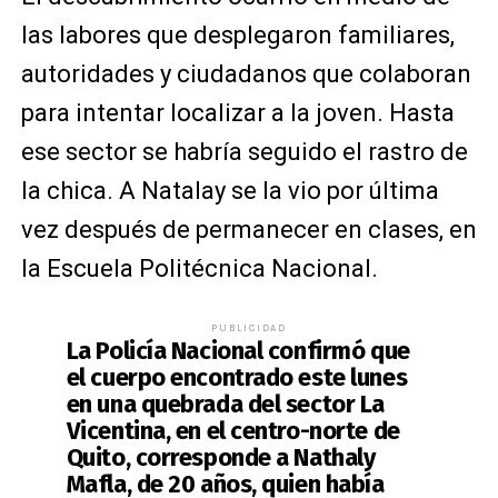
las labores que desplegaron familiares,
autoridades y ciudadanos que colaboran
para intentar localizar a la joven. Hasta
ese sector se habría seguido el rastro de
la chica. A Natalay se la vio por última
vez después de permanecer en clases, en
la Escuela Politécnica Nacional.
PUBLICIDAD
La Policía Nacional confirmó que
el cuerpo encontrado este lunes
en una quebrada del sector La
Vicentina, en el centro-norte de
Quito, corresponde a Nathaly
Mafla, de 20 años, quien había