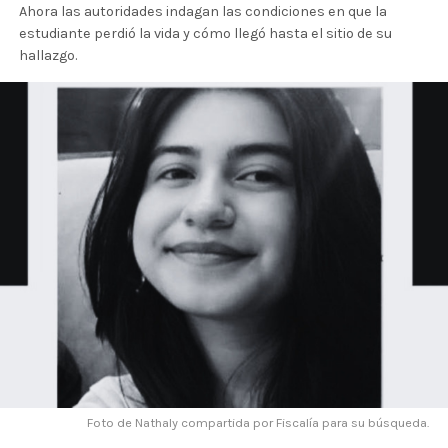
Ahora las autoridades indagan las condiciones en que la
estudiante perdió la vida y cómo llegó hasta el sitio de su
hallazgo.
Foto de Nathaly compartida por Fiscalía para su búsqueda.