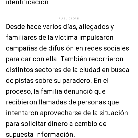
identificación.
PUBLICIDAD
Desde hace varios días, allegados y
familiares de la víctima impulsaron
campañas de difusión en redes sociales
para dar con ella. También recorrieron
distintos sectores de la ciudad en busca
de pistas sobre su paradero. En el
proceso, la familia denunció que
recibieron llamadas de personas que
intentaron aprovecharse de la situación
para solicitar dinero a cambio de
supuesta información.