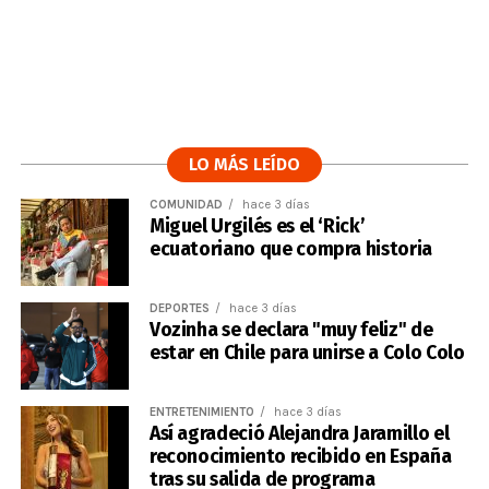
LO MÁS LEÍDO
COMUNIDAD
hace 3 días
Miguel Urgilés es el ‘Rick’
ecuatoriano que compra historia
DEPORTES
hace 3 días
Vozinha se declara "muy feliz" de
estar en Chile para unirse a Colo Colo
ENTRETENIMIENTO
hace 3 días
Así agradeció Alejandra Jaramillo el
reconocimiento recibido en España
tras su salida de programa