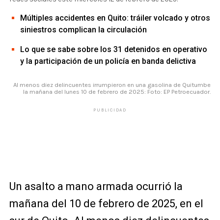
Múltiples accidentes en Quito: tráiler volcado y otros
siniestros complican la circulación
Lo que se sabe sobre los 31 detenidos en operativo
y la participación de un policía en banda delictiva
Al menos diez delincuentes irrumpieron en una gasolina de Quitumbe
la mañana del lunes 10 de febrero de 2025: Foto: EP Petroecuador.
PUBLICIDAD
Un asalto a mano armada ocurrió la
mañana del 10 de febrero de 2025, en el