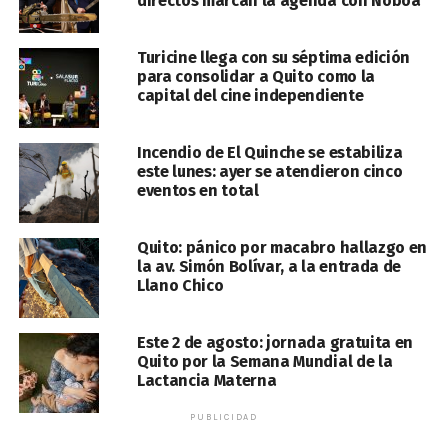
directos marcan la agenda con Noboa
Turicine llega con su séptima edición
para consolidar a Quito como la
capital del cine independiente
Incendio de El Quinche se estabiliza
este lunes: ayer se atendieron cinco
eventos en total
Quito: pánico por macabro hallazgo en
la av. Simón Bolívar, a la entrada de
Llano Chico
Este 2 de agosto: jornada gratuita en
Quito por la Semana Mundial de la
Lactancia Materna
PUBLICIDAD