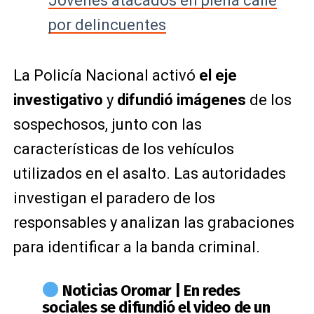
Jóvenes atacados en plena calle
por delincuentes
La Policía Nacional activó
el eje
investigativo
y
difundió imágenes
de los
sospechosos, junto con las
características de los vehículos
utilizados en el asalto. Las autoridades
investigan el paradero de los
responsables y analizan las grabaciones
para identificar a la banda criminal.
Noticias Oromar | En redes
sociales se difundió el video de un