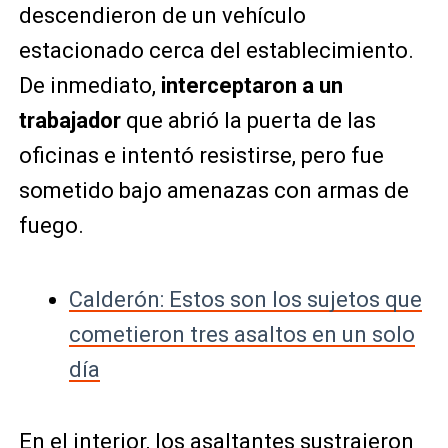
descendieron de un vehículo
estacionado cerca del establecimiento.
De inmediato,
interceptaron a un
trabajador
que abrió la puerta de las
oficinas e intentó resistirse, pero fue
sometido bajo amenazas con armas de
fuego.
Calderón: Estos son los sujetos que
cometieron tres asaltos en un solo
día
En el interior, los asaltantes sustrajeron