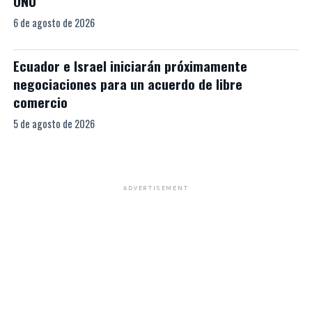
ONU
6 de agosto de 2026
Ecuador e Israel iniciarán próximamente
negociaciones para un acuerdo de libre
comercio
5 de agosto de 2026
ADVERTISEMENT