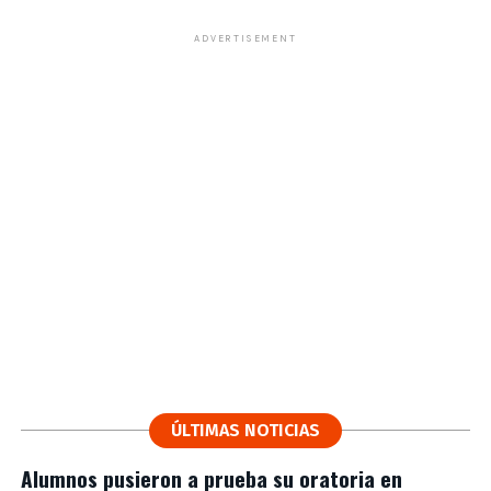
ADVERTISEMENT
ÚLTIMAS NOTICIAS
Alumnos pusieron a prueba su oratoria en