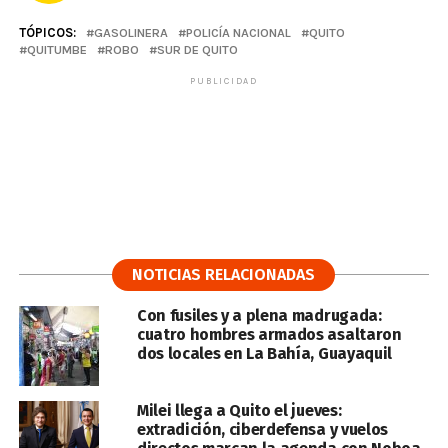
TÓPICOS:
GASOLINERA
POLICÍA NACIONAL
QUITO
QUITUMBE
ROBO
SUR DE QUITO
PUBLICIDAD
NOTICIAS RELACIONADAS
Con fusiles y a plena madrugada:
cuatro hombres armados asaltaron
dos locales en La Bahía, Guayaquil
Milei llega a Quito el jueves:
extradición, ciberdefensa y vuelos