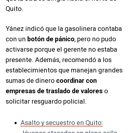
Quito.
Yánez indicó que la gasolinera contaba
con un
botón de pánico
, pero no pudo
activarse porque el gerente no estaba
presente. Además, recomendó a los
establecimientos que manejan grandes
sumas de dinero
coordinar con
empresas de traslado de valores
o
solicitar resguardo policial.
Asalto y secuestro en Quito: