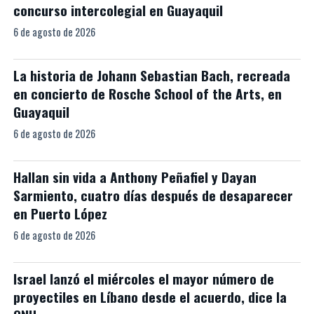
concurso intercolegial en Guayaquil
6 de agosto de 2026
La historia de Johann Sebastian Bach, recreada
en concierto de Rosche School of the Arts, en
Guayaquil
6 de agosto de 2026
Hallan sin vida a Anthony Peñafiel y Dayan
Sarmiento, cuatro días después de desaparecer
en Puerto López
6 de agosto de 2026
Israel lanzó el miércoles el mayor número de
proyectiles en Líbano desde el acuerdo, dice la