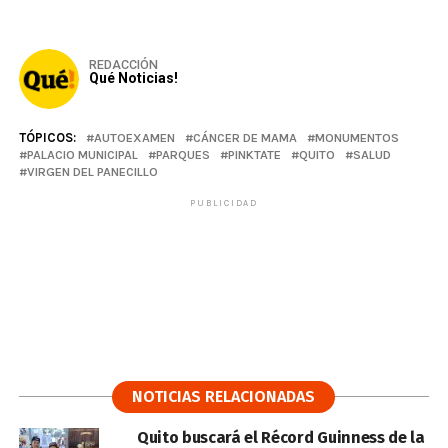
REDACCIÓN
Qué Noticias!
TÓPICOS:
AUTOEXAMEN
CÁNCER DE MAMA
MONUMENTOS
PALACIO MUNICIPAL
PARQUES
PINKTATE
QUITO
SALUD
VIRGEN DEL PANECILLO
PUBLICIDAD
NOTICIAS RELACIONADAS
Quito buscará el Récord Guinness de la