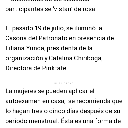
participantes se ‘vistan’ de rosa.
El pasado 19 de julio, se iluminó la
Casona del Patronato en presencia de
Liliana Yunda, presidenta de la
organización y Catalina Chiriboga,
Directora de Pinktate.
PUBLICIDAD
La mujeres se pueden aplicar el
autoexamen en casa, se recomienda que
lo hagan tres o cinco días después de su
periodo menstrual. Ésta es una forma de