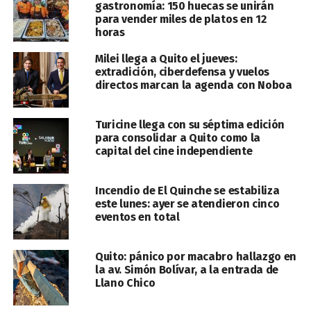
gastronomía: 150 huecas se unirán
para vender miles de platos en 12
horas
Milei llega a Quito el jueves:
extradición, ciberdefensa y vuelos
directos marcan la agenda con Noboa
Turicine llega con su séptima edición
para consolidar a Quito como la
capital del cine independiente
Incendio de El Quinche se estabiliza
este lunes: ayer se atendieron cinco
eventos en total
Quito: pánico por macabro hallazgo en
la av. Simón Bolívar, a la entrada de
Llano Chico