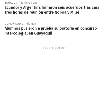
ECUADOR
19 horas ago
Ecuador y Argentina firmaron seis acuerdos tras casi
tres horas de reunión entre Noboa y Milei
COMUNIDAD
1 día ago
Alumnos pusieron a prueba su oratoria en concurso
intercolegial en Guayaquil
ADVERTISEMENT