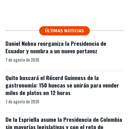
ÚLTIMAS NOTICIAS
Daniel Noboa reorganiza la Presidencia de
Ecuador y nombra a un nuevo portavoz
7 de agosto de 2026
Quito buscará el Récord Guinness de la
gastronomía: 150 huecas se unirán para vender
miles de platos en 12 horas
7 de agosto de 2026
De la Espriella asume la Presidencia de Colombia
sin mayorías legislativas y con el reto de