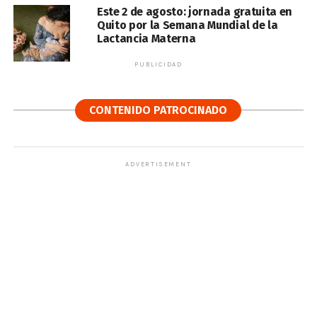
Este 2 de agosto: jornada gratuita en
Quito por la Semana Mundial de la
Lactancia Materna
PUBLICIDAD
CONTENIDO PATROCINADO
ADVERTISEMENT