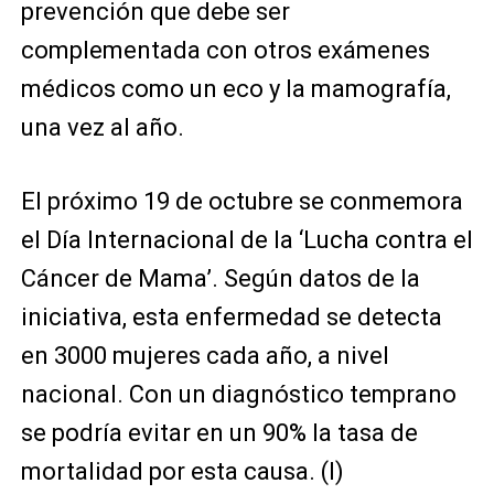
prevención que debe ser
complementada con otros exámenes
médicos como un eco y la mamografía,
una vez al año.
El próximo 19 de octubre se conmemora
el Día Internacional de la ‘Lucha contra el
Cáncer de Mama’. Según datos de la
iniciativa, esta enfermedad se detecta
en 3000 mujeres cada año, a nivel
nacional. Con un diagnóstico temprano
se podría evitar en un 90% la tasa de
mortalidad por esta causa. (I)