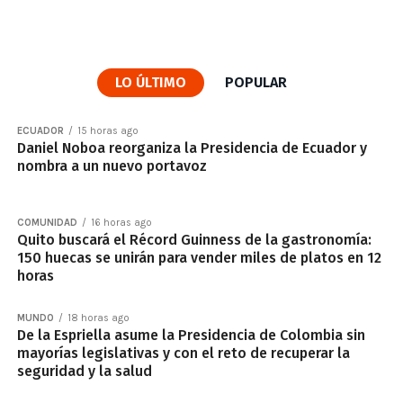
LO ÚLTIMO
POPULAR
ECUADOR
15 horas ago
Daniel Noboa reorganiza la Presidencia de Ecuador y
nombra a un nuevo portavoz
COMUNIDAD
16 horas ago
Quito buscará el Récord Guinness de la gastronomía:
150 huecas se unirán para vender miles de platos en 12
horas
MUNDO
18 horas ago
De la Espriella asume la Presidencia de Colombia sin
mayorías legislativas y con el reto de recuperar la
seguridad y la salud