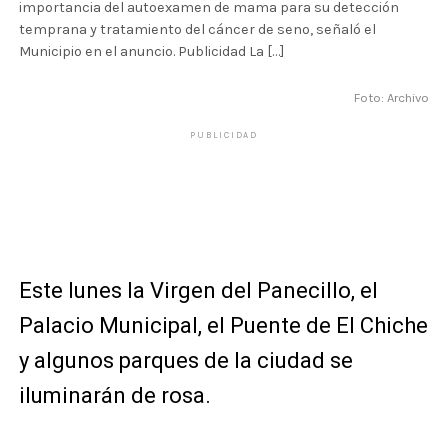
importancia del autoexamen de mama para su detección
temprana y tratamiento del cáncer de seno, señaló el
Municipio en el anuncio. Publicidad La […]
Foto: Archivo
PUBLICIDAD
Este lunes la Virgen del Panecillo, el
Palacio Municipal, el Puente de El Chiche
y algunos parques de la ciudad se
iluminarán de rosa.