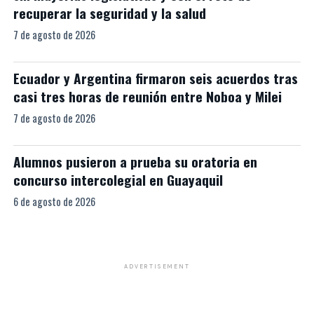
recuperar la seguridad y la salud
7 de agosto de 2026
Ecuador y Argentina firmaron seis acuerdos tras
casi tres horas de reunión entre Noboa y Milei
7 de agosto de 2026
Alumnos pusieron a prueba su oratoria en
concurso intercolegial en Guayaquil
6 de agosto de 2026
ADVERTISEMENT