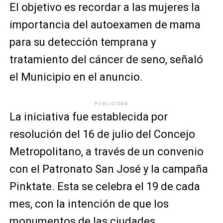
El objetivo es recordar a las mujeres la
importancia del autoexamen de mama
para su detección temprana y
tratamiento del cáncer de seno, señaló
el Municipio en el anuncio.
PUBLICIDAD
La iniciativa fue establecida por
resolución del 16 de julio del Concejo
Metropolitano, a través de un convenio
con el Patronato San José y la campaña
Pinktate. Esta se celebra el 19 de cada
mes, con la intención de que los
monumentos de las ciudades