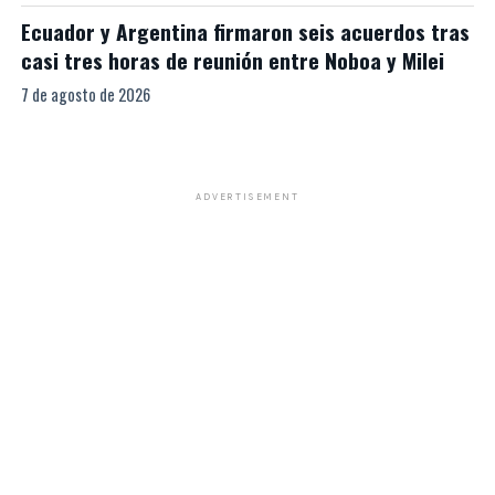
Ecuador y Argentina firmaron seis acuerdos tras
casi tres horas de reunión entre Noboa y Milei
7 de agosto de 2026
ADVERTISEMENT