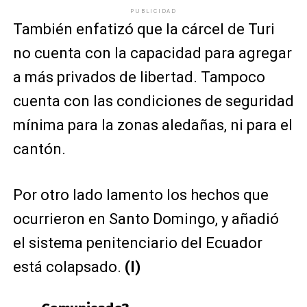
PUBLICIDAD
También enfatizó que la cárcel de Turi
no cuenta con la capacidad para agregar
a más privados de libertad. Tampoco
cuenta con las condiciones de seguridad
mínima para la zonas aledañas, ni para el
cantón.
Por otro lado lamento los hechos que
ocurrieron en Santo Domingo, y añadió
el sistema penitenciario del Ecuador
está colapsado.
(I)