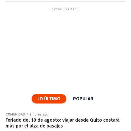
ADVERTISEMENT
LO ÚLTIMO
POPULAR
COMUNIDAD
2 horas ago
Feriado del 10 de agosto: viajar desde Quito costará
más por el alza de pasajes