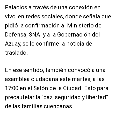
Palacios a través de una conexión en
vivo, en redes sociales, donde señala que
pidió la confirmación al Ministerio de
Defensa, SNAI y a la Gobernación del
Azuay, se le confirme la noticia del
traslado.
En ese sentido, también convocó a una
asamblea ciudadana este martes, a las
17:00 en el Salón de la Ciudad. Esto para
precautelar la "paz, seguridad y libertad"
de las familias cuencanas.