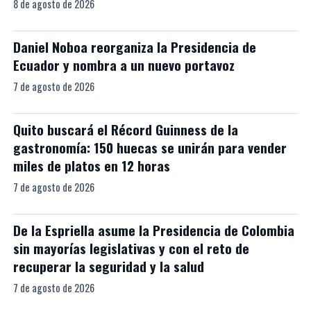
8 de agosto de 2026
Daniel Noboa reorganiza la Presidencia de
Ecuador y nombra a un nuevo portavoz
7 de agosto de 2026
Quito buscará el Récord Guinness de la
gastronomía: 150 huecas se unirán para vender
miles de platos en 12 horas
7 de agosto de 2026
De la Espriella asume la Presidencia de Colombia
sin mayorías legislativas y con el reto de
recuperar la seguridad y la salud
7 de agosto de 2026