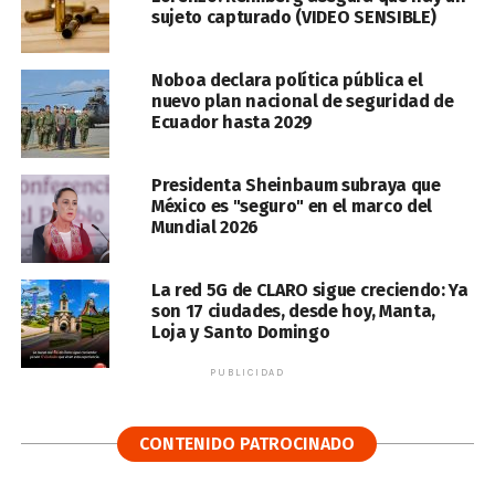
sujeto capturado (VIDEO SENSIBLE)
Noboa declara política pública el
nuevo plan nacional de seguridad de
Ecuador hasta 2029
Presidenta Sheinbaum subraya que
México es "seguro" en el marco del
Mundial 2026
La red 5G de CLARO sigue creciendo: Ya
son 17 ciudades, desde hoy, Manta,
Loja y Santo Domingo
PUBLICIDAD
CONTENIDO PATROCINADO