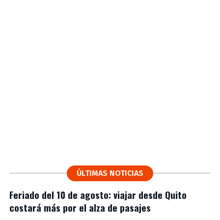
ÚLTIMAS NOTICIAS
Feriado del 10 de agosto: viajar desde Quito
costará más por el alza de pasajes