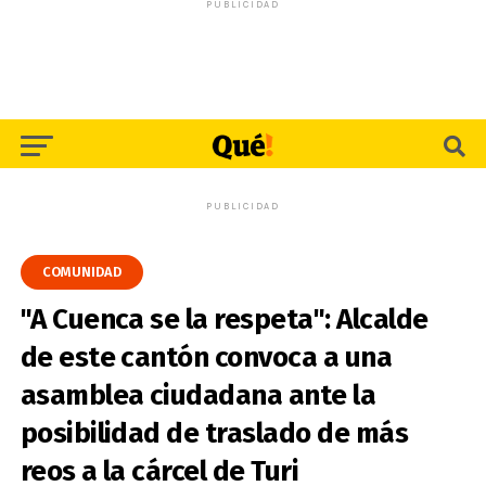
PUBLICIDAD
PUBLICIDAD
COMUNIDAD
"A Cuenca se la respeta": Alcalde
de este cantón convoca a una
asamblea ciudadana ante la
posibilidad de traslado de más
reos a la cárcel de Turi