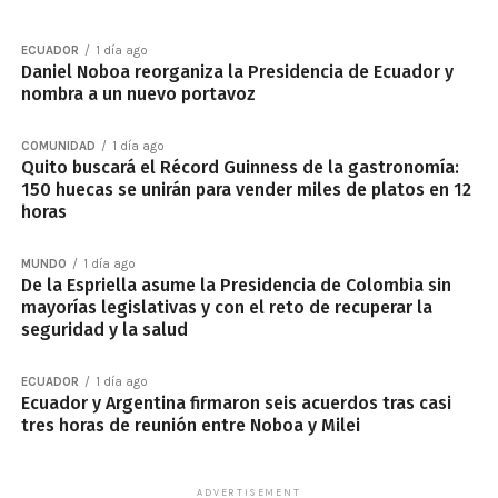
ECUADOR
1 día ago
Daniel Noboa reorganiza la Presidencia de Ecuador y
nombra a un nuevo portavoz
COMUNIDAD
1 día ago
Quito buscará el Récord Guinness de la gastronomía:
150 huecas se unirán para vender miles de platos en 12
horas
MUNDO
1 día ago
De la Espriella asume la Presidencia de Colombia sin
mayorías legislativas y con el reto de recuperar la
seguridad y la salud
ECUADOR
1 día ago
Ecuador y Argentina firmaron seis acuerdos tras casi
tres horas de reunión entre Noboa y Milei
ADVERTISEMENT