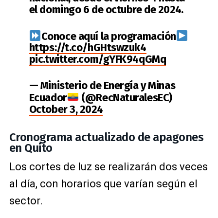
el domingo 6 de octubre de 2024.
Conoce aquí la programación
https://t.co/hGHtswzuk4
pic.twitter.com/gYFK94qGMq
— Ministerio de Energía y Minas
Ecuador
(@RecNaturalesEC)
October 3, 2024
Cronograma actualizado de apagones
en Quito
Los cortes de luz se realizarán dos veces
al día, con horarios que varían según el
sector.