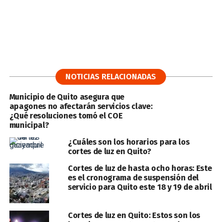
NOTICIAS RELACIONADAS
Municipio de Quito asegura que
apagones no afectarán servicios clave:
¿Qué resoluciones tomó el COE
municipal?
¿Cuáles son los horarios para los
cortes de luz en Quito?
Cortes de luz de hasta ocho horas: Este
es el cronograma de suspensión del
servicio para Quito este 18 y 19 de abril
Cortes de luz en Quito: Estos son los