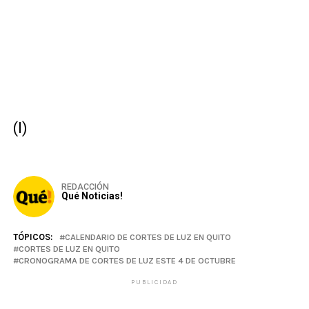
(I)
REDACCIÓN
Qué Noticias!
TÓPICOS:
CALENDARIO DE CORTES DE LUZ EN QUITO
CORTES DE LUZ EN QUITO
CRONOGRAMA DE CORTES DE LUZ ESTE 4 DE OCTUBRE
PUBLICIDAD