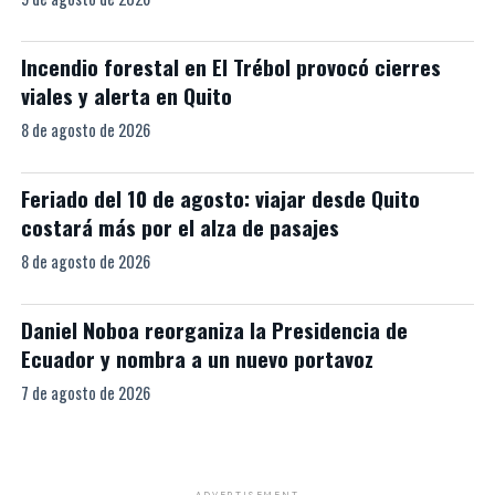
Incendio forestal en El Trébol provocó cierres
viales y alerta en Quito
8 de agosto de 2026
Feriado del 10 de agosto: viajar desde Quito
costará más por el alza de pasajes
8 de agosto de 2026
Daniel Noboa reorganiza la Presidencia de
Ecuador y nombra a un nuevo portavoz
7 de agosto de 2026