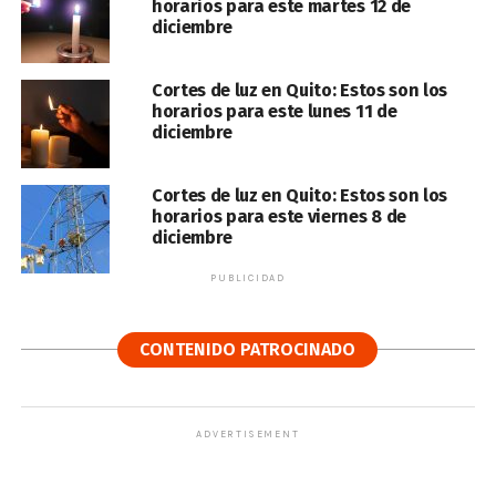
horarios para este martes 12 de
diciembre
Cortes de luz en Quito: Estos son los
horarios para este lunes 11 de
diciembre
Cortes de luz en Quito: Estos son los
horarios para este viernes 8 de
diciembre
PUBLICIDAD
CONTENIDO PATROCINADO
ADVERTISEMENT