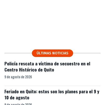
ÚLTIMAS NOTICIAS
Policía rescata a víctima de secuestro en el
Centro Histórico de Quito
9 de agosto de 2026
Feriado en Quito: estos son los planes para el 9 y
10 de agosto
9 de agosto de 2026