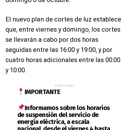
El nuevo plan de cortes de luz establece
que, entre viernes y domingo, los cortes
se llevarán a cabo por dos horas
seguidas entre las 16:00 y 19:00, y por
cuatro horas adicionales entre las 00:00
y 10:00.
PUBLICIDAD
IMPORTANTE
Informamos sobre los horarios
de suspensión del servicio de
energía eléctrica, a escala
nacional, desde el viernes 4 hasta