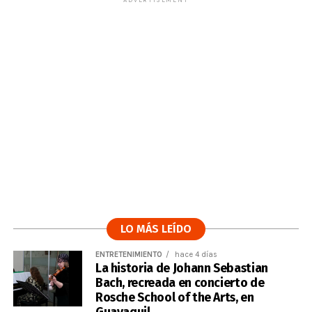
ADVERTISEMENT
LO MÁS LEÍDO
ENTRETENIMIENTO
hace 4 días
La historia de Johann Sebastian
Bach, recreada en concierto de
Rosche School of the Arts, en