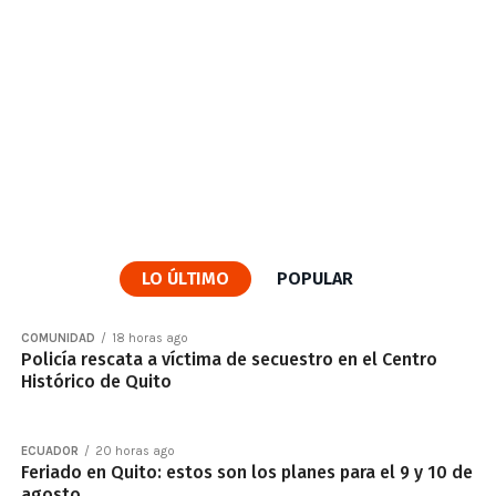
LO ÚLTIMO
POPULAR
COMUNIDAD
18 horas ago
Policía rescata a víctima de secuestro en el Centro
Histórico de Quito
ECUADOR
20 horas ago
Feriado en Quito: estos son los planes para el 9 y 10 de
agosto