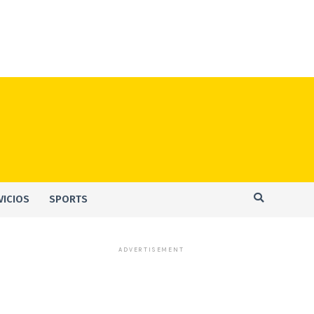
VICIOS
SPORTS
ADVERTISEMENT