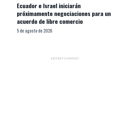
Ecuador e Israel iniciarán
próximamente negociaciones para un
acuerdo de libre comercio
5 de agosto de 2026
ADVERTISEMENT