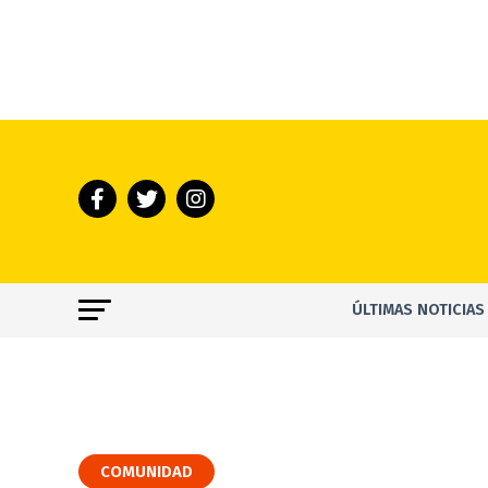
ÚLTIMAS NOTICIAS
COMUNIDAD