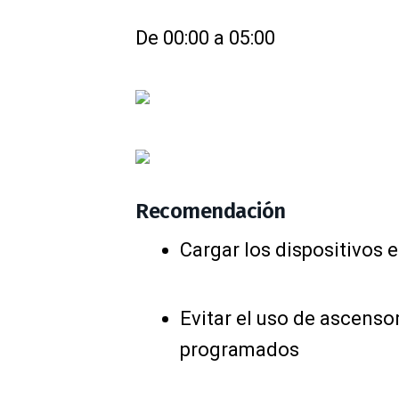
De 00:00 a 05:00
Recomendación
Cargar los dispositivos
Evitar el uso de ascenso
programados