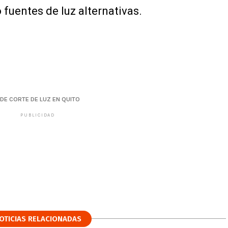
 fuentes de luz alternativas.
DE CORTE DE LUZ EN QUITO
PUBLICIDAD
OTICIAS RELACIONADAS