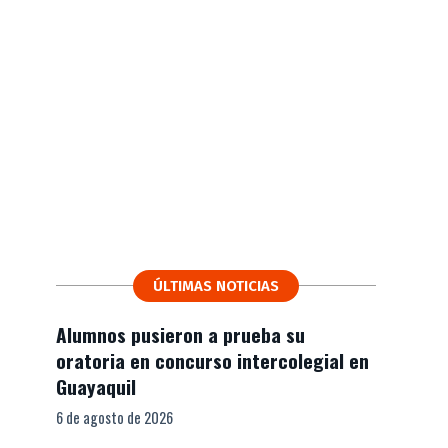
ÚLTIMAS NOTICIAS
Alumnos pusieron a prueba su
oratoria en concurso intercolegial en
Guayaquil
6 de agosto de 2026