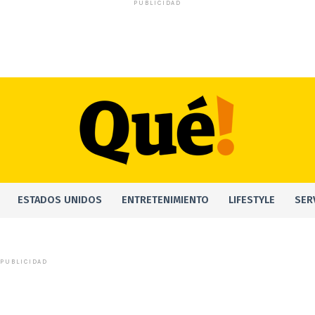
PUBLICIDAD
ESTADOS UNIDOS
ENTRETENIMIENTO
LIFESTYLE
SER
PUBLICIDAD