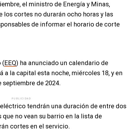
embre, el ministro de Energía y Minas,
 los cortes no durarán ocho horas y las
ponsables de informar el horario de corte
 (
EEQ
) ha anunciado un calendario de
 a la capital esta noche, miércoles 18, y en
e septiembre de 2024.
PUBLICIDAD
 eléctrico tendrán una duración de entre dos
que no vean su barrio en la lista de
n cortes en el servicio.