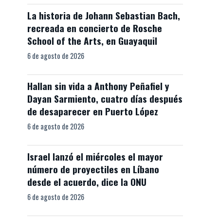
La historia de Johann Sebastian Bach,
recreada en concierto de Rosche
School of the Arts, en Guayaquil
6 de agosto de 2026
Hallan sin vida a Anthony Peñafiel y
Dayan Sarmiento, cuatro días después
de desaparecer en Puerto López
6 de agosto de 2026
Israel lanzó el miércoles el mayor
número de proyectiles en Líbano
desde el acuerdo, dice la ONU
6 de agosto de 2026