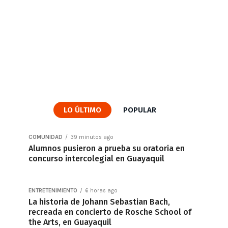
LO ÚLTIMO
POPULAR
COMUNIDAD
39 minutos ago
Alumnos pusieron a prueba su oratoria en
concurso intercolegial en Guayaquil
ENTRETENIMIENTO
6 horas ago
La historia de Johann Sebastian Bach,
recreada en concierto de Rosche School of
the Arts, en Guayaquil