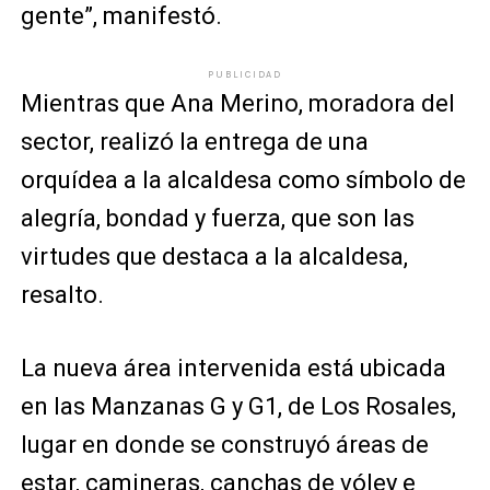
gente”, manifestó.
PUBLICIDAD
Mientras que Ana Merino, moradora del
sector, realizó la entrega de una
orquídea a la alcaldesa como símbolo de
alegría, bondad y fuerza, que son las
virtudes que destaca a la alcaldesa,
resalto.
La nueva área intervenida está ubicada
en las Manzanas G y G1, de Los Rosales,
lugar en donde se construyó áreas de
estar, camineras, canchas de vóley e