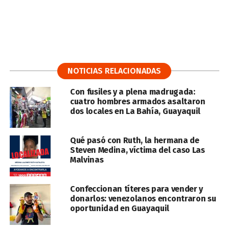
NOTICIAS RELACIONADAS
Con fusiles y a plena madrugada:
cuatro hombres armados asaltaron
dos locales en La Bahía, Guayaquil
Qué pasó con Ruth, la hermana de
Steven Medina, víctima del caso Las
Malvinas
Confeccionan títeres para vender y
donarlos: venezolanos encontraron su
oportunidad en Guayaquil