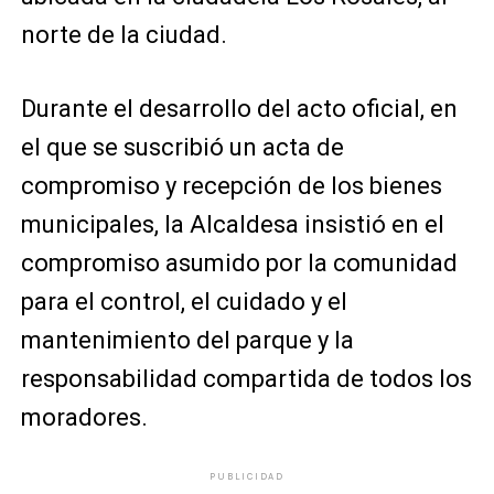
norte de la ciudad.
Durante el desarrollo del acto oficial, en
el que se suscribió un acta de
compromiso y recepción de los bienes
municipales, la Alcaldesa insistió en el
compromiso asumido por la comunidad
para el control, el cuidado y el
mantenimiento del parque y la
responsabilidad compartida de todos los
moradores.
PUBLICIDAD