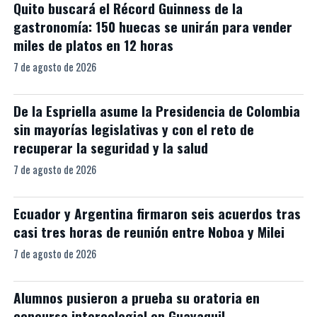
Quito buscará el Récord Guinness de la
gastronomía: 150 huecas se unirán para vender
miles de platos en 12 horas
7 de agosto de 2026
De la Espriella asume la Presidencia de Colombia
sin mayorías legislativas y con el reto de
recuperar la seguridad y la salud
7 de agosto de 2026
Ecuador y Argentina firmaron seis acuerdos tras
casi tres horas de reunión entre Noboa y Milei
7 de agosto de 2026
Alumnos pusieron a prueba su oratoria en
concurso intercolegial en Guayaquil