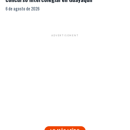
6 de agosto de 2026
ADVERTISEMENT