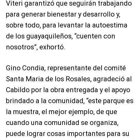
Viteri garantizó que seguirán trabajando
para generar bienestar y desarrollo y,
sobre todo, para levantar la autoestima
de los guayaquileños, “cuenten con
nosotros”, exhortó.
Gino Condia, representante del comité
Santa Maria de los Rosales, agradeció al
Cabildo por la obra entregada y el apoyo
brindado a la comunidad, “este parque es
la muestra, el mejor ejemplo, de que
cuando una comunidad se organiza,
puede lograr cosas importantes para su