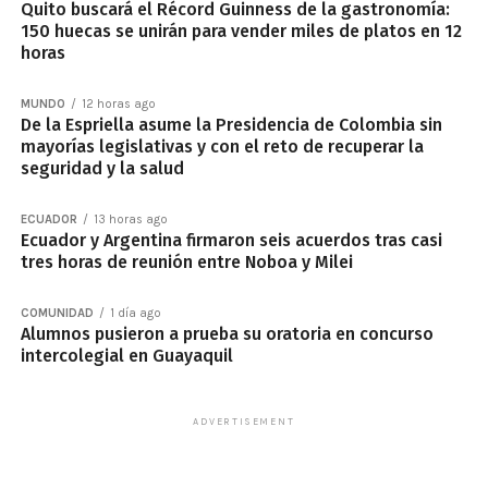
Quito buscará el Récord Guinness de la gastronomía:
150 huecas se unirán para vender miles de platos en 12
horas
MUNDO
12 horas ago
De la Espriella asume la Presidencia de Colombia sin
mayorías legislativas y con el reto de recuperar la
seguridad y la salud
ECUADOR
13 horas ago
Ecuador y Argentina firmaron seis acuerdos tras casi
tres horas de reunión entre Noboa y Milei
COMUNIDAD
1 día ago
Alumnos pusieron a prueba su oratoria en concurso
intercolegial en Guayaquil
ADVERTISEMENT