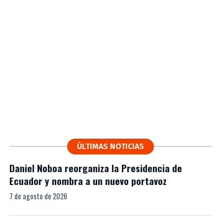
ÚLTIMAS NOTICIAS
Daniel Noboa reorganiza la Presidencia de
Ecuador y nombra a un nuevo portavoz
7 de agosto de 2026