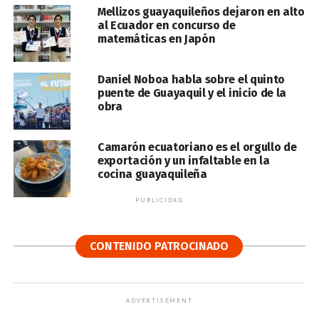
Mellizos guayaquileños dejaron en alto
al Ecuador en concurso de
matemáticas en Japón
Daniel Noboa habla sobre el quinto
puente de Guayaquil y el inicio de la
obra
Camarón ecuatoriano es el orgullo de
exportación y un infaltable en la
cocina guayaquileña
PUBLICIDAD
CONTENIDO PATROCINADO
ADVERTISEMENT