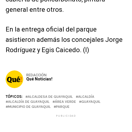
general entre otros.
En la entrega oficial del parque
asistieron además los concejales Jorge
Rodríguez y Egis Caicedo. (I)
REDACCIÓN
Qué Noticias!
TÓPICOS:
ALCALDESA DE GUAYAQUIL
ALCALDÍA
ALCALDÍA DE GUAYAQUIL
ÁREA VERDE
GUAYAQUIL
MUNICIPIO DE GUAYAQUIL
PARQUE
PUBLICIDAD