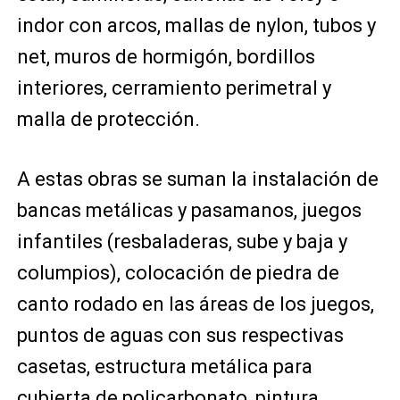
indor con arcos, mallas de nylon, tubos y
net, muros de hormigón, bordillos
interiores, cerramiento perimetral y
malla de protección.
A estas obras se suman la instalación de
bancas metálicas y pasamanos, juegos
infantiles (resbaladeras, sube y baja y
columpios), colocación de piedra de
canto rodado en las áreas de los juegos,
puntos de aguas con sus respectivas
casetas, estructura metálica para
cubierta de policarbonato, pintura