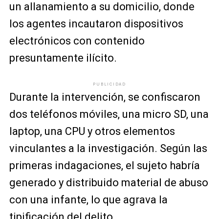
un allanamiento a su domicilio, donde
los agentes incautaron dispositivos
electrónicos con contenido
presuntamente ilícito.
PUBLICIDAD
Durante la intervención, se confiscaron
dos teléfonos móviles, una micro SD, una
laptop, una CPU y otros elementos
vinculantes a la investigación. Según las
primeras indagaciones, el sujeto habría
generado y distribuido material de abuso
con una infante, lo que agrava la
tipificación del delito.