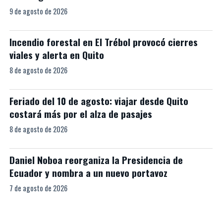
9 de agosto de 2026
Incendio forestal en El Trébol provocó cierres
viales y alerta en Quito
8 de agosto de 2026
Feriado del 10 de agosto: viajar desde Quito
costará más por el alza de pasajes
8 de agosto de 2026
Daniel Noboa reorganiza la Presidencia de
Ecuador y nombra a un nuevo portavoz
7 de agosto de 2026