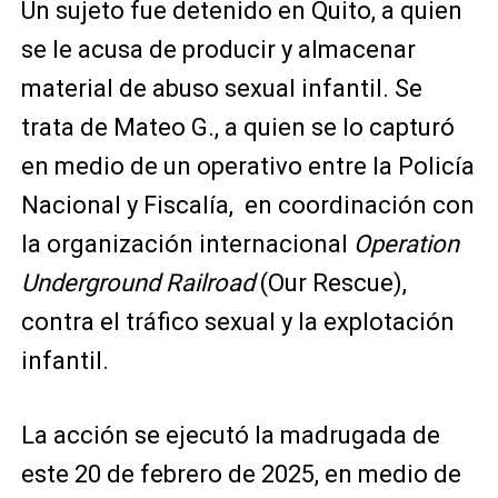
Un sujeto fue detenido en Quito, a quien
se le acusa de producir y almacenar
material de abuso sexual infantil. Se
trata de Mateo G., a quien se lo capturó
en medio de un operativo entre la Policía
Nacional y Fiscalía, en coordinación con
la organización internacional
Operation
Underground Railroad
(Our Rescue),
contra el tráfico sexual y la explotación
infantil.
La acción se ejecutó la madrugada de
este 20 de febrero de 2025, en medio de