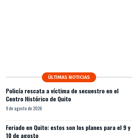
ÚLTIMAS NOTICIAS
Policía rescata a víctima de secuestro en el
Centro Histórico de Quito
9 de agosto de 2026
Feriado en Quito: estos son los planes para el 9 y
10 de agosto