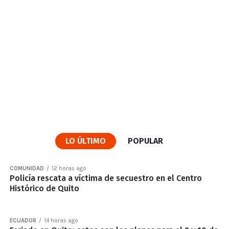
LO ÚLTIMO
POPULAR
COMUNIDAD
12 horas ago
Policía rescata a víctima de secuestro en el Centro
Histórico de Quito
ECUADOR
14 horas ago