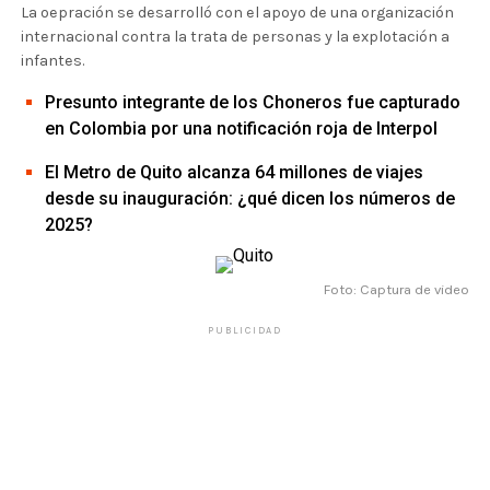
La oepración se desarrolló con el apoyo de una organización
internacional contra la trata de personas y la explotación a
infantes.
Presunto integrante de los Choneros fue capturado
en Colombia por una notificación roja de Interpol
El Metro de Quito alcanza 64 millones de viajes
desde su inauguración: ¿qué dicen los números de
2025?
Foto: Captura de video
PUBLICIDAD