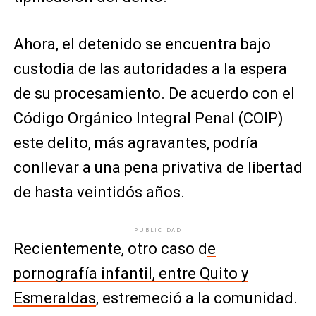
Ahora, el detenido se encuentra bajo
custodia de las autoridades a la espera
de su procesamiento. De acuerdo con el
Código Orgánico Integral Penal (COIP)
este delito, más agravantes, podría
conllevar a una pena privativa de libertad
de hasta veintidós años.
PUBLICIDAD
Recientemente, otro caso d
e
pornografía infantil, entre Quito y
Esmeraldas
, estremeció a la comunidad.