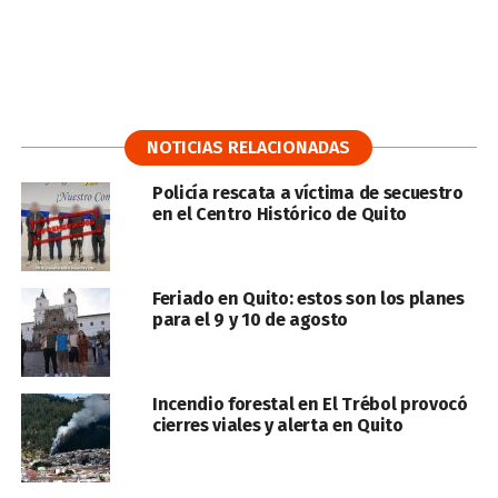
NOTICIAS RELACIONADAS
Policía rescata a víctima de secuestro
en el Centro Histórico de Quito
Feriado en Quito: estos son los planes
para el 9 y 10 de agosto
Incendio forestal en El Trébol provocó
cierres viales y alerta en Quito