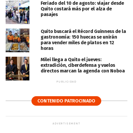
Feriado del 10 de agosto: viajar desde
Quito costará más por el alza de
pasajes
Quito buscará el Récord Guinness de la
gastronomía: 150 huecas se unirán
para vender miles de platos en 12
horas
Milei llega a Quito el jueves:
extradición, ciberdefensa y vuelos
directos marcan la agenda con Noboa
PUBLICIDAD
CONTENIDO PATROCINADO
ADVERTISEMENT