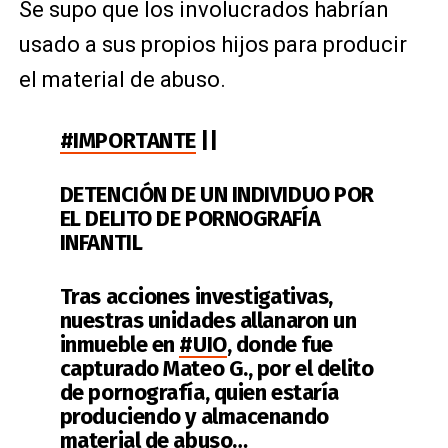
Se supo que los involucrados habrían
usado a sus propios hijos para producir
el material de abuso.
#IMPORTANTE
||
DETENCIÓN DE UN INDIVIDUO POR
EL DELITO DE PORNOGRAFÍA
INFANTIL
Tras acciones investigativas,
nuestras unidades allanaron un
inmueble en
#UIO
, donde fue
capturado Mateo G., por el delito
de pornografía, quien estaría
produciendo y almacenando
material de abuso…