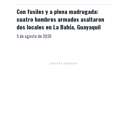
Con fusiles y a plena madrugada:
cuatro hombres armados asaltaron
dos locales en La Bahía, Guayaquil
5 de agosto de 2026
ADVERTISEMENT