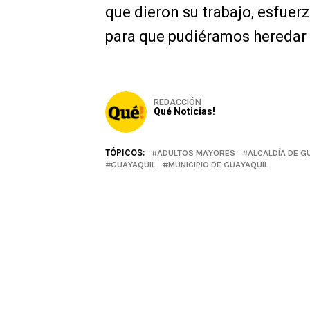
que dieron su trabajo, esfuer
para que pudiéramos heredar l
REDACCIÓN
Qué Noticias!
TÓPICOS:
ADULTOS MAYORES
ALCALDÍA DE G
GUAYAQUIL
MUNICIPIO DE GUAYAQUIL