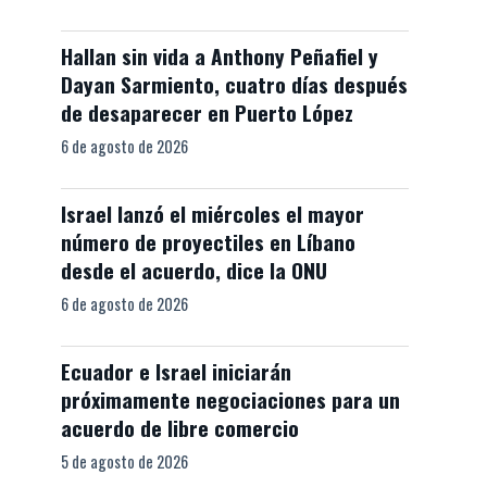
Hallan sin vida a Anthony Peñafiel y
Dayan Sarmiento, cuatro días después
de desaparecer en Puerto López
6 de agosto de 2026
Israel lanzó el miércoles el mayor
número de proyectiles en Líbano
desde el acuerdo, dice la ONU
6 de agosto de 2026
Ecuador e Israel iniciarán
próximamente negociaciones para un
acuerdo de libre comercio
5 de agosto de 2026