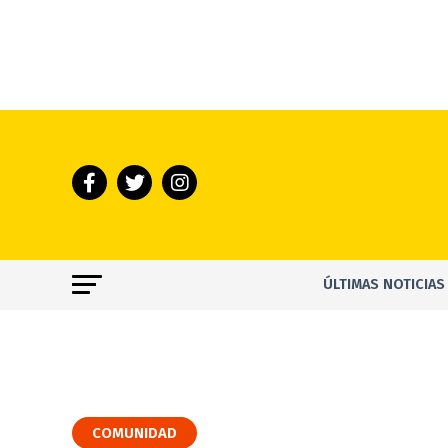
ÚLTIMAS NOTICIAS
COMUNIDAD