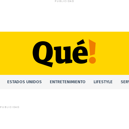
PUBLICIDAD
ESTADOS UNIDOS
ENTRETENIMIENTO
LIFESTYLE
SER
PUBLICIDAD