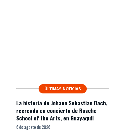
ÚLTIMAS NOTICIAS
La historia de Johann Sebastian Bach,
recreada en concierto de Rosche
School of the Arts, en Guayaquil
6 de agosto de 2026