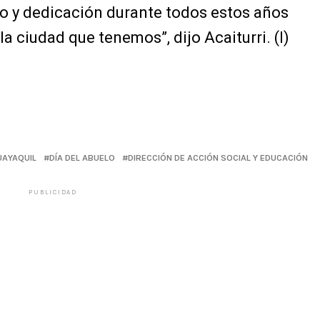
zo y dedicación durante todos estos años
a ciudad que tenemos”, dijo Acaiturri. (I)
UAYAQUIL
DÍA DEL ABUELO
DIRECCIÓN DE ACCIÓN SOCIAL Y EDUCACIÓN
PUBLICIDAD