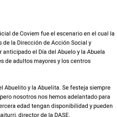
icial de Coviem fue el escenario en el cual la
s de la Dirección de Acción Social y
 anticipado el Día del Abuelo y la Abuela
s de adultos mayores y los centros
 Abuelito y la Abuelita. Se festeja siempre
 pero nosotros nos hemos adelantado para
tercera edad tengan disponibilidad y pueden
aiturri, director de la DASE.