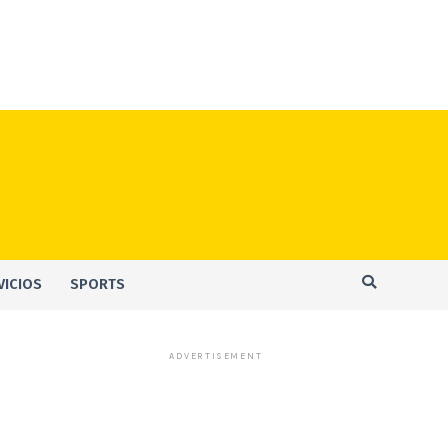
VICIOS
SPORTS
ADVERTISEMENT