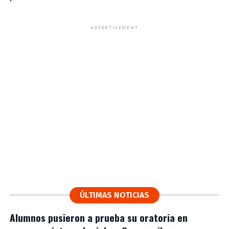
ADVERTISEMENT
ÚLTIMAS NOTICIAS
Alumnos pusieron a prueba su oratoria en