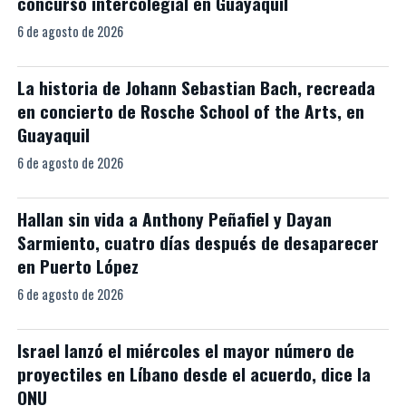
concurso intercolegial en Guayaquil
6 de agosto de 2026
La historia de Johann Sebastian Bach, recreada
en concierto de Rosche School of the Arts, en
Guayaquil
6 de agosto de 2026
Hallan sin vida a Anthony Peñafiel y Dayan
Sarmiento, cuatro días después de desaparecer
en Puerto López
6 de agosto de 2026
Israel lanzó el miércoles el mayor número de
proyectiles en Líbano desde el acuerdo, dice la
ONU