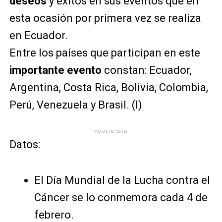
deseos
y éxitos en sus eventos que en
esta ocasión por primera vez se realiza
en Ecuador.
Entre los países que participan en este
importante evento
constan: Ecuador,
Argentina, Costa Rica, Bolivia, Colombia,
Perú, Venezuela y Brasil. (I)
PUBLICIDAD
Datos:
El Día Mundial de la Lucha contra el
Cáncer se lo conmemora cada 4 de
febrero.