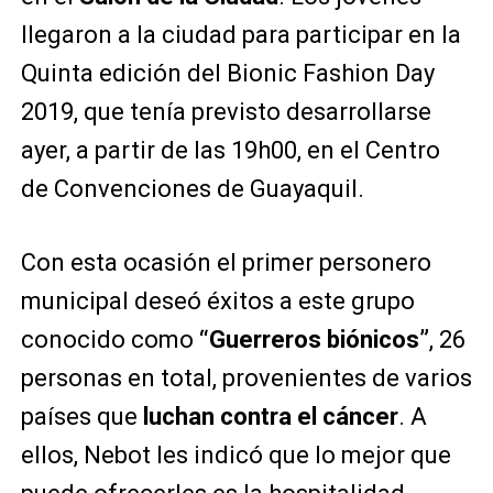
llegaron a la ciudad para participar en la
Quinta edición del Bionic Fashion Day
2019, que tenía previsto desarrollarse
ayer, a partir de las 19h00, en el Centro
de Convenciones de Guayaquil.
Con esta ocasión el primer personero
municipal deseó éxitos a este grupo
conocido como
“Guerreros biónicos”
, 26
personas en total, provenientes de varios
países que
luchan contra el cáncer
. A
ellos, Nebot les indicó que lo mejor que