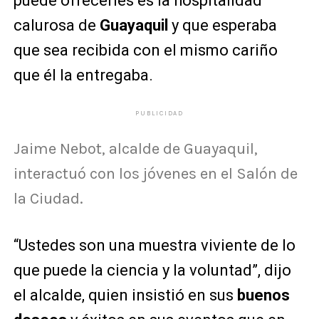
puede ofrecerles es la hospitalidad
calurosa de
Guayaquil
y que esperaba
que sea recibida con el mismo cariño
que él la entregaba.
PUBLICIDAD
Jaime Nebot, alcalde de Guayaquil,
interactuó con los jóvenes en el Salón de
la Ciudad.
“Ustedes son una muestra viviente de lo
que puede la ciencia y la voluntad”, dijo
el alcalde, quien insistió en sus
buenos