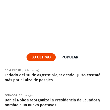
LO ÚLTIMO
POPULAR
COMUNIDAD
4 horas ago
Feriado del 10 de agosto: viajar desde Quito costará
más por el alza de pasajes
ECUADOR
1 día ago
Daniel Noboa reorganiza la Presidencia de Ecuador y
nombra a un nuevo portavoz