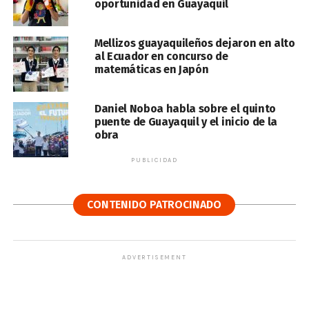
oportunidad en Guayaquil
Mellizos guayaquileños dejaron en alto
al Ecuador en concurso de
matemáticas en Japón
Daniel Noboa habla sobre el quinto
puente de Guayaquil y el inicio de la
obra
PUBLICIDAD
CONTENIDO PATROCINADO
ADVERTISEMENT