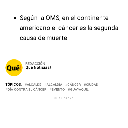
Según la OMS, en el continente
americano el cáncer es la segunda
causa de muerte.
REDACCIÓN
Qué Noticias!
TÓPICOS:
ALCALDE
ALCALDÍA
CÁNCER
CIUDAD
DÍA CONTRA EL CÁNCER
EVENTO
GUAYAQUIL
PUBLICIDAD