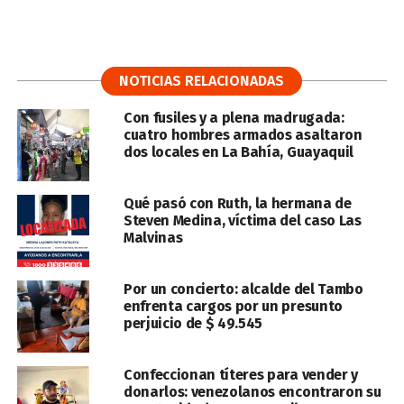
NOTICIAS RELACIONADAS
Con fusiles y a plena madrugada:
cuatro hombres armados asaltaron
dos locales en La Bahía, Guayaquil
Qué pasó con Ruth, la hermana de
Steven Medina, víctima del caso Las
Malvinas
Por un concierto: alcalde del Tambo
enfrenta cargos por un presunto
perjuicio de $ 49.545
Confeccionan títeres para vender y
donarlos: venezolanos encontraron su