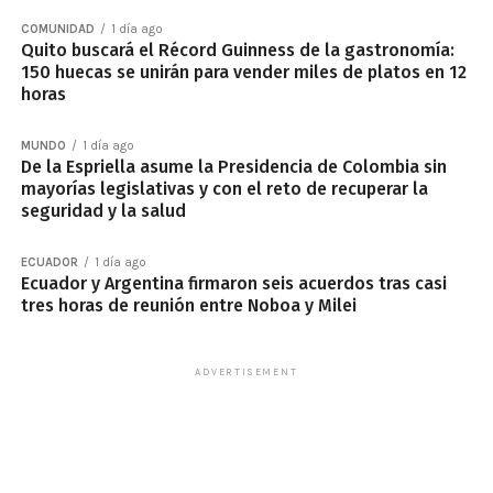
COMUNIDAD
1 día ago
Quito buscará el Récord Guinness de la gastronomía:
150 huecas se unirán para vender miles de platos en 12
horas
MUNDO
1 día ago
De la Espriella asume la Presidencia de Colombia sin
mayorías legislativas y con el reto de recuperar la
seguridad y la salud
ECUADOR
1 día ago
Ecuador y Argentina firmaron seis acuerdos tras casi
tres horas de reunión entre Noboa y Milei
ADVERTISEMENT