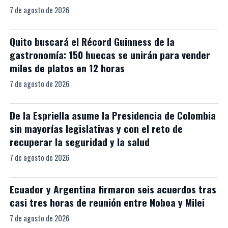
7 de agosto de 2026
Quito buscará el Récord Guinness de la
gastronomía: 150 huecas se unirán para vender
miles de platos en 12 horas
7 de agosto de 2026
De la Espriella asume la Presidencia de Colombia
sin mayorías legislativas y con el reto de
recuperar la seguridad y la salud
7 de agosto de 2026
Ecuador y Argentina firmaron seis acuerdos tras
casi tres horas de reunión entre Noboa y Milei
7 de agosto de 2026