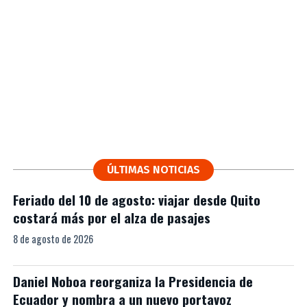
ÚLTIMAS NOTICIAS
Feriado del 10 de agosto: viajar desde Quito
costará más por el alza de pasajes
8 de agosto de 2026
Daniel Noboa reorganiza la Presidencia de
Ecuador y nombra a un nuevo portavoz