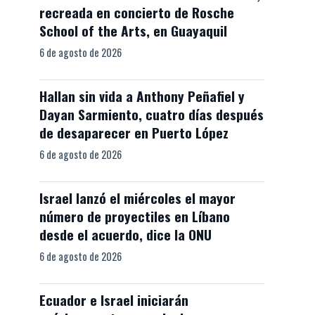
recreada en concierto de Rosche
School of the Arts, en Guayaquil
6 de agosto de 2026
Hallan sin vida a Anthony Peñafiel y
Dayan Sarmiento, cuatro días después
de desaparecer en Puerto López
6 de agosto de 2026
Israel lanzó el miércoles el mayor
número de proyectiles en Líbano
desde el acuerdo, dice la ONU
6 de agosto de 2026
Ecuador e Israel iniciarán