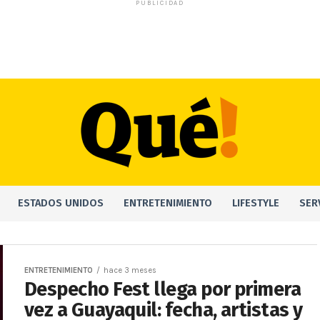
PUBLICIDAD
ESTADOS UNIDOS
ENTRETENIMIENTO
LIFESTYLE
SER
ENTRETENIMIENTO
hace 3 meses
Despecho Fest llega por primera
vez a Guayaquil: fecha, artistas y