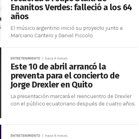
Enanitos Verdes: falleció a los 64
años
El músico argentino inició su proyecto junto a
Marciano Cantero y Daniel Piccolo.
ENTRETENIMIENTO
hace 4 meses
Este 10 de abril arrancó la
preventa para el concierto de
Jorge Drexler en Quito
La presentación marcará el reencuentro de Drexler
con el público ecuatoriano después de cuatro años.
ENTRETENIMIENTO
hace 4 meses