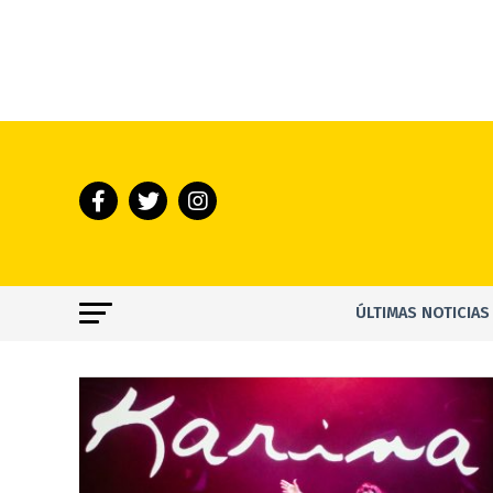
ÚLTIMAS NOTICIAS