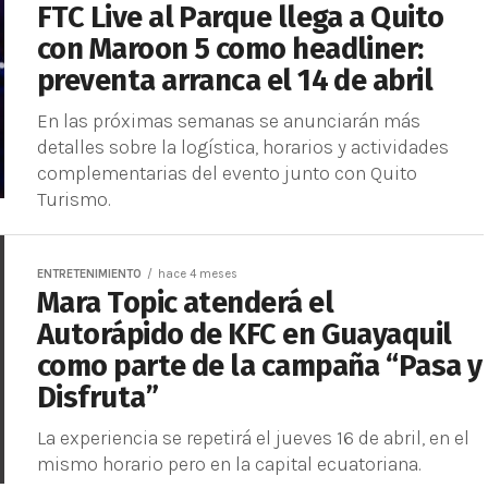
FTC Live al Parque llega a Quito
con Maroon 5 como headliner:
preventa arranca el 14 de abril
En las próximas semanas se anunciarán más
detalles sobre la logística, horarios y actividades
complementarias del evento junto con Quito
Turismo.
ENTRETENIMIENTO
hace 4 meses
Mara Topic atenderá el
Autorápido de KFC en Guayaquil
como parte de la campaña “Pasa y
Disfruta”
La experiencia se repetirá el jueves 16 de abril, en el
mismo horario pero en la capital ecuatoriana.