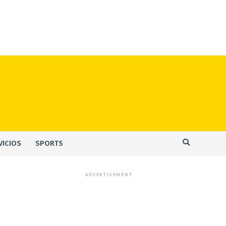
VICIOS
SPORTS
ADVERTISEMENT