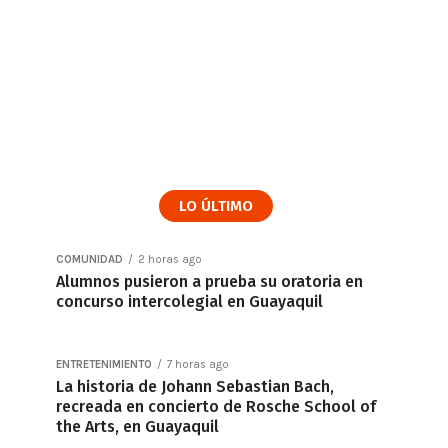
LO ÚLTIMO
COMUNIDAD
2 horas ago
Alumnos pusieron a prueba su oratoria en
concurso intercolegial en Guayaquil
ENTRETENIMIENTO
7 horas ago
La historia de Johann Sebastian Bach,
recreada en concierto de Rosche School of
the Arts, en Guayaquil