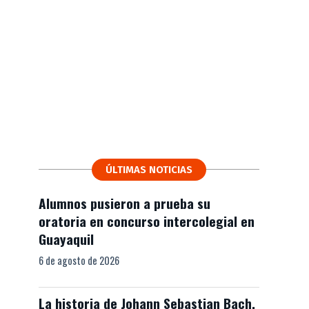
ÚLTIMAS NOTICIAS
Alumnos pusieron a prueba su
oratoria en concurso intercolegial en
Guayaquil
6 de agosto de 2026
La historia de Johann Sebastian Bach,