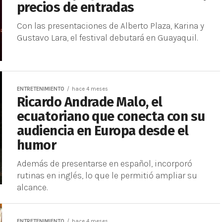
precios de entradas
Con las presentaciones de Alberto Plaza, Karina y
Gustavo Lara, el festival debutará en Guayaquil.
ENTRETENIMIENTO
hace 4 meses
Ricardo Andrade Malo, el
ecuatoriano que conecta con su
audiencia en Europa desde el
humor
Además de presentarse en español, incorporó
rutinas en inglés, lo que le permitió ampliar su
alcance.
ENTRETENIMIENTO
hace 4 meses