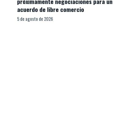
próximamente negociaciones para un
acuerdo de libre comercio
5 de agosto de 2026