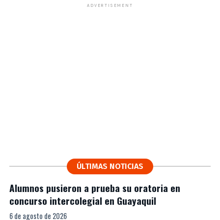
ADVERTISEMENT
ÚLTIMAS NOTICIAS
Alumnos pusieron a prueba su oratoria en
concurso intercolegial en Guayaquil
6 de agosto de 2026