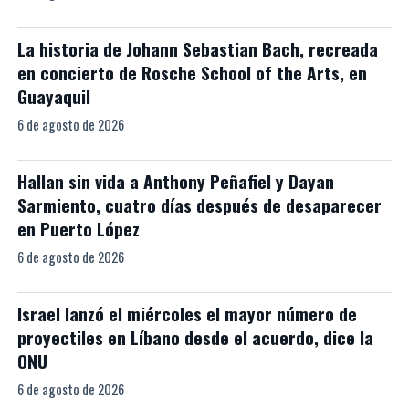
La historia de Johann Sebastian Bach, recreada
en concierto de Rosche School of the Arts, en
Guayaquil
6 de agosto de 2026
Hallan sin vida a Anthony Peñafiel y Dayan
Sarmiento, cuatro días después de desaparecer
en Puerto López
6 de agosto de 2026
Israel lanzó el miércoles el mayor número de
proyectiles en Líbano desde el acuerdo, dice la
ONU
6 de agosto de 2026