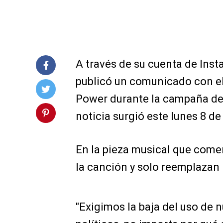
A través de su cuenta de Ins
publicó un comunicado con el
Power durante la campaña del
noticia surgió este lunes 8 de
En la pieza musical que comenz
la canción y solo reemplazan 
"Exigimos la baja del uso de