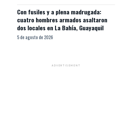
Con fusiles y a plena madrugada:
cuatro hombres armados asaltaron
dos locales en La Bahía, Guayaquil
5 de agosto de 2026
ADVERTISEMENT