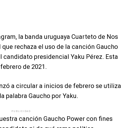
tagram, la banda uruguaya Cuarteto de Nos
 que rechaza el uso de la canción Gaucho
 candidato presidencial Yaku Pérez. Esta
 febrero de 2021.
ó a circular a inicios de febrero se utiliza
la palabra Gaucho por Yaku.
PUBLICIDAD
 nuestra canción Gaucho Power con fines