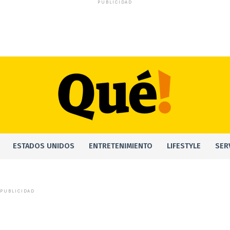
PUBLICIDAD
ESTADOS UNIDOS
ENTRETENIMIENTO
LIFESTYLE
SER
PUBLICIDAD