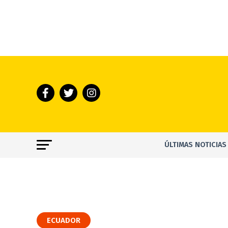
ÚLTIMAS NOTICIAS
ECUADOR