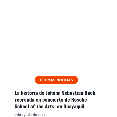
ÚLTIMAS NOTICIAS
La historia de Johann Sebastian Bach,
recreada en concierto de Rosche
School of the Arts, en Guayaquil
6 de agosto de 2026