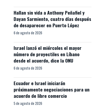
Hallan sin vida a Anthony Peñafiel y
Dayan Sarmiento, cuatro días después
de desaparecer en Puerto López
6 de agosto de 2026
Israel lanzó el miércoles el mayor
número de proyectiles en Líbano
desde el acuerdo, dice la ONU
6 de agosto de 2026
Ecuador e Israel iniciarán
próximamente negociaciones para un
acuerdo de libre comercio
5 de agosto de 2026