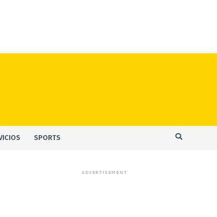
VICIOS
SPORTS
ADVERTISEMENT