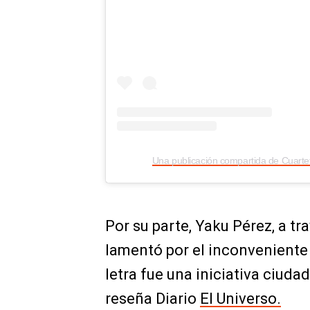
Por su parte, Yaku Pérez, a tr
lamentó por el inconveniente 
letra fue una iniciativa ciuda
reseña Diario
El Universo.