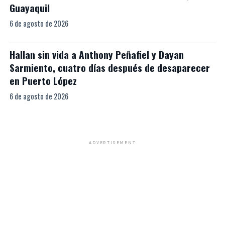
Guayaquil
6 de agosto de 2026
Hallan sin vida a Anthony Peñafiel y Dayan
Sarmiento, cuatro días después de desaparecer
en Puerto López
6 de agosto de 2026
ADVERTISEMENT