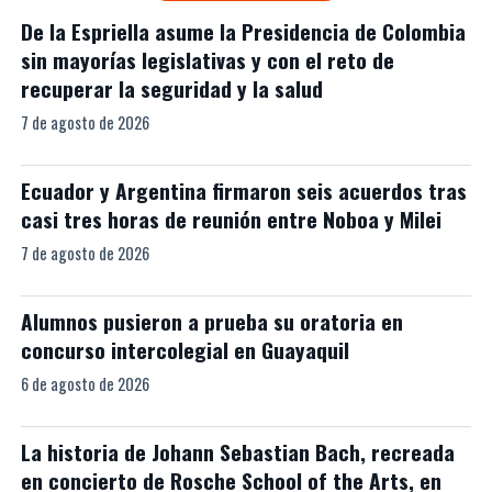
De la Espriella asume la Presidencia de Colombia
sin mayorías legislativas y con el reto de
recuperar la seguridad y la salud
7 de agosto de 2026
Ecuador y Argentina firmaron seis acuerdos tras
casi tres horas de reunión entre Noboa y Milei
7 de agosto de 2026
Alumnos pusieron a prueba su oratoria en
concurso intercolegial en Guayaquil
6 de agosto de 2026
La historia de Johann Sebastian Bach, recreada
en concierto de Rosche School of the Arts, en