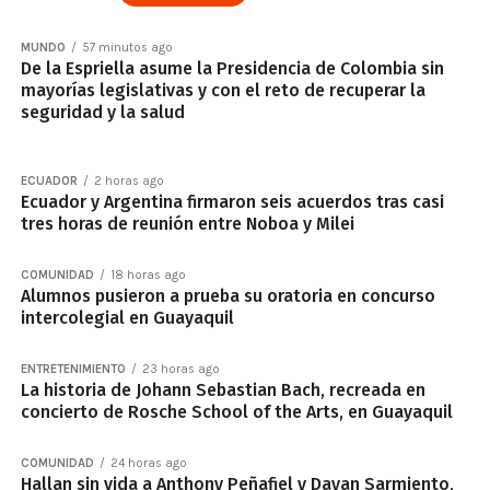
MUNDO
57 minutos ago
De la Espriella asume la Presidencia de Colombia sin
mayorías legislativas y con el reto de recuperar la
seguridad y la salud
ECUADOR
2 horas ago
Ecuador y Argentina firmaron seis acuerdos tras casi
tres horas de reunión entre Noboa y Milei
COMUNIDAD
18 horas ago
Alumnos pusieron a prueba su oratoria en concurso
intercolegial en Guayaquil
ENTRETENIMIENTO
23 horas ago
La historia de Johann Sebastian Bach, recreada en
concierto de Rosche School of the Arts, en Guayaquil
COMUNIDAD
24 horas ago
Hallan sin vida a Anthony Peñafiel y Dayan Sarmiento,