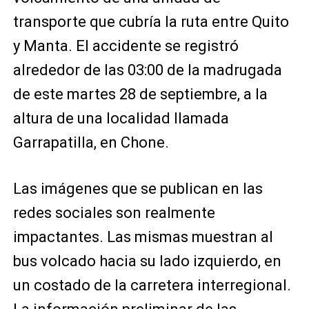
transporte que cubría la ruta entre Quito
y Manta. El accidente se registró
alrededor de las 03:00 de la madrugada
de este martes 28 de septiembre, a la
altura de una localidad llamada
Garrapatilla, en Chone.
Las imágenes que se publican en las
redes sociales son realmente
impactantes. Las mismas muestran al
bus volcado hacia su lado izquierdo, en
un costado de la carretera interregional.