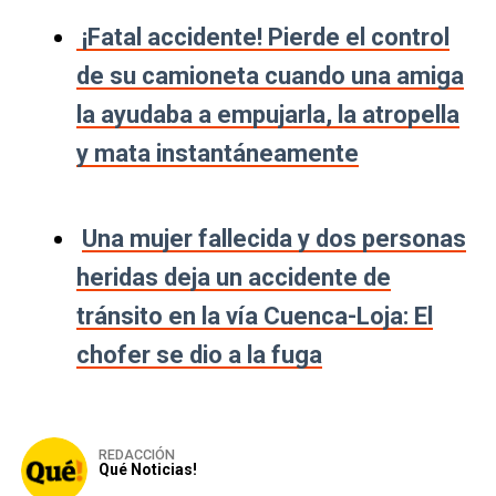
¡Fatal accidente! Pierde el control
de su camioneta cuando una amiga
la ayudaba a empujarla, la atropella
y mata instantáneamente
Una mujer fallecida y dos personas
heridas deja un accidente de
tránsito en la vía Cuenca-Loja: El
chofer se dio a la fuga
REDACCIÓN
Qué Noticias!