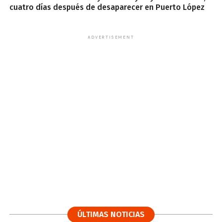
cuatro días después de desaparecer en Puerto López
ADVERTISEMENT
ÚLTIMAS NOTICIAS