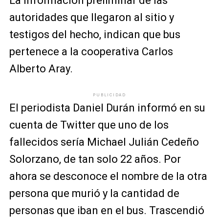
La información preliminar de las
autoridades que llegaron al sitio y
testigos del hecho, indican que bus
pertenece a la cooperativa Carlos
Alberto Aray.
PUBLICIDAD
El periodista Daniel Durán informó en su
cuenta de Twitter que uno de los
fallecidos sería Michael Julián Cedeño
Solorzano, de tan solo 22 años. Por
ahora se desconoce el nombre de la otra
persona que murió y la cantidad de
personas que iban en el bus. Trascendió