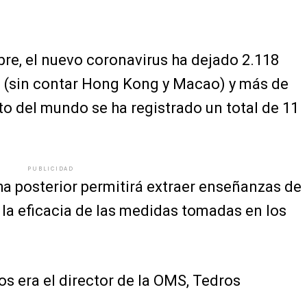
re, el nuevo coronavirus ha dejado 2.118
 (sin contar Hong Kong y Macao) y más de
to del mundo se ha registrado un total de 11
PUBLICIDAD
ha posterior permitirá extraer enseñanzas de
e la eficacia de las medidas tomadas en los
os era el director de la OMS, Tedros