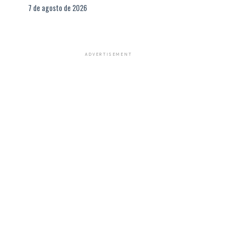
7 de agosto de 2026
ADVERTISEMENT