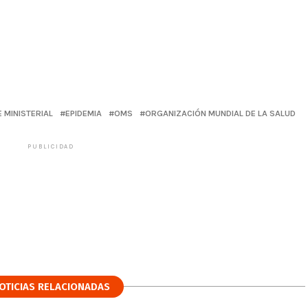
 MINISTERIAL
EPIDEMIA
OMS
ORGANIZACIÓN MUNDIAL DE LA SALUD
PUBLICIDAD
OTICIAS RELACIONADAS