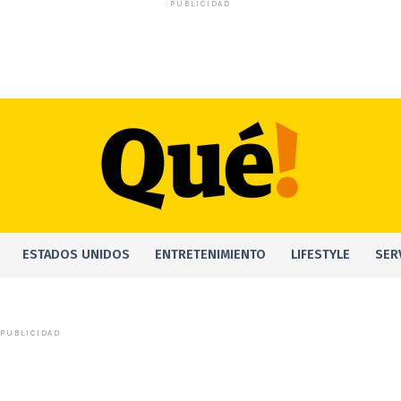
PUBLICIDAD
ESTADOS UNIDOS
ENTRETENIMIENTO
LIFESTYLE
SER
PUBLICIDAD