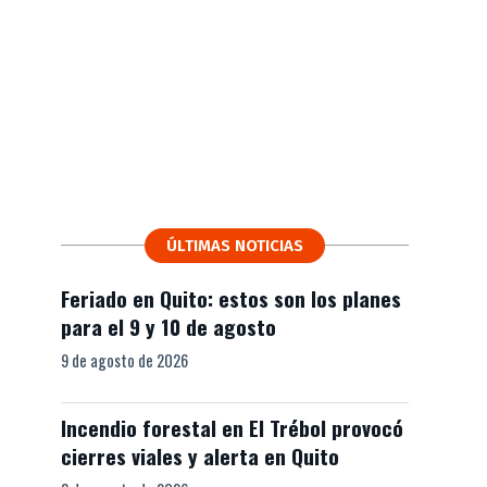
ÚLTIMAS NOTICIAS
Feriado en Quito: estos son los planes
para el 9 y 10 de agosto
9 de agosto de 2026
Incendio forestal en El Trébol provocó
cierres viales y alerta en Quito