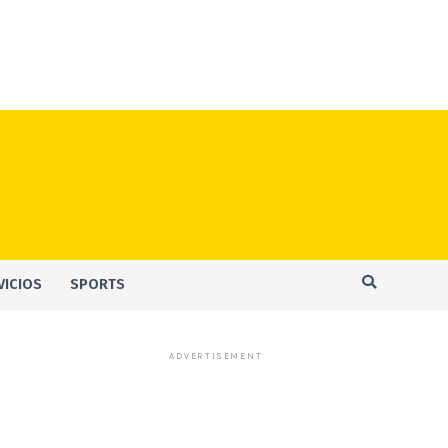
VICIOS
SPORTS
ADVERTISEMENT