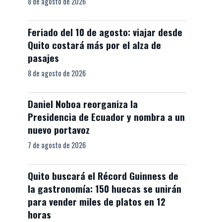
8 de agosto de 2026
Feriado del 10 de agosto: viajar desde
Quito costará más por el alza de
pasajes
8 de agosto de 2026
Daniel Noboa reorganiza la
Presidencia de Ecuador y nombra a un
nuevo portavoz
7 de agosto de 2026
Quito buscará el Récord Guinness de
la gastronomía: 150 huecas se unirán
para vender miles de platos en 12
horas