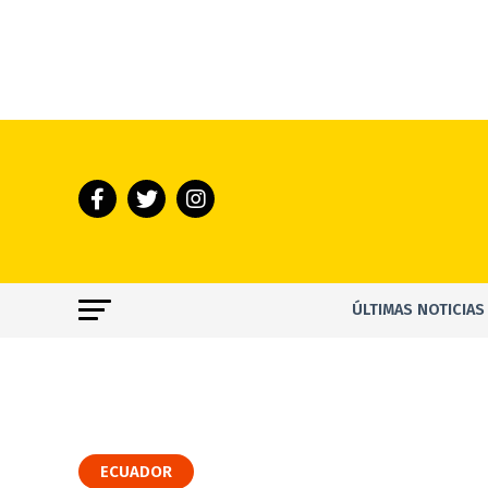
ÚLTIMAS NOTICIAS
ECUADOR