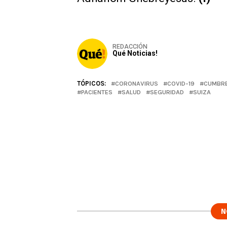
REDACCIÓN
Qué Noticias!
TÓPICOS:
CORONAVIRUS
COVID-19
CUMBRE
PACIENTES
SALUD
SEGURIDAD
SUIZA
N