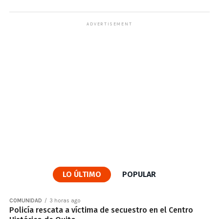
ADVERTISEMENT
LO ÚLTIMO
POPULAR
COMUNIDAD
3 horas ago
Policía rescata a víctima de secuestro en el Centro