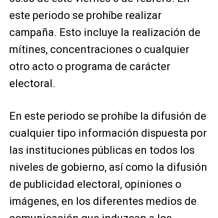
este periodo se prohíbe realizar
campaña. Esto incluye la realización de
mítines, concentraciones o cualquier
otro acto o programa de carácter
electoral.
En este periodo se prohíbe la difusión de
cualquier tipo información dispuesta por
las instituciones públicas en todos los
niveles de gobierno, así como la difusión
de publicidad electoral, opiniones o
imágenes, en los diferentes medios de