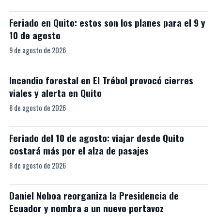
Feriado en Quito: estos son los planes para el 9 y
10 de agosto
9 de agosto de 2026
Incendio forestal en El Trébol provocó cierres
viales y alerta en Quito
8 de agosto de 2026
Feriado del 10 de agosto: viajar desde Quito
costará más por el alza de pasajes
8 de agosto de 2026
Daniel Noboa reorganiza la Presidencia de
Ecuador y nombra a un nuevo portavoz