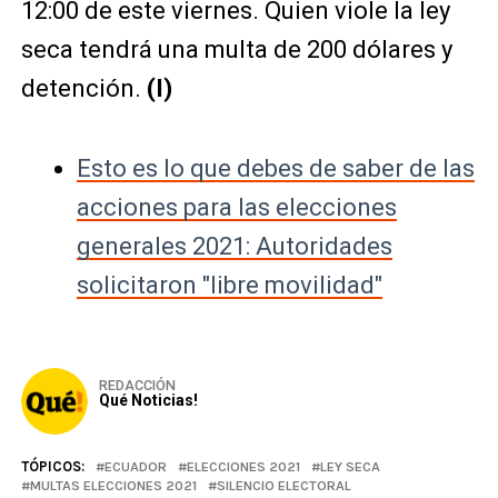
12:00 de este viernes. Quien viole la ley
seca tendrá una multa de 200 dólares y
detención.
(I)
Esto es lo que debes de saber de las
acciones para las elecciones
generales 2021: Autoridades
solicitaron "libre movilidad"
REDACCIÓN
Qué Noticias!
TÓPICOS:
ECUADOR
ELECCIONES 2021
LEY SECA
MULTAS ELECCIONES 2021
SILENCIO ELECTORAL