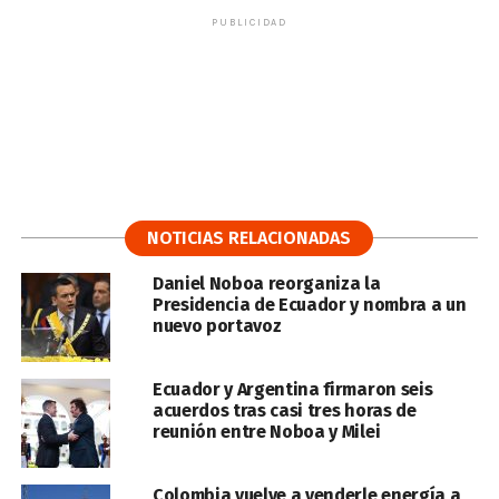
PUBLICIDAD
NOTICIAS RELACIONADAS
Daniel Noboa reorganiza la
Presidencia de Ecuador y nombra a un
nuevo portavoz
Ecuador y Argentina firmaron seis
acuerdos tras casi tres horas de
reunión entre Noboa y Milei
Colombia vuelve a venderle energía a