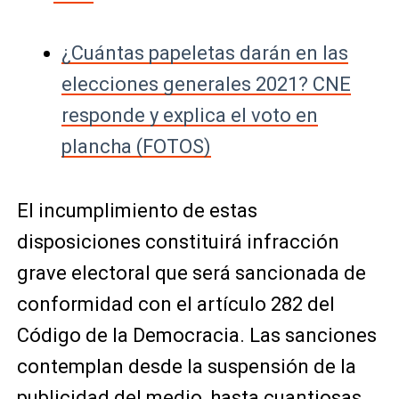
¿Cuántas papeletas darán en las
elecciones generales 2021? CNE
responde y explica el voto en
plancha (FOTOS)
El incumplimiento de estas
disposiciones constituirá infracción
grave electoral que será sancionada de
conformidad con el artículo 282 del
Código de la Democracia. Las sanciones
contemplan desde la suspensión de la
publicidad del medio, hasta cuantiosas