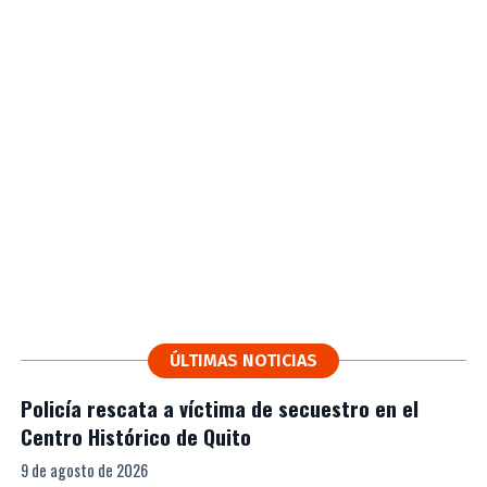
ÚLTIMAS NOTICIAS
Policía rescata a víctima de secuestro en el
Centro Histórico de Quito
9 de agosto de 2026