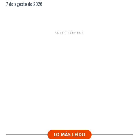
7 de agosto de 2026
ADVERTISEMENT
LO MÁS LEÍDO