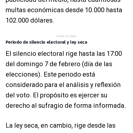
multas económicas desde 10.000 hasta
102.000 dólares.
PUBLICIDAD
Periodo de silencio electoral y ley seca
El silencio electoral rige hasta las 17:00
del domingo 7 de febrero (día de las
elecciones). Este periodo está
considerado para el análisis y reflexión
del voto. El propósito es ejercer su
derecho al sufragio de forma informada.
La ley seca, en cambio, rige desde las