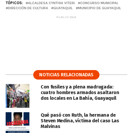
TÓPICOS:
ALCALDESA CYNTHIA VITERI
CONCURSO MUNICIPAL
DIRECCIÓN DE CULTURA
GUAYAQUIL
MUNICIPIO DE GUAYAQUIL
PUBLICIDAD
NOTICIAS RELACIONADAS
Con fusiles y a plena madrugada:
cuatro hombres armados asaltaron
dos locales en La Bahía, Guayaquil
Qué pasó con Ruth, la hermana de
Steven Medina, víctima del caso Las
Malvinas