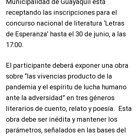
Municipalidad de Guayaquil está
receptando las inscripciones para el
concurso nacional de literatura ‘Letras
de Esperanza’ hasta el 30 de junio, a las
17:00.
El participante deberá exponer una obra
sobre “las vivencias producto de la
pandemia y el espíritu de lucha humano
ante la adversidad” en tres géneros
literarios de cuento, relato y poesía. Esta
obra debe ser inédita y mantener los
parámetros, señalados en las bases del