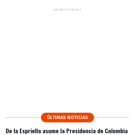
ADVERTISEMENT
ÚLTIMAS NOTICIAS
De la Espriella asume la Presidencia de Colombia