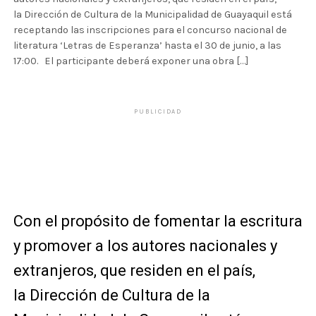
la Dirección de Cultura de la Municipalidad de Guayaquil está
receptando las inscripciones para el concurso nacional de
literatura ‘Letras de Esperanza’ hasta el 30 de junio, a las
17:00. El participante deberá exponer una obra […]
PUBLICIDAD
Con el propósito de fomentar la escritura
y promover a los autores nacionales y
extranjeros, que residen en el país,
la Dirección de Cultura de la