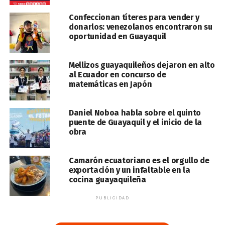
Confeccionan títeres para vender y
donarlos: venezolanos encontraron su
oportunidad en Guayaquil
Mellizos guayaquileños dejaron en alto
al Ecuador en concurso de
matemáticas en Japón
Daniel Noboa habla sobre el quinto
puente de Guayaquil y el inicio de la
obra
Camarón ecuatoriano es el orgullo de
exportación y un infaltable en la
cocina guayaquileña
PUBLICIDAD