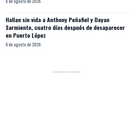
6 de agosto de 2026
Hallan sin vida a Anthony Peñafiel y Dayan
Sarmiento, cuatro días después de desaparecer
en Puerto López
6 de agosto de 2026
ADVERTISEMENT