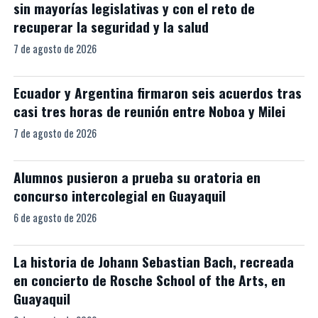
sin mayorías legislativas y con el reto de
recuperar la seguridad y la salud
7 de agosto de 2026
Ecuador y Argentina firmaron seis acuerdos tras
casi tres horas de reunión entre Noboa y Milei
7 de agosto de 2026
Alumnos pusieron a prueba su oratoria en
concurso intercolegial en Guayaquil
6 de agosto de 2026
La historia de Johann Sebastian Bach, recreada
en concierto de Rosche School of the Arts, en
Guayaquil