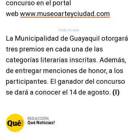
concurso en el portal
web
www.museoarteyciudad.com
PUBLICIDAD
La Municipalidad de Guayaquil otorgará
tres premios en cada una de las
categorías literarias inscritas. Además,
de entregar menciones de honor, a los
participantes. El ganador del concurso
se dará a conocer el 14 de agosto.
(I)
REDACCIÓN
Qué Noticias!