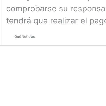
comprobarse su responsab
tendrá que realizar el pa
Qué Noticias