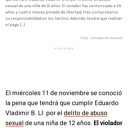
sexual de una niña de 12 años. El violador fue sentenciado a 29
años y cuatro meses privado de libertad, tras comprobarse
su responsabilidad en los hechos. Además tendrá que realizar
el pago […]
Foto: Tomada de Internet
PUBLICIDAD
El miércoles 11 de noviembre se conoció
la pena que tendrá que cumplir Eduardo
Vladimir B. Ll. por el
delito de abuso
sexual
de una niña de 12 años.
El violador