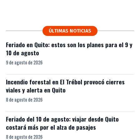
ÚLTIMAS NOTICIAS
Feriado en Quito: estos son los planes para el 9 y
10 de agosto
9 de agosto de 2026
Incendio forestal en El Trébol provocó cierres
viales y alerta en Quito
8 de agosto de 2026
Feriado del 10 de agosto: viajar desde Quito
costará más por el alza de pasajes
8 de agosto de 2026