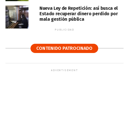
Nueva Ley de Repetición: así busca el
Estado recuperar dinero perdido por
mala gestión pública
PUBLICIDAD
CONTENIDO PATROCINADO
ADVERTISEMENT