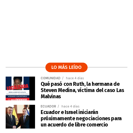
LO MÁS LEÍDO
COMUNIDAD
hace 4 días
Qué pasó con Ruth, la hermana de
Steven Medina, víctima del caso Las
Malvinas
ECUADOR
hace 4 días
Ecuador e Israel iniciarán
próximamente negociaciones para
un acuerdo de libre comercio