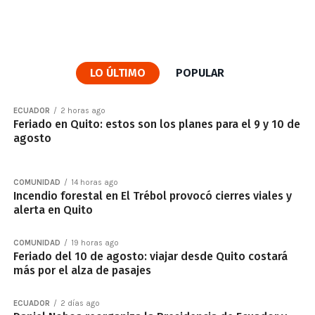
LO ÚLTIMO
POPULAR
ECUADOR
2 horas ago
Feriado en Quito: estos son los planes para el 9 y 10 de
agosto
COMUNIDAD
14 horas ago
Incendio forestal en El Trébol provocó cierres viales y
alerta en Quito
COMUNIDAD
19 horas ago
Feriado del 10 de agosto: viajar desde Quito costará
más por el alza de pasajes
ECUADOR
2 días ago