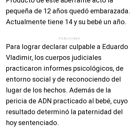
Producto de este aberrante acto la
pequeña de 12 años quedó embarazada.
Actualmente tiene 14 y su bebé un año.
PUBLICIDAD
Para lograr declarar culpable a Eduardo
Vladimir, los cuerpos judiciales
practicaron informes psicológicos, de
entorno social y de reconociendo del
lugar de los hechos. Además de la
pericia de ADN practicado al bebé, cuyo
resultado determinó la paternidad del
hoy sentenciado.