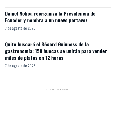
Daniel Noboa reorganiza la Presidencia de
Ecuador y nombra a un nuevo portavoz
7 de agosto de 2026
Quito buscará el Récord Guinness de la
gastronomía: 150 huecas se unirán para vender
miles de platos en 12 horas
7 de agosto de 2026
ADVERTISEMENT