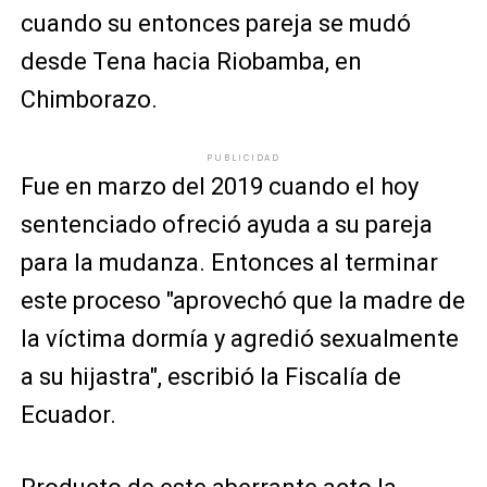
cuando su entonces pareja se mudó
desde Tena hacia Riobamba, en
Chimborazo.
PUBLICIDAD
Fue en marzo del 2019 cuando el hoy
sentenciado ofreció ayuda a su pareja
para la mudanza. Entonces al terminar
este proceso "aprovechó que la madre de
la víctima dormía y agredió sexualmente
a su hijastra", escribió la Fiscalía de
Ecuador.