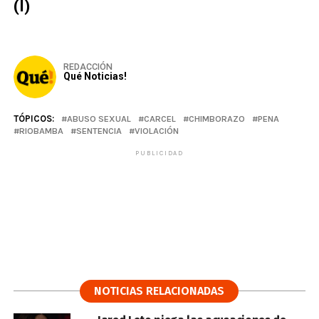
(I)
REDACCIÓN
Qué Noticias!
TÓPICOS:
ABUSO SEXUAL
CARCEL
CHIMBORAZO
PENA
RIOBAMBA
SENTENCIA
VIOLACIÓN
PUBLICIDAD
NOTICIAS RELACIONADAS