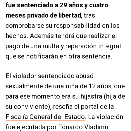
fue sentenciado a 29 años y cuatro
meses privado de libertad
, tras
comprobarse su responsabilidad en los
hechos. Además tendrá que realizar el
pago de una multa y reparación integral
que se notificarán en otra sentencia.
El violador sentenciado abusó
sexualmente de una niña de 12 años, que
para ese momento era su hijastra (hija de
su conviviente), reseña el
portal de la
Fiscalía General del Estado
. La violación
fue ejecutada por Eduardo Vladimir,