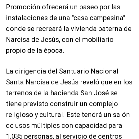
Promoción ofrecerá un paseo por las
instalaciones de una "casa campesina"
donde se recreará la vivienda paterna de
Narcisa de Jesús, con el mobiliario
propio de la época.
La dirigencia del Santuario Nacional
Santa Narcisa de Jesús reveló que en los
terrenos de la hacienda San José se
tiene previsto construir un complejo
religioso y cultural. Este tendrá un salón
de usos múltiples con capacidad para
1.035 personas, al servicio de centros