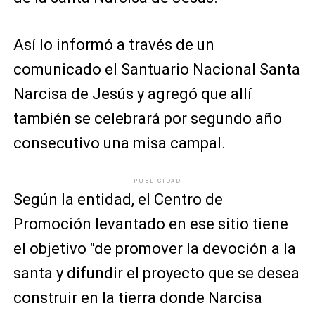
Así lo informó a través de un
comunicado el Santuario Nacional Santa
Narcisa de Jesús y agregó que allí
también se celebrará por segundo año
consecutivo una misa campal.
PUBLICIDAD
Según la entidad, el Centro de
Promoción levantado en ese sitio tiene
el objetivo "de promover la devoción a la
santa y difundir el proyecto que se desea
construir en la tierra donde Narcisa