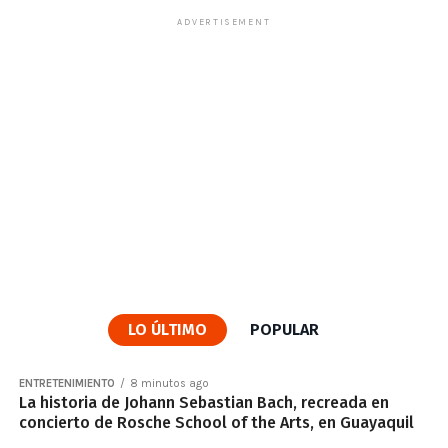
ADVERTISEMENT
LO ÚLTIMO
POPULAR
ENTRETENIMIENTO
8 minutos ago
La historia de Johann Sebastian Bach, recreada en
concierto de Rosche School of the Arts, en Guayaquil