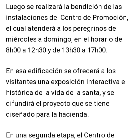
Luego se realizará la bendición de las
instalaciones del Centro de Promoción,
el cual atenderá a los peregrinos de
miércoles a domingo, en el horario de
8h00 a 12h30 y de 13h30 a 17h00.
En esa edificación se ofrecerá a los
visitantes una exposición interactiva e
histórica de la vida de la santa, y se
difundirá el proyecto que se tiene
diseñado para la hacienda.
En una segunda etapa, el Centro de