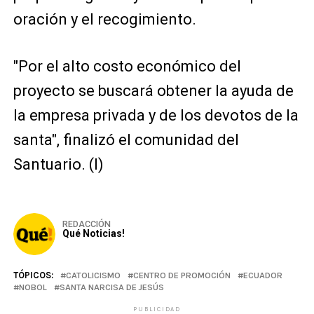
oración y el recogimiento.
"Por el alto costo económico del
proyecto se buscará obtener la ayuda de
la empresa privada y de los devotos de la
santa", finalizó el comunidad del
Santuario. (I)
REDACCIÓN
Qué Noticias!
TÓPICOS:
CATOLICISMO
CENTRO DE PROMOCIÓN
ECUADOR
NOBOL
SANTA NARCISA DE JESÚS
PUBLICIDAD