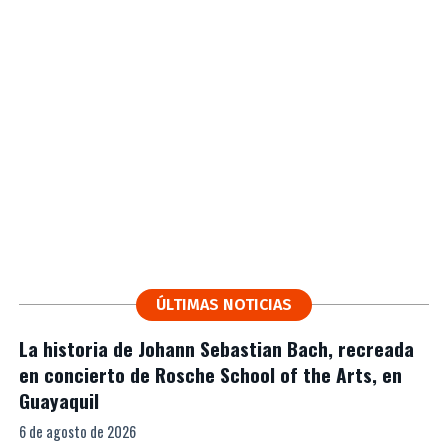
ÚLTIMAS NOTICIAS
La historia de Johann Sebastian Bach, recreada
en concierto de Rosche School of the Arts, en
Guayaquil
6 de agosto de 2026