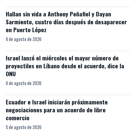
Hallan sin vida a Anthony Peñafiel y Dayan
Sarmiento, cuatro días después de desaparecer
en Puerto López
6 de agosto de 2026
Israel lanzó el miércoles el mayor número de
proyectiles en Líbano desde el acuerdo, dice la
ONU
6 de agosto de 2026
Ecuador e Israel iniciarán próximamente
negociaciones para un acuerdo de libre
comercio
5 de agosto de 2026