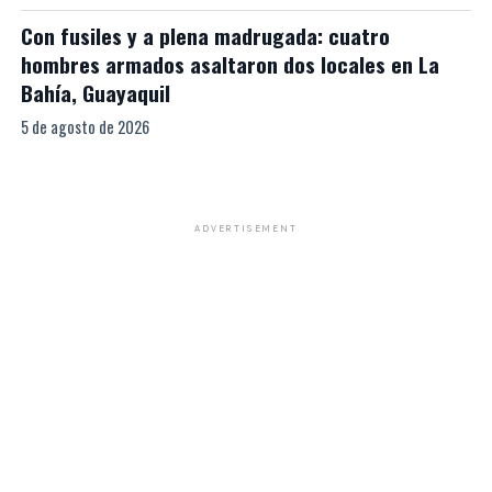
Con fusiles y a plena madrugada: cuatro
hombres armados asaltaron dos locales en La
Bahía, Guayaquil
5 de agosto de 2026
ADVERTISEMENT