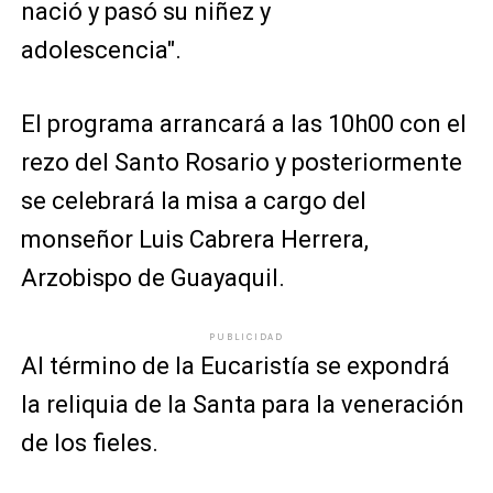
nació y pasó su niñez y
adolescencia".
El programa arrancará a las 10h00 con el
rezo del Santo Rosario y posteriormente
se celebrará la misa a cargo del
monseñor Luis Cabrera Herrera,
Arzobispo de Guayaquil.
PUBLICIDAD
Al término de la Eucaristía se expondrá
la reliquia de la Santa para la veneración
de los fieles.