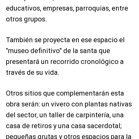
educativos, empresas, parroquias, entre
otros grupos.
También se proyecta en ese espacio el
"museo definitivo" de la santa que
presentará un recorrido cronológico a
través de su vida.
Otros sitios que complementarán esta
obra serán: un vivero con plantas nativas
del sector, un taller de carpintería, una
casa de retiros y una casa sacerdotal;
pequeñas grutas y otros espacios para la