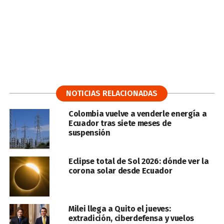
NOTICIAS RELACIONADAS
Colombia vuelve a venderle energía a
Ecuador tras siete meses de
suspensión
Eclipse total de Sol 2026: dónde ver la
corona solar desde Ecuador
Milei llega a Quito el jueves:
extradición, ciberdefensa y vuelos