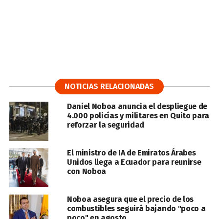
NOTICIAS RELACIONADAS
Daniel Noboa anuncia el despliegue de
4.000 policías y militares en Quito para
reforzar la seguridad
El ministro de IA de Emiratos Árabes
Unidos llega a Ecuador para reunirse
con Noboa
Noboa asegura que el precio de los
combustibles seguirá bajando "poco a
poco" en agosto