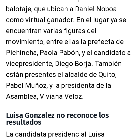
balotaje, que ubican a Daniel Noboa
como virtual ganador. En el lugar ya se
encuentran varias figuras del
movimiento, entre ellas la prefecta de
Pichincha, Paola Pabón, y el candidato a
vicepresidente, Diego Borja. También
están presentes el alcalde de Quito,
Pabel Muñoz, y la presidenta de la
Asamblea, Viviana Veloz.
Luisa Gonzalez no reconoce los
resultados
La candidata presidencial Luisa