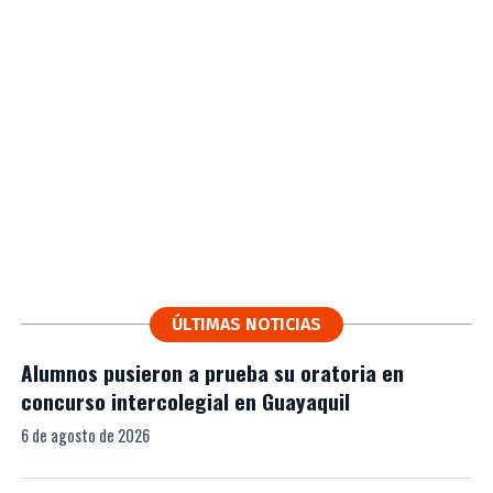
ÚLTIMAS NOTICIAS
Alumnos pusieron a prueba su oratoria en
concurso intercolegial en Guayaquil
6 de agosto de 2026