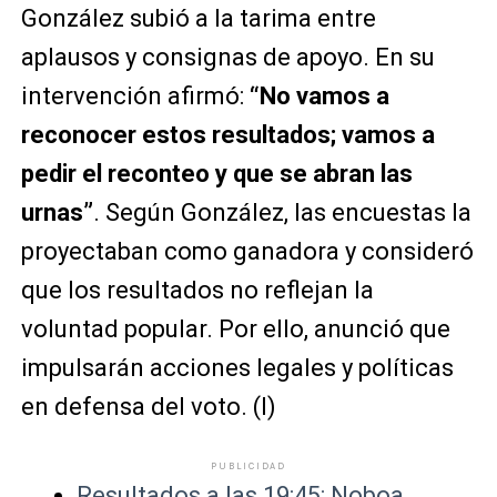
González subió a la tarima entre
aplausos y consignas de apoyo. En su
intervención afirmó:
“No vamos a
reconocer estos resultados; vamos a
pedir el reconteo y que se abran las
urnas”
. Según González, las encuestas la
proyectaban como ganadora y consideró
que los resultados no reflejan la
voluntad popular. Por ello, anunció que
impulsarán acciones legales y políticas
en defensa del voto. (I)
PUBLICIDAD
Resultados a las 19:45: Noboa