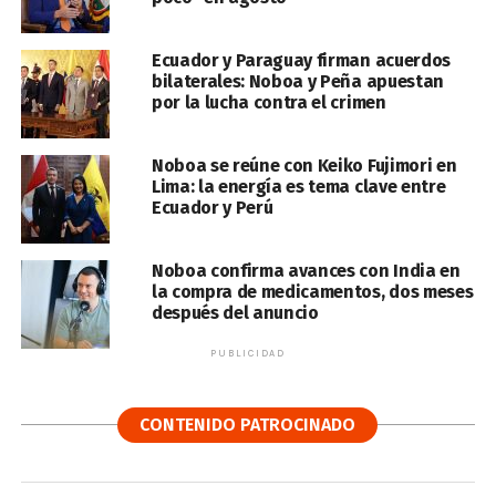
Ecuador y Paraguay firman acuerdos
bilaterales: Noboa y Peña apuestan
por la lucha contra el crimen
Noboa se reúne con Keiko Fujimori en
Lima: la energía es tema clave entre
Ecuador y Perú
Noboa confirma avances con India en
la compra de medicamentos, dos meses
después del anuncio
PUBLICIDAD
CONTENIDO PATROCINADO