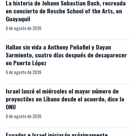
La historia de Johann Sebastian Bach, recreada
en concierto de Rosche School of the Arts, en
Guayaquil
6 de agosto de 2026
Hallan sin vida a Anthony Peñafiel y Dayan
Sarmiento, cuatro días después de desaparecer
en Puerto López
6 de agosto de 2026
Israel lanzó el miércoles el mayor número de
proyectiles en Líbano desde el acuerdo, dice la
ONU
6 de agosto de 2026
Ecuador e Israel iniciarán próximamente