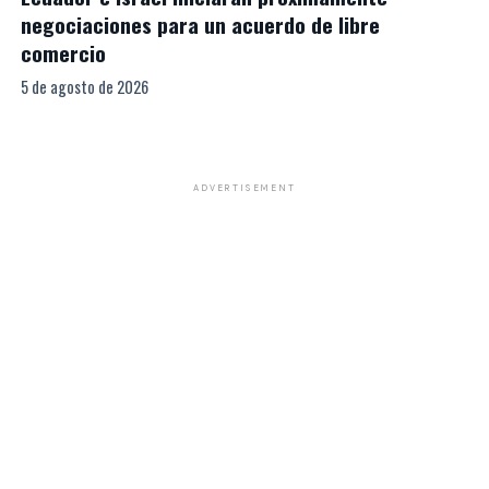
negociaciones para un acuerdo de libre
comercio
5 de agosto de 2026
ADVERTISEMENT