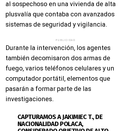
al sospechoso en una vivienda de alta
plusvalía que contaba con avanzados
sistemas de seguridad y vigilancia.
PUBLICIDAD
Durante la intervención, los agentes
también decomisaron dos armas de
fuego, varios teléfonos celulares y un
computador portátil, elementos que
pasarán a formar parte de las
investigaciones.
CAPTURAMOS A JAKIMIEC T., DE
NACIONALIDAD POLACA,
CONSIDERADO OBJETIVO DE ALTO