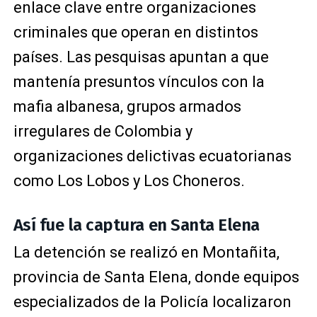
enlace clave entre organizaciones
criminales que operan en distintos
países. Las pesquisas apuntan a que
mantenía presuntos vínculos con la
mafia albanesa, grupos armados
irregulares de Colombia y
organizaciones delictivas ecuatorianas
como Los Lobos y Los Choneros.
Así fue la captura en Santa Elena
La detención se realizó en Montañita,
provincia de Santa Elena, donde equipos
especializados de la Policía localizaron