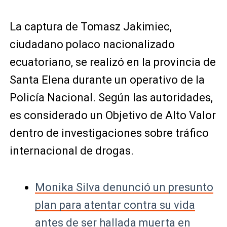
La captura de Tomasz Jakimiec,
ciudadano polaco nacionalizado
ecuatoriano, se realizó en la provincia de
Santa Elena durante un operativo de la
Policía Nacional. Según las autoridades,
es considerado un Objetivo de Alto Valor
dentro de investigaciones sobre tráfico
internacional de drogas.
Monika Silva denunció un presunto
plan para atentar contra su vida
antes de ser hallada muerta en