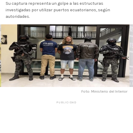
Su captura representa un golpe a las estructuras
investigadas por utilizar puertos ecuatorianos, según
autoridades.
Foto: Ministerio del Interior
PUBLICIDAD