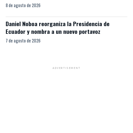
8 de agosto de 2026
Daniel Noboa reorganiza la Presidencia de
Ecuador y nombra a un nuevo portavoz
7 de agosto de 2026
ADVERTISEMENT