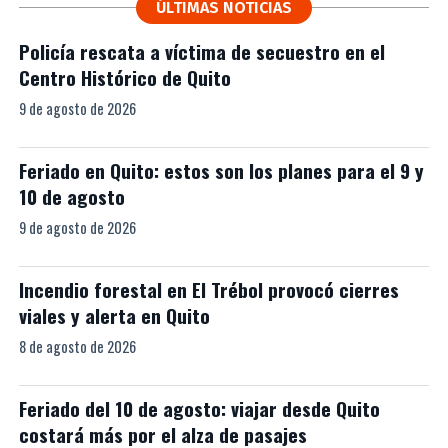
ÚLTIMAS NOTICIAS
Policía rescata a víctima de secuestro en el
Centro Histórico de Quito
9 de agosto de 2026
Feriado en Quito: estos son los planes para el 9 y
10 de agosto
9 de agosto de 2026
Incendio forestal en El Trébol provocó cierres
viales y alerta en Quito
8 de agosto de 2026
Feriado del 10 de agosto: viajar desde Quito
costará más por el alza de pasajes