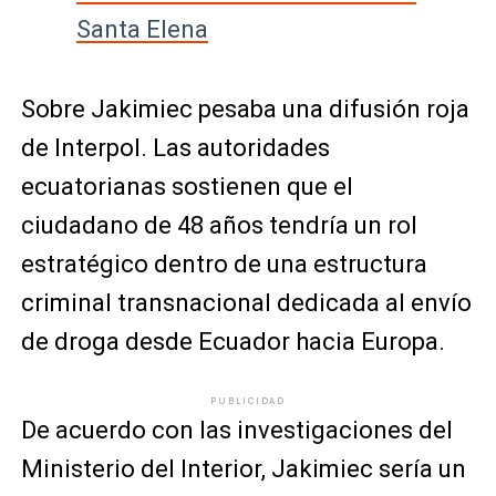
Santa Elena
Sobre Jakimiec pesaba una difusión roja
de Interpol. Las autoridades
ecuatorianas sostienen que el
ciudadano de 48 años tendría un rol
estratégico dentro de una estructura
criminal transnacional dedicada al envío
de droga desde Ecuador hacia Europa.
PUBLICIDAD
De acuerdo con las investigaciones del
Ministerio del Interior, Jakimiec sería un