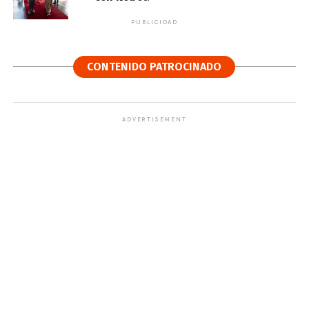
PUBLICIDAD
CONTENIDO PATROCINADO
ADVERTISEMENT