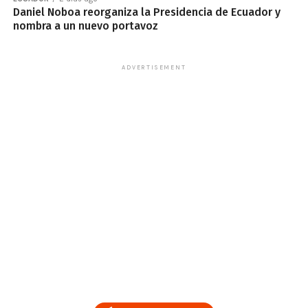
Daniel Noboa reorganiza la Presidencia de Ecuador y
nombra a un nuevo portavoz
ADVERTISEMENT