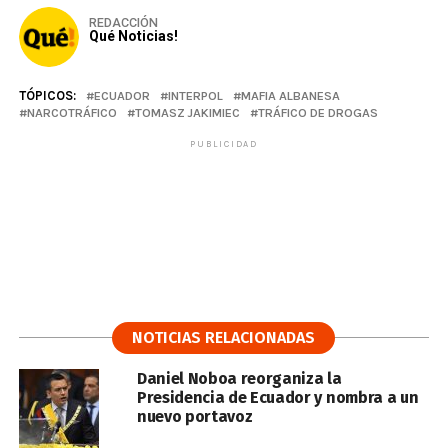
REDACCIÓN
Qué Noticias!
TÓPICOS:
ECUADOR
INTERPOL
MAFIA ALBANESA
NARCOTRÁFICO
TOMASZ JAKIMIEC
TRÁFICO DE DROGAS
PUBLICIDAD
NOTICIAS RELACIONADAS
Daniel Noboa reorganiza la
Presidencia de Ecuador y nombra a un
nuevo portavoz