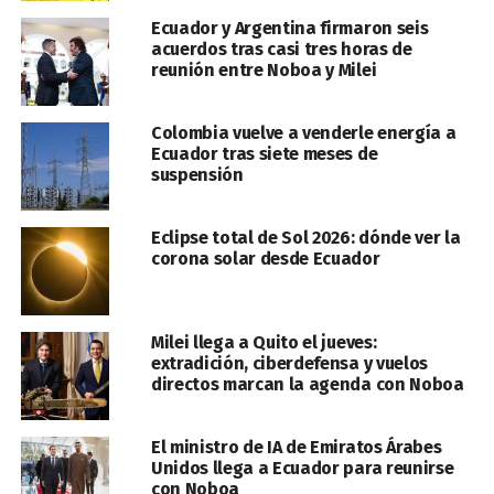
Ecuador y Argentina firmaron seis
acuerdos tras casi tres horas de
reunión entre Noboa y Milei
Colombia vuelve a venderle energía a
Ecuador tras siete meses de
suspensión
Eclipse total de Sol 2026: dónde ver la
corona solar desde Ecuador
Milei llega a Quito el jueves:
extradición, ciberdefensa y vuelos
directos marcan la agenda con Noboa
El ministro de IA de Emiratos Árabes
Unidos llega a Ecuador para reunirse
con Noboa