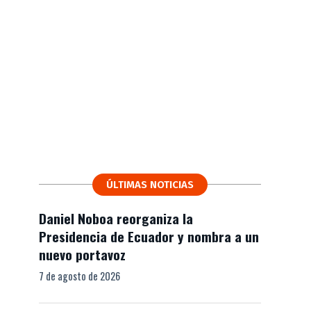
ÚLTIMAS NOTICIAS
Daniel Noboa reorganiza la
Presidencia de Ecuador y nombra a un
nuevo portavoz
7 de agosto de 2026