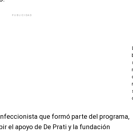
PUBLICIDAD
onfeccionista que formó parte del programa,
bir el apoyo de De Prati y la fundación