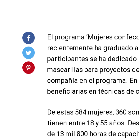
El programa ‘Mujeres confecc
recientemente ha graduado a 
participantes se ha dedicado
mascarillas para proyectos de
compañía en el programa. En 
beneficiarias en técnicas de 
De estas 584 mujeres, 360 son
tienen entre 18 y 55 años. De
de 13 mil 800 horas de capaci