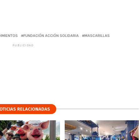
IMIENTOS
FUNDACIÓN ACCIÓN SOLIDARIA
MASCARILLAS
PUBLICIDAD
OTICIAS RELACIONADAS