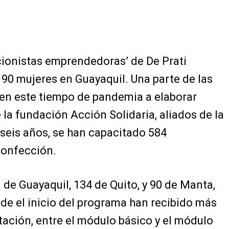
ionistas emprendedoras’ de De Prati
90 mujeres en Guayaquil. Una parte de las
 en este tiempo de pandemia a elaborar
 la fundación Acción Solidaria, aliados de la
seis años, se han capacitado 584
confección.
 de Guayaquil, 134 de Quito, y 90 de Manta,
sde el inicio del programa han recibido más
tación, entre el módulo básico y el módulo