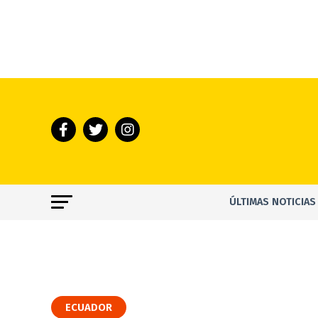
ÚLTIMAS NOTICIAS
ECUADOR