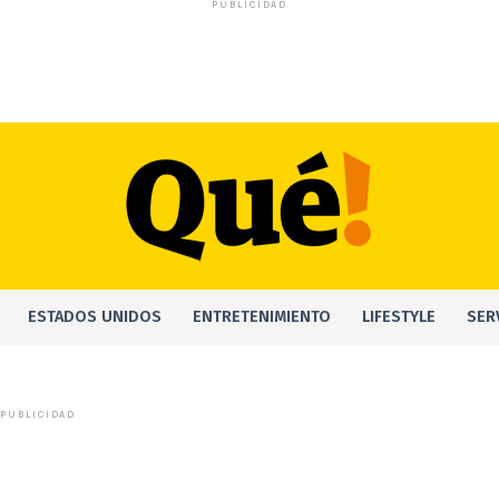
PUBLICIDAD
ESTADOS UNIDOS
ENTRETENIMIENTO
LIFESTYLE
SER
PUBLICIDAD