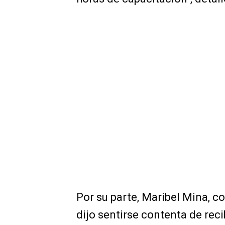
Por su parte, Maribel Mina, c
dijo sentirse contenta de reci