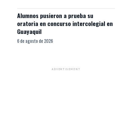
Alumnos pusieron a prueba su
oratoria en concurso intercolegial en
Guayaquil
6 de agosto de 2026
ADVERTISEMENT