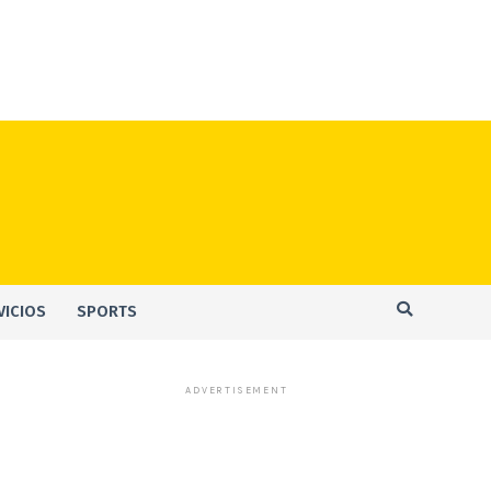
VICIOS
SPORTS
ADVERTISEMENT