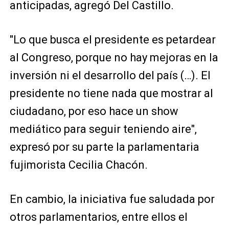
anticipadas, agregó Del Castillo.
"Lo que busca el presidente es petardear
al Congreso, porque no hay mejoras en la
inversión ni el desarrollo del país (…). El
presidente no tiene nada que mostrar al
ciudadano, por eso hace un show
mediático para seguir teniendo aire",
expresó por su parte la parlamentaria
fujimorista Cecilia Chacón.
En cambio, la iniciativa fue saludada por
otros parlamentarios, entre ellos el