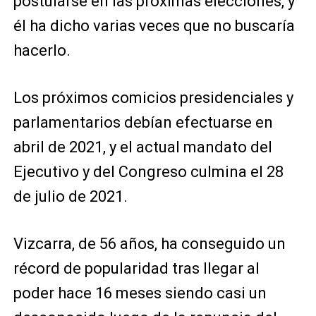
postularse en las próximas elecciones, y
él ha dicho varias veces que no buscaría
hacerlo.
Los próximos comicios presidenciales y
parlamentarios debían efectuarse en
abril de 2021, y el actual mandato del
Ejecutivo y del Congreso culmina el 28
de julio de 2021.
Vizcarra, de 56 años, ha conseguido un
récord de popularidad tras llegar al
poder hace 16 meses siendo casi un