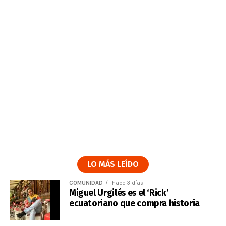
LO MÁS LEÍDO
COMUNIDAD
hace 3 días
Miguel Urgilés es el ‘Rick’
ecuatoriano que compra historia