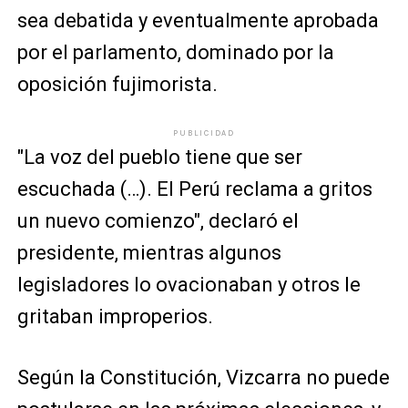
sea debatida y eventualmente aprobada
por el parlamento, dominado por la
oposición fujimorista.
PUBLICIDAD
"La voz del pueblo tiene que ser
escuchada (…). El Perú reclama a gritos
un nuevo comienzo", declaró el
presidente, mientras algunos
legisladores lo ovacionaban y otros le
gritaban improperios.
Según la Constitución, Vizcarra no puede