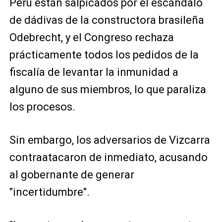
Perú están salpicados por el escándalo
de dádivas de la constructora brasileña
Odebrecht, y el Congreso rechaza
prácticamente todos los pedidos de la
fiscalía de levantar la inmunidad a
alguno de sus miembros, lo que paraliza
los procesos.
Sin embargo, los adversarios de Vizcarra
contraatacaron de inmediato, acusando
al gobernante de generar
"incertidumbre".