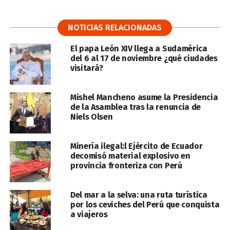
NOTICIAS RELACIONADAS
El papa León XIV llega a Sudamérica
del 6 al 17 de noviembre ¿qué ciudades
visitará?
Mishel Mancheno asume la Presidencia
de la Asamblea tras la renuncia de
Niels Olsen
Minería ilegal:l Ejército de Ecuador
decomisó material explosivo en
provincia fronteriza con Perú
Del mar a la selva: una ruta turística
por los ceviches del Perú que conquista
a viajeros