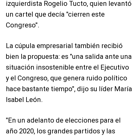
izquierdista Rogelio Tucto, quien levantó
un cartel que decía "cierren este
Congreso".
La cúpula empresarial también recibió
bien la propuesta: es "una salida ante una
situación insostenible entre el Ejecutivo
y el Congreso, que genera ruido político
hace bastante tiempo", dijo su líder María
Isabel León.
"En un adelanto de elecciones para el
año 2020, los grandes partidos y las