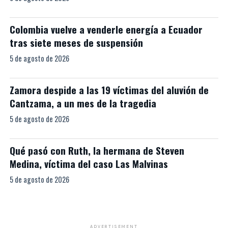
Colombia vuelve a venderle energía a Ecuador
tras siete meses de suspensión
5 de agosto de 2026
Zamora despide a las 19 víctimas del aluvión de
Cantzama, a un mes de la tragedia
5 de agosto de 2026
Qué pasó con Ruth, la hermana de Steven
Medina, víctima del caso Las Malvinas
5 de agosto de 2026
ADVERTISEMENT