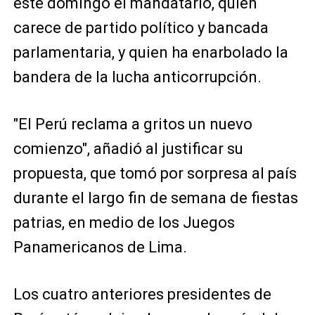
este domingo el mandatario, quien
carece de partido político y bancada
parlamentaria, y quien ha enarbolado la
bandera de la lucha anticorrupción.
"El Perú reclama a gritos un nuevo
comienzo", añadió al justificar su
propuesta, que tomó por sorpresa al país
durante el largo fin de semana de fiestas
patrias, en medio de los Juegos
Panamericanos de Lima.
Los cuatro anteriores presidentes de