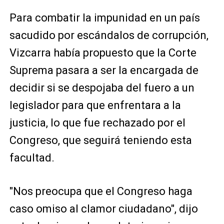
Para combatir la impunidad en un país
sacudido por escándalos de corrupción,
Vizcarra había propuesto que la Corte
Suprema pasara a ser la encargada de
decidir si se despojaba del fuero a un
legislador para que enfrentara a la
justicia, lo que fue rechazado por el
Congreso, que seguirá teniendo esta
facultad.
"Nos preocupa que el Congreso haga
caso omiso al clamor ciudadano", dijo