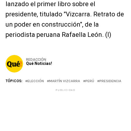
lanzado el primer libro sobre el
presidente, titulado "Vizcarra. Retrato de
un poder en construcción", de la
periodista peruana Rafaella León. (I)
REDACCIÓN
Qué Noticias!
TÓPICOS:
ELECCIÓN
MARTÍN VIZCARRA
PERÚ
PRESIDENCIA
PUBLICIDAD