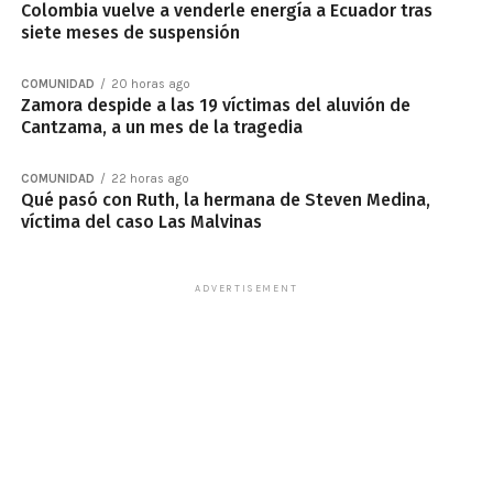
Colombia vuelve a venderle energía a Ecuador tras
siete meses de suspensión
COMUNIDAD
20 horas ago
Zamora despide a las 19 víctimas del aluvión de
Cantzama, a un mes de la tragedia
COMUNIDAD
22 horas ago
Qué pasó con Ruth, la hermana de Steven Medina,
víctima del caso Las Malvinas
ADVERTISEMENT