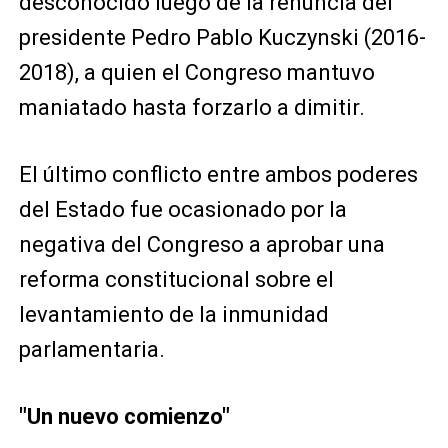
desconocido luego de la renuncia del
presidente Pedro Pablo Kuczynski (2016-
2018), a quien el Congreso mantuvo
maniatado hasta forzarlo a dimitir.
El último conflicto entre ambos poderes
del Estado fue ocasionado por la
negativa del Congreso a aprobar una
reforma constitucional sobre el
levantamiento de la inmunidad
parlamentaria.
"Un nuevo comienzo"