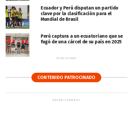
Ecuador y Perú disputan un partido
clave por la clasificación para el
Mundial de Brasil
Perú captura a un ecuatoriano que se
fugó de una cárcel de su país en 2025
PUBLICIDAD
CONTENIDO PATROCINADO
ADVERTISEMENT