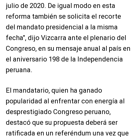
julio de 2020. De igual modo en esta
reforma también se solicita el recorte
del mandato presidencial a la misma
fecha", dijo Vizcarra ante el plenario del
Congreso, en su mensaje anual al país en
el aniversario 198 de la Independencia
peruana.
El mandatario, quien ha ganado
popularidad al enfrentar con energía al
desprestigiado Congreso peruano,
destacó que su propuesta deberá ser
ratificada en un referéndum una vez que