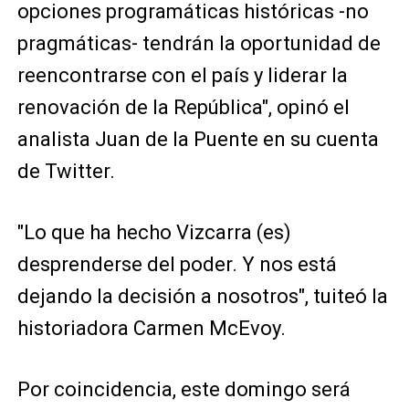
opciones programáticas históricas -no
pragmáticas- tendrán la oportunidad de
reencontrarse con el país y liderar la
renovación de la República", opinó el
analista Juan de la Puente en su cuenta
de Twitter.
"Lo que ha hecho Vizcarra (es)
desprenderse del poder. Y nos está
dejando la decisión a nosotros", tuiteó la
historiadora Carmen McEvoy.
Por coincidencia, este domingo será