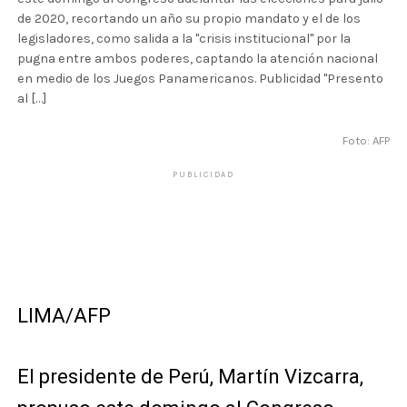
de 2020, recortando un año su propio mandato y el de los
legisladores, como salida a la "crisis institucional" por la
pugna entre ambos poderes, captando la atención nacional
en medio de los Juegos Panamericanos. Publicidad "Presento
al […]
Foto: AFP
PUBLICIDAD
LIMA/AFP
El presidente de Perú, Martín Vizcarra,