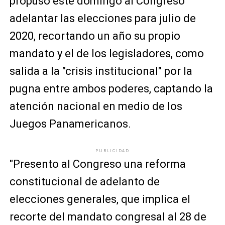
propuso este domingo al Congreso
adelantar las elecciones para julio de
2020, recortando un año su propio
mandato y el de los legisladores, como
salida a la "crisis institucional" por la
pugna entre ambos poderes, captando la
atención nacional en medio de los
Juegos Panamericanos.
PUBLICIDAD
"Presento al Congreso una reforma
constitucional de adelanto de
elecciones generales, que implica el
recorte del mandato congresal al 28 de