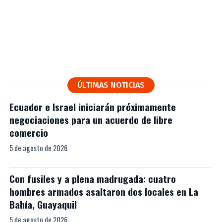
ÚLTIMAS NOTICIAS
Ecuador e Israel iniciarán próximamente
negociaciones para un acuerdo de libre
comercio
5 de agosto de 2026
Con fusiles y a plena madrugada: cuatro
hombres armados asaltaron dos locales en La
Bahía, Guayaquil
5 de agosto de 2026