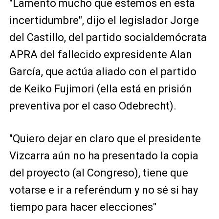
"Lamento mucho que estemos en esta
incertidumbre", dijo el legislador Jorge
del Castillo, del partido socialdemócrata
APRA del fallecido expresidente Alan
García, que actúa aliado con el partido
de Keiko Fujimori (ella está en prisión
preventiva por el caso Odebrecht).
"Quiero dejar en claro que el presidente
Vizcarra aún no ha presentado la copia
del proyecto (al Congreso), tiene que
votarse e ir a referéndum y no sé si hay
tiempo para hacer elecciones"