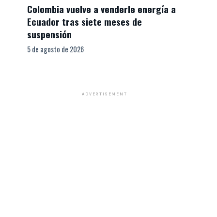
Colombia vuelve a venderle energía a
Ecuador tras siete meses de
suspensión
5 de agosto de 2026
ADVERTISEMENT