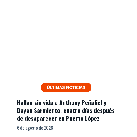
ÚLTIMAS NOTICIAS
Hallan sin vida a Anthony Peñafiel y
Dayan Sarmiento, cuatro días después
de desaparecer en Puerto López
6 de agosto de 2026