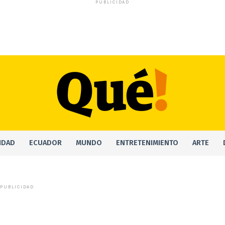
PUBLICIDAD
IDAD
ECUADOR
MUNDO
ENTRETENIMIENTO
ARTE
PUBLICIDAD