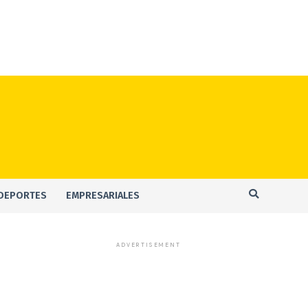
DEPORTES
EMPRESARIALES
ADVERTISEMENT