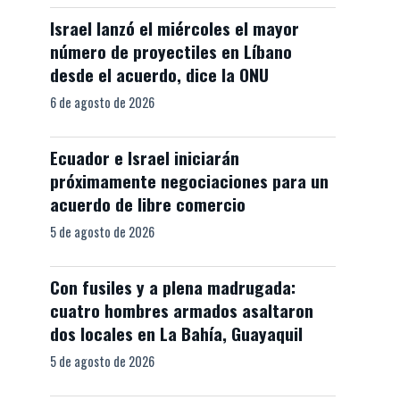
Israel lanzó el miércoles el mayor
número de proyectiles en Líbano
desde el acuerdo, dice la ONU
6 de agosto de 2026
Ecuador e Israel iniciarán
próximamente negociaciones para un
acuerdo de libre comercio
5 de agosto de 2026
Con fusiles y a plena madrugada:
cuatro hombres armados asaltaron
dos locales en La Bahía, Guayaquil
5 de agosto de 2026