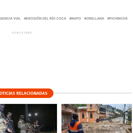
GENCIA VIAL
EROSIÓN DEL RÍO COCA
NAPO
ORELLANA
PICHINCHA
PUBLICIDAD
OTICIAS RELACIONADAS