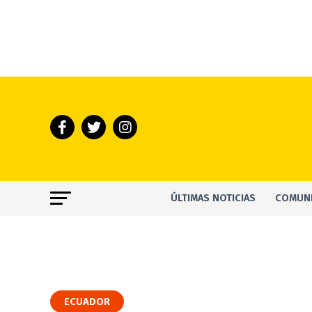
ÚLTIMAS NOTICIAS
COMUN
ECUADOR