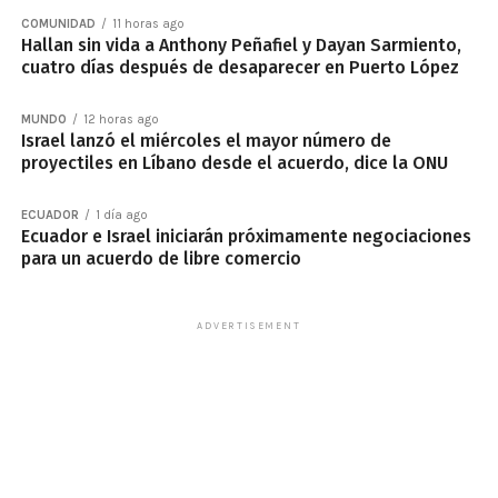
COMUNIDAD
11 horas ago
Hallan sin vida a Anthony Peñafiel y Dayan Sarmiento,
cuatro días después de desaparecer en Puerto López
MUNDO
12 horas ago
Israel lanzó el miércoles el mayor número de
proyectiles en Líbano desde el acuerdo, dice la ONU
ECUADOR
1 día ago
Ecuador e Israel iniciarán próximamente negociaciones
para un acuerdo de libre comercio
ADVERTISEMENT