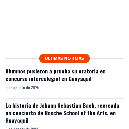
ÚLTIMAS NOTICIAS
Alumnos pusieron a prueba su oratoria en
concurso intercolegial en Guayaquil
6 de agosto de 2026
La historia de Johann Sebastian Bach, recreada
en concierto de Rosche School of the Arts, en
Guayaquil