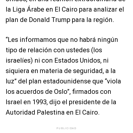
la Liga Árabe en El Cairo para analizar el
plan de Donald Trump para la región.
“Les informamos que no habrá ningún
tipo de relación con ustedes (los
israelíes) ni con Estados Unidos, ni
siquiera en materia de seguridad, a la
luz” del plan estadounidense que “viola
los acuerdos de Oslo”, firmados con
Israel en 1993, dijo el presidente de la
Autoridad Palestina en El Cairo.
PUBLICIDAD