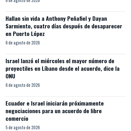
6 de agosto de 2026
Hallan sin vida a Anthony Peñafiel y Dayan
Sarmiento, cuatro días después de desaparecer
en Puerto López
6 de agosto de 2026
Israel lanzó el miércoles el mayor número de
proyectiles en Líbano desde el acuerdo, dice la
ONU
6 de agosto de 2026
Ecuador e Israel iniciarán próximamente
negociaciones para un acuerdo de libre
comercio
5 de agosto de 2026