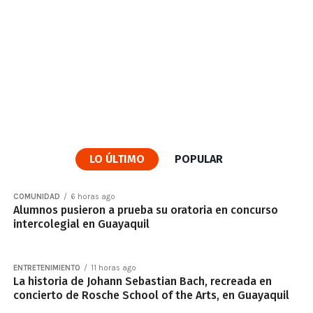
LO ÚLTIMO
POPULAR
COMUNIDAD
6 horas ago
Alumnos pusieron a prueba su oratoria en concurso
intercolegial en Guayaquil
ENTRETENIMIENTO
11 horas ago
La historia de Johann Sebastian Bach, recreada en
concierto de Rosche School of the Arts, en Guayaquil