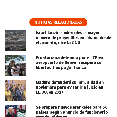
NOTICIAS RELACIONADAS
Israel lanzó el miércoles el mayor
número de proyectiles en Líbano desde
el acuerdo, dice la ONU
Ecuatoriana detenida por el ICE en
aeropuerto de Denver recupera su
libertad tras pagar fianza
Maduro defenderá su inmunidad en
noviembre para evitar ir a juicio en
EE.UU. en 2027
Se prepara nuevos aranceles para 60
países, según anuncio de funcionario