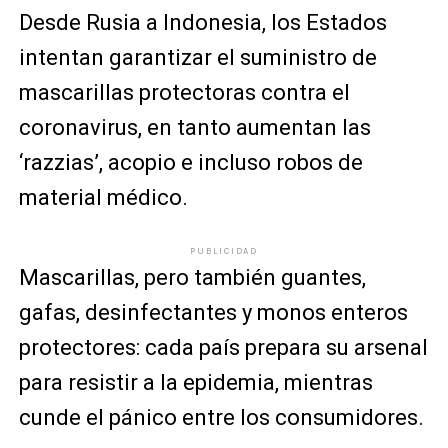
Desde Rusia a Indonesia, los Estados
intentan garantizar el suministro de
mascarillas protectoras contra el
coronavirus, en tanto aumentan las
‘razzias’, acopio e incluso robos de
material médico.
PUBLICIDAD
Mascarillas, pero también guantes,
gafas, desinfectantes y monos enteros
protectores: cada país prepara su arsenal
para resistir a la epidemia, mientras
cunde el pánico entre los consumidores.