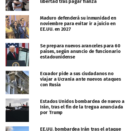
libertad tras pagar fianza
Maduro defenderá su inmunidad en
noviembre para evitar ir a juicio en
EE.UU. en 2027
Se prepara nuevos aranceles para 60
países, según anuncio de funcionario
estadounidense
Ecuador pide a sus ciudadanos no
viajar a Ucrania ante nuevos ataques
con Rusia
Estados Unidos bombardea de nuevo a
Irán, tras el fin de la tregua anunciada
por Trump
EE.UU. bombardea Irán tras el ataque