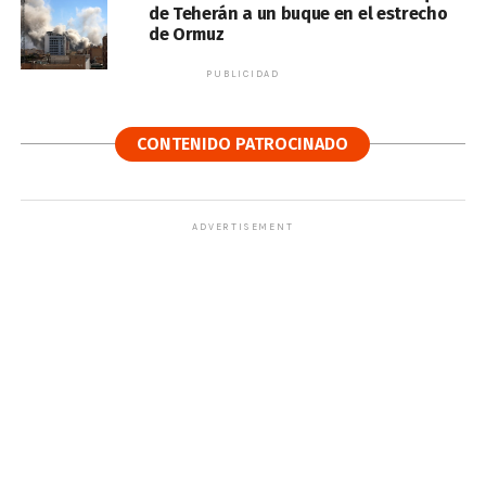
de Teherán a un buque en el estrecho
de Ormuz
PUBLICIDAD
CONTENIDO PATROCINADO
ADVERTISEMENT