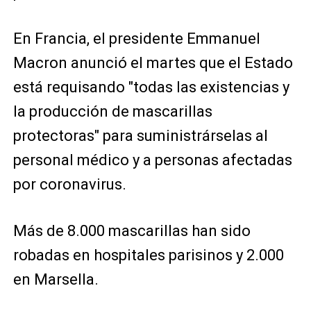
En Francia, el presidente Emmanuel
Macron anunció el martes que el Estado
está requisando "todas las existencias y
la producción de mascarillas
protectoras" para suministrárselas al
personal médico y a personas afectadas
por coronavirus.
Más de 8.000 mascarillas han sido
robadas en hospitales parisinos y 2.000
en Marsella.