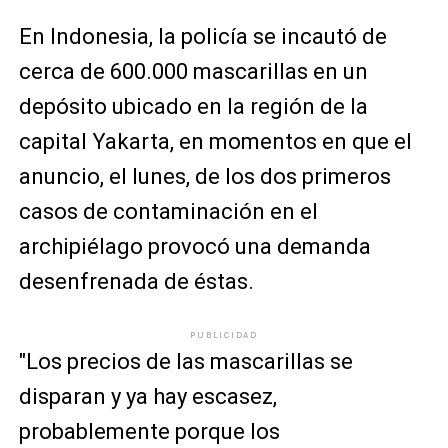
En Indonesia, la policía se incautó de
cerca de 600.000 mascarillas en un
depósito ubicado en la región de la
capital Yakarta, en momentos en que el
anuncio, el lunes, de los dos primeros
casos de contaminación en el
archipiélago provocó una demanda
desenfrenada de éstas.
PUBLICIDAD
"Los precios de las mascarillas se
disparan y ya hay escasez,
probablemente porque los