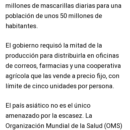
millones de mascarillas diarias para una
población de unos 50 millones de
habitantes.
El gobierno requisó la mitad de la
producción para distribuirla en oficinas
de correos, farmacias y una cooperativa
agrícola que las vende a precio fijo, con
límite de cinco unidades por persona.
El país asiático no es el único
amenazado por la escasez. La
Organización Mundial de la Salud (OMS)