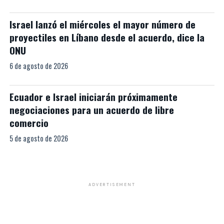
Israel lanzó el miércoles el mayor número de
proyectiles en Líbano desde el acuerdo, dice la
ONU
6 de agosto de 2026
Ecuador e Israel iniciarán próximamente
negociaciones para un acuerdo de libre
comercio
5 de agosto de 2026
ADVERTISEMENT