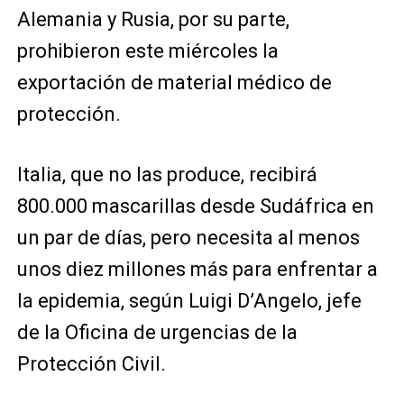
Alemania y Rusia, por su parte,
prohibieron este miércoles la
exportación de material médico de
protección.
Italia, que no las produce, recibirá
800.000 mascarillas desde Sudáfrica en
un par de días, pero necesita al menos
unos diez millones más para enfrentar a
la epidemia, según Luigi D’Angelo, jefe
de la Oficina de urgencias de la
Protección Civil.