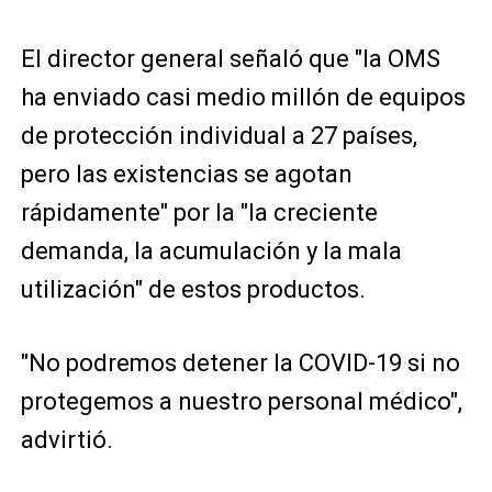
El director general señaló que "la OMS
ha enviado casi medio millón de equipos
de protección individual a 27 países,
pero las existencias se agotan
rápidamente" por la "la creciente
demanda, la acumulación y la mala
utilización" de estos productos.
"No podremos detener la COVID-19 si no
protegemos a nuestro personal médico",
advirtió.