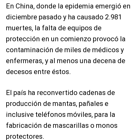
En China, donde la epidemia emergió en
diciembre pasado y ha causado 2.981
muertes, la falta de equipos de
protección en un comienzo provocó la
contaminación de miles de médicos y
enfermeras, y al menos una decena de
decesos entre éstos.
El país ha reconvertido cadenas de
producción de mantas, pañales e
inclusive teléfonos móviles, para la
fabricación de mascarillas o monos
protectores.