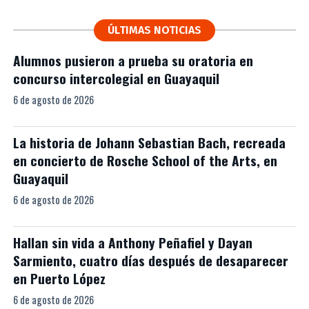
ÚLTIMAS NOTICIAS
Alumnos pusieron a prueba su oratoria en
concurso intercolegial en Guayaquil
6 de agosto de 2026
La historia de Johann Sebastian Bach, recreada
en concierto de Rosche School of the Arts, en
Guayaquil
6 de agosto de 2026
Hallan sin vida a Anthony Peñafiel y Dayan
Sarmiento, cuatro días después de desaparecer
en Puerto López
6 de agosto de 2026