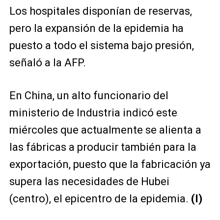
Los hospitales disponían de reservas,
pero la expansión de la epidemia ha
puesto a todo el sistema bajo presión,
señaló a la AFP.
En China, un alto funcionario del
ministerio de Industria indicó este
miércoles que actualmente se alienta a
las fábricas a producir también para la
exportación, puesto que la fabricación ya
supera las necesidades de Hubei
(centro), el epicentro de la epidemia.
(I)