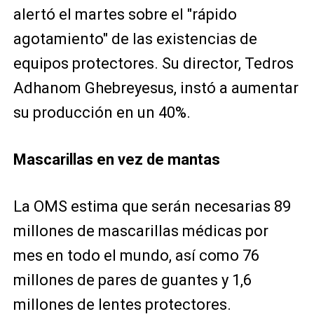
alertó el martes sobre el "rápido
agotamiento" de las existencias de
equipos protectores. Su director, Tedros
Adhanom Ghebreyesus, instó a aumentar
su producción en un 40%.
Mascarillas en vez de mantas
La OMS estima que serán necesarias 89
millones de mascarillas médicas por
mes en todo el mundo, así como 76
millones de pares de guantes y 1,6
millones de lentes protectores.