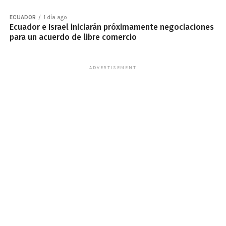
ECUADOR
1 día ago
Ecuador e Israel iniciarán próximamente negociaciones
para un acuerdo de libre comercio
ADVERTISEMENT