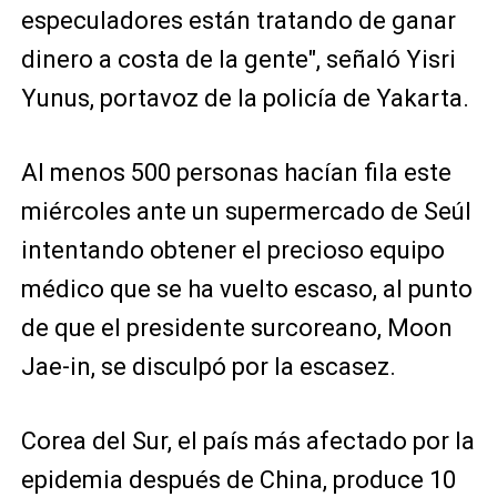
especuladores están tratando de ganar
dinero a costa de la gente", señaló Yisri
Yunus, portavoz de la policía de Yakarta.
Al menos 500 personas hacían fila este
miércoles ante un supermercado de Seúl
intentando obtener el precioso equipo
médico que se ha vuelto escaso, al punto
de que el presidente surcoreano, Moon
Jae-in, se disculpó por la escasez.
Corea del Sur, el país más afectado por la
epidemia después de China, produce 10