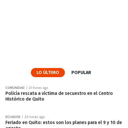
LO ÚLTIMO
POPULAR
COMUNIDAD
21 horas ago
Policía rescata a víctima de secuestro en el Centro
Histórico de Quito
ECUADOR
23 horas ago
Feriado en Quito: estos son los planes para el 9 y 10 de