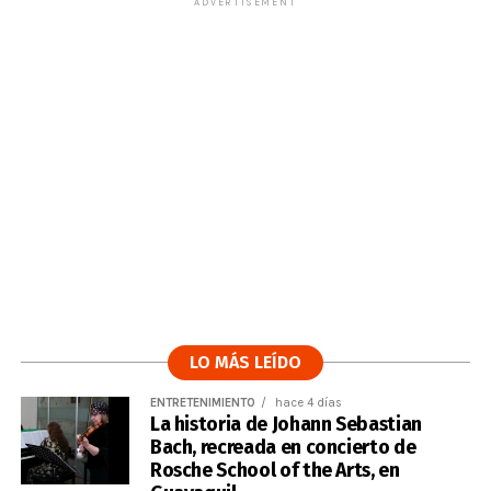
ADVERTISEMENT
LO MÁS LEÍDO
ENTRETENIMIENTO
hace 4 días
La historia de Johann Sebastian
Bach, recreada en concierto de
Rosche School of the Arts, en