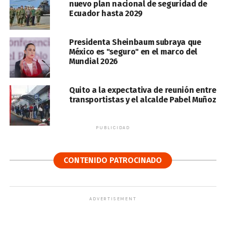
nuevo plan nacional de seguridad de
Ecuador hasta 2029
Presidenta Sheinbaum subraya que
México es "seguro" en el marco del
Mundial 2026
Quito a la expectativa de reunión entre
transportistas y el alcalde Pabel Muñoz
PUBLICIDAD
CONTENIDO PATROCINADO
ADVERTISEMENT