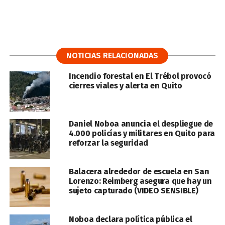
NOTICIAS RELACIONADAS
Incendio forestal en El Trébol provocó
cierres viales y alerta en Quito
Daniel Noboa anuncia el despliegue de
4.000 policías y militares en Quito para
reforzar la seguridad
Balacera alrededor de escuela en San
Lorenzo: Reimberg asegura que hay un
sujeto capturado (VIDEO SENSIBLE)
Noboa declara política pública el