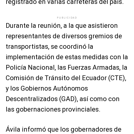
registrado en varias carreteras del país.
PUBLICIDAD
Durante la reunión, a la que asistieron
representantes de diversos gremios de
transportistas, se coordinó la
implementación de estas medidas con la
Policía Nacional, las Fuerzas Armadas, la
Comisión de Tránsito del Ecuador (CTE),
y los Gobiernos Autónomos
Descentralizados (GAD), así como con
las gobernaciones provinciales.
Ávila informó que los gobernadores de