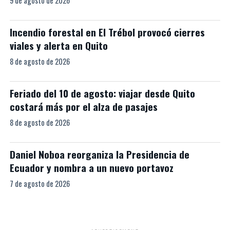
9 de agosto de 2026
Incendio forestal en El Trébol provocó cierres
viales y alerta en Quito
8 de agosto de 2026
Feriado del 10 de agosto: viajar desde Quito
costará más por el alza de pasajes
8 de agosto de 2026
Daniel Noboa reorganiza la Presidencia de
Ecuador y nombra a un nuevo portavoz
7 de agosto de 2026