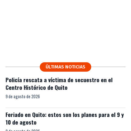
ÚLTIMAS NOTICIAS
Policía rescata a víctima de secuestro en el
Centro Histórico de Quito
9 de agosto de 2026
Feriado en Quito: estos son los planes para el 9 y
10 de agosto