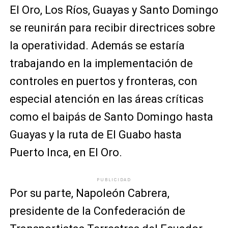
El Oro, Los Ríos, Guayas y Santo Domingo
se reunirán para recibir directrices sobre
la operatividad. Además se estaría
trabajando en la implementación de
controles en puertos y fronteras, con
especial atención en las áreas críticas
como el baipás de Santo Domingo hasta
Guayas y la ruta de El Guabo hasta
Puerto Inca, en El Oro.
PUBLICIDAD
Por su parte, Napoleón Cabrera,
presidente de la Confederación de