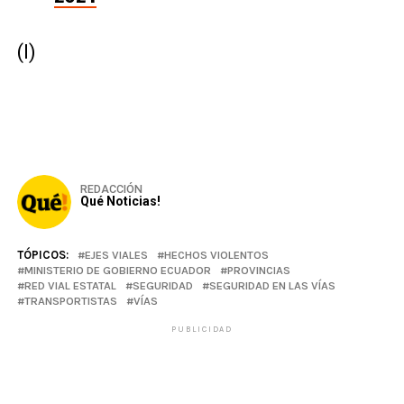
(I)
REDACCIÓN
Qué Noticias!
TÓPICOS:
EJES VIALES
HECHOS VIOLENTOS
MINISTERIO DE GOBIERNO ECUADOR
PROVINCIAS
RED VIAL ESTATAL
SEGURIDAD
SEGURIDAD EN LAS VÍAS
TRANSPORTISTAS
VÍAS
PUBLICIDAD