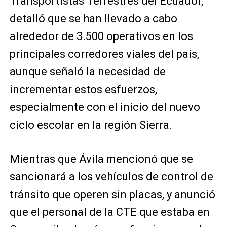
Transportistas Terrestres del Ecuador,
detalló que se han llevado a cabo
alrededor de 3.500 operativos en los
principales corredores viales del país,
aunque señaló la necesidad de
incrementar estos esfuerzos,
especialmente con el inicio del nuevo
ciclo escolar en la región Sierra.
Mientras que Ávila mencionó que se
sancionará a los vehículos de control de
tránsito que operen sin placas, y anunció
que el personal de la CTE que estaba en