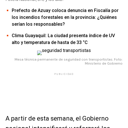
Prefecto de Azuay coloca denuncia en Fiscalía por
los incendios forestales en la provincia: ¿Quiénes
serían los responsables?
Clima Guayaquil: La ciudad presenta índice de UV
alto y temperatura de hasta de 33 °C
Mesa técnica permanente de seguridad con transportistas. Foto:
Ministerio de Gobierno
PUBLICIDAD
A partir de esta semana, el Gobierno