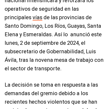
nacional intensificará y reforzará los
operativos de seguridad en las
principales
vías
de las provincias de
Santo Domingo, Los Ríos, Guayas, Santa
Elena y Esmeraldas. Así lo anunció este
lunes, 2 de septiembre de 2024, el
subsecretario de Gobernabilidad, Luis
Ávila, tras la novena mesa de trabajo con
el sector de transporte.
La decisión se toma en respuesta a las
demandas del gremio debido a los
recientes hechos violentos que se han