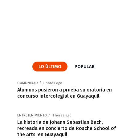
LO ÚLTIMO
POPULAR
COMUNIDAD
6 horas ago
Alumnos pusieron a prueba su oratoria en
concurso intercolegial en Guayaquil
ENTRETENIMIENTO
11 horas ago
La historia de Johann Sebastian Bach,
recreada en concierto de Rosche School of
the Arts, en Guayaquil