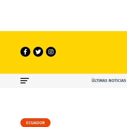
ÚLTIMAS NOTICIAS
ECUADOR