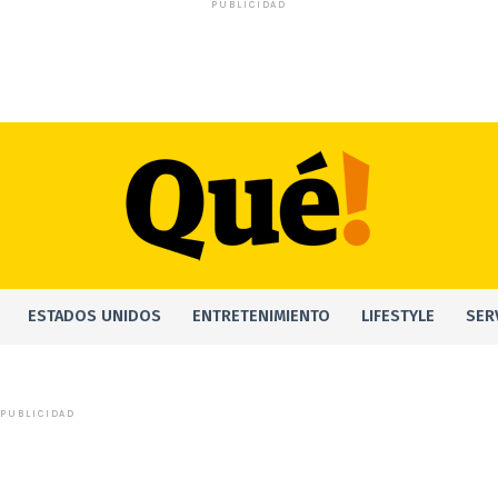
PUBLICIDAD
ESTADOS UNIDOS
ENTRETENIMIENTO
LIFESTYLE
SER
PUBLICIDAD