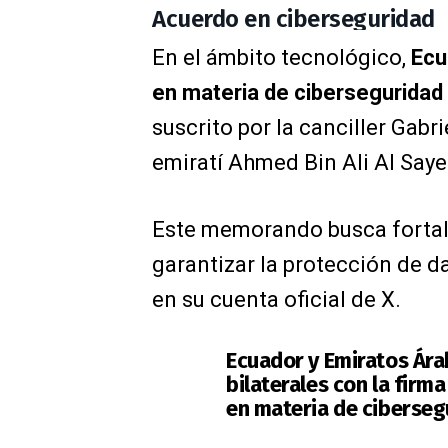
Acuerdo en ciberseguridad
En el ámbito tecnológico,
Ecu
en materia de ciberseguridad
suscrito por la canciller Gab
emiratí Ahmed Bin Ali Al Saye
Este memorando busca fortale
garantizar la protección de 
en su cuenta oficial de X.
Ecuador y Emiratos Ára
bilaterales con la fir
en materia de ciberseg