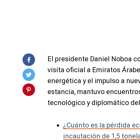
El presidente Daniel Noboa c
visita oficial a Emiratos Ára
energética y el impulso a nue
estancia, mantuvo encuentros 
tecnológico y diplomático del
¿Cuánto es la pérdida ec
incautación de 1,5 tone