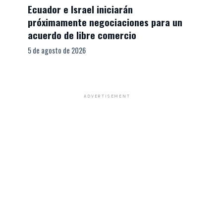
Ecuador e Israel iniciarán
próximamente negociaciones para un
acuerdo de libre comercio
5 de agosto de 2026
ADVERTISEMENT