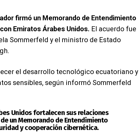
ador firmó un Memorando de Entendimiento
 con Emiratos Árabes Unidos.
El acuerdo fue
riela Sommerfeld y el ministro de Estado
gh.
cer el desarrollo tecnológico ecuatoriano y
datos sensibles, según informó Sommerfeld
bes Unidos fortalecen sus relaciones
ma de un Memorando de Entendimiento
uridad y cooperación cibernética.