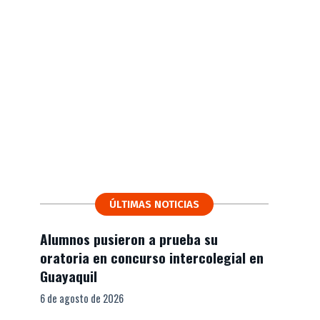
ÚLTIMAS NOTICIAS
Alumnos pusieron a prueba su
oratoria en concurso intercolegial en
Guayaquil
6 de agosto de 2026