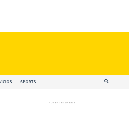
VICIOS
SPORTS
ADVERTISEMENT