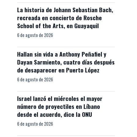
La historia de Johann Sebastian Bach,
recreada en concierto de Rosche
School of the Arts, en Guayaquil
6 de agosto de 2026
Hallan sin vida a Anthony Peñafiel y
Dayan Sarmiento, cuatro días después
de desaparecer en Puerto López
6 de agosto de 2026
Israel lanzó el miércoles el mayor
número de proyectiles en Líbano
desde el acuerdo, dice la ONU
6 de agosto de 2026