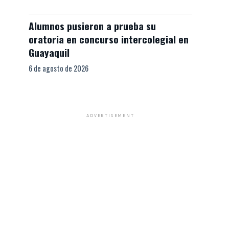
Alumnos pusieron a prueba su
oratoria en concurso intercolegial en
Guayaquil
6 de agosto de 2026
ADVERTISEMENT