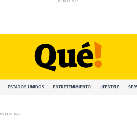
PUBLICIDAD
ESTADOS UNIDOS
ENTRETENIMIENTO
LIFESTYLE
SER
PUBLICIDAD