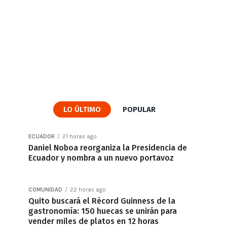
LO ÚLTIMO
POPULAR
ECUADOR
21 horas ago
Daniel Noboa reorganiza la Presidencia de
Ecuador y nombra a un nuevo portavoz
COMUNIDAD
22 horas ago
Quito buscará el Récord Guinness de la
gastronomía: 150 huecas se unirán para
vender miles de platos en 12 horas