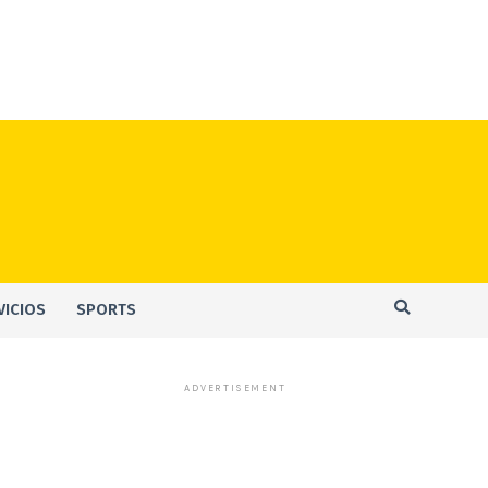
VICIOS
SPORTS
ADVERTISEMENT