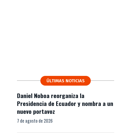
ÚLTIMAS NOTICIAS
Daniel Noboa reorganiza la
Presidencia de Ecuador y nombra a un
nuevo portavoz
7 de agosto de 2026