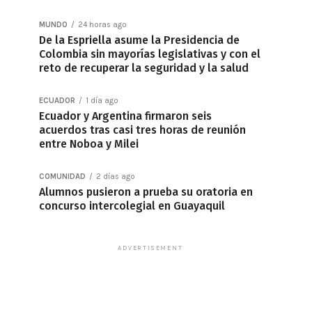
MUNDO
24 horas ago
De la Espriella asume la Presidencia de
Colombia sin mayorías legislativas y con el
reto de recuperar la seguridad y la salud
ECUADOR
1 día ago
Ecuador y Argentina firmaron seis
acuerdos tras casi tres horas de reunión
entre Noboa y Milei
COMUNIDAD
2 días ago
Alumnos pusieron a prueba su oratoria en
concurso intercolegial en Guayaquil
ADVERTISEMENT