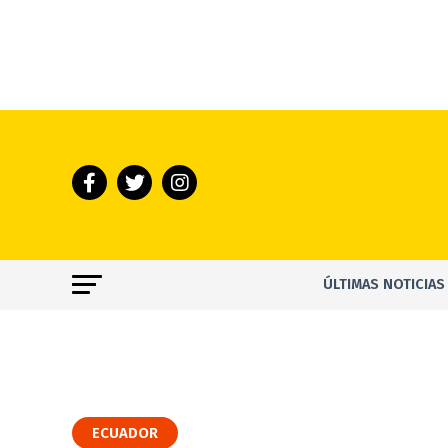
ÚLTIMAS NOTICIAS
ECUADOR