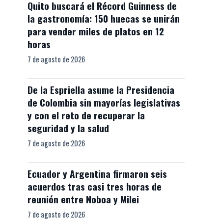
Quito buscará el Récord Guinness de
la gastronomía: 150 huecas se unirán
para vender miles de platos en 12
horas
7 de agosto de 2026
De la Espriella asume la Presidencia
de Colombia sin mayorías legislativas
y con el reto de recuperar la
seguridad y la salud
7 de agosto de 2026
Ecuador y Argentina firmaron seis
acuerdos tras casi tres horas de
reunión entre Noboa y Milei
7 de agosto de 2026